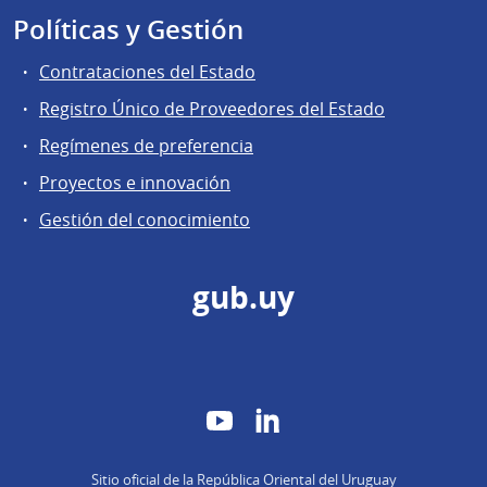
Políticas y Gestión
Contrataciones del Estado
Registro Único de Proveedores del Estado
Regímenes de preferencia
Proyectos e innovación
Gestión del conocimiento
gub.uy
YouTube
LinkedIn
Sitio oficial de la República Oriental del Uruguay