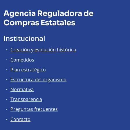
Agencia Reguladora de
Compras Estatales
Institucional
Creación y evolución histórica
Cometidos
Plan estratégico
Estructura del organismo
Normativa
Transparencia
Preguntas frecuentes
Contacto