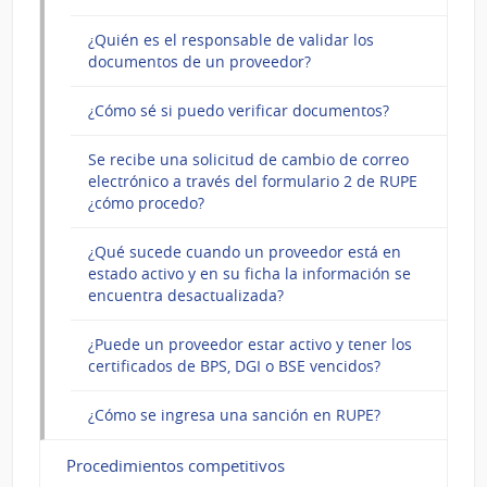
¿Quién es el responsable de validar los
documentos de un proveedor?
¿Cómo sé si puedo verificar documentos?
Se recibe una solicitud de cambio de correo
electrónico a través del formulario 2 de RUPE
¿cómo procedo?
¿Qué sucede cuando un proveedor está en
estado activo y en su ficha la información se
encuentra desactualizada?
¿Puede un proveedor estar activo y tener los
certificados de BPS, DGI o BSE vencidos?
¿Cómo se ingresa una sanción en RUPE?
Procedimientos competitivos