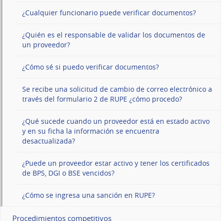
¿Cualquier funcionario puede verificar documentos?
¿Quién es el responsable de validar los documentos de
un proveedor?
¿Cómo sé si puedo verificar documentos?
Se recibe una solicitud de cambio de correo electrónico a
través del formulario 2 de RUPE ¿cómo procedo?
¿Qué sucede cuando un proveedor está en estado activo
y en su ficha la información se encuentra
desactualizada?
¿Puede un proveedor estar activo y tener los certificados
de BPS, DGI o BSE vencidos?
¿Cómo se ingresa una sanción en RUPE?
Procedimientos competitivos