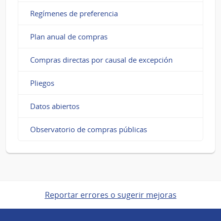
Regímenes de preferencia
Plan anual de compras
Compras directas por causal de excepción
Pliegos
Datos abiertos
Observatorio de compras públicas
Reportar errores o sugerir mejoras