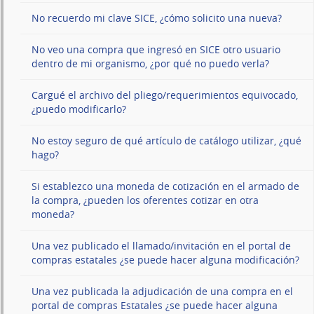
No recuerdo mi clave SICE, ¿cómo solicito una nueva?
No veo una compra que ingresó en SICE otro usuario
dentro de mi organismo, ¿por qué no puedo verla?
Cargué el archivo del pliego/requerimientos equivocado,
¿puedo modificarlo?
No estoy seguro de qué artículo de catálogo utilizar, ¿qué
hago?
Si establezco una moneda de cotización en el armado de
la compra, ¿pueden los oferentes cotizar en otra
moneda?
Una vez publicado el llamado/invitación en el portal de
compras estatales ¿se puede hacer alguna modificación?
Una vez publicada la adjudicación de una compra en el
portal de compras Estatales ¿se puede hacer alguna