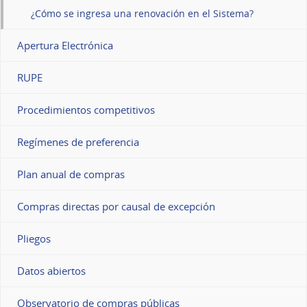
¿Cómo se ingresa una renovación en el Sistema?
Apertura Electrónica
RUPE
Procedimientos competitivos
Regímenes de preferencia
Plan anual de compras
Compras directas por causal de excepción
Pliegos
Datos abiertos
Observatorio de compras públicas