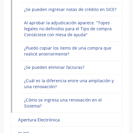
¿Se pueden ingresar notas de crédito en SICE?
Al aprobar la adjudicación aparece: "Topes
legales no definidos para el Tipo de compra.
Contáctese con mesa de ayuda"
¿Puedo copiar los ítems de una compra que
realicé anteriormente?
¿Se pueden eliminar facturas?
¿Cuál es la diferencia entre una ampliación y
una renovación?
¿Cómo se ingresa una renovación en el
Sistema?
Apertura Electrónica