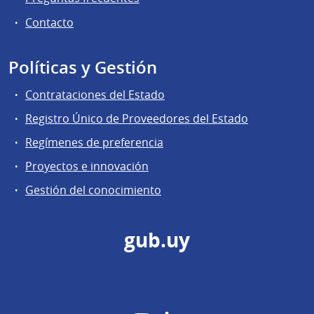
Contacto
Políticas y Gestión
Contrataciones del Estado
Registro Único de Proveedores del Estado
Regímenes de preferencia
Proyectos e innovación
Gestión del conocimiento
gub.uy