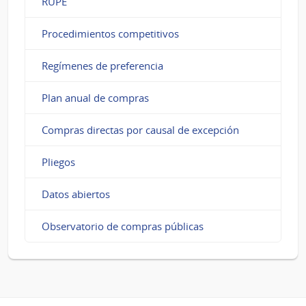
RUPE
Procedimientos competitivos
Regímenes de preferencia
Plan anual de compras
Compras directas por causal de excepción
Pliegos
Datos abiertos
Observatorio de compras públicas