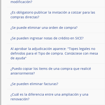
modificación?
¿Es obligatorio publicar la invitación a cotizar para las
compras directas?
¿Se puede eliminar una orden de compra?
¿Se pueden ingresar notas de crédito en SICE?
Al aprobar la adjudicación aparece: "Topes legales no
definidos para el Tipo de compra. Contáctese con mesa
de ayuda"
¿Puedo copiar los ítems de una compra que realicé
anteriormente?
¿Se pueden eliminar facturas?
¿Cuál es la diferencia entre una ampliación y una
renovación?