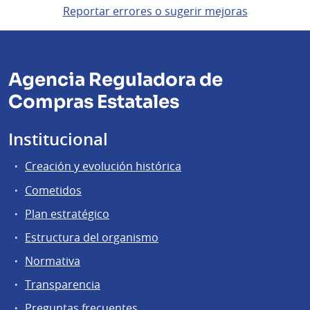
Reportar errores o sugerir mejoras
Agencia Reguladora de
Compras Estatales
Institucional
Creación y evolución histórica
Cometidos
Plan estratégico
Estructura del organismo
Normativa
Transparencia
Preguntas frecuentes