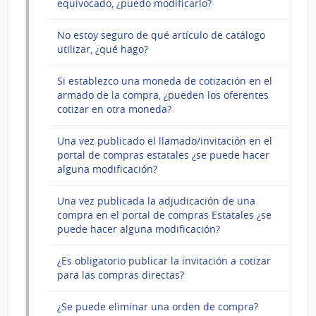
equivocado, ¿puedo modificarlo?
No estoy seguro de qué artículo de catálogo
utilizar, ¿qué hago?
Si establezco una moneda de cotización en el
armado de la compra, ¿pueden los oferentes
cotizar en otra moneda?
Una vez publicado el llamado/invitación en el
portal de compras estatales ¿se puede hacer
alguna modificación?
Una vez publicada la adjudicación de una
compra en el portal de compras Estatales ¿se
puede hacer alguna modificación?
¿Es obligatorio publicar la invitación a cotizar
para las compras directas?
¿Se puede eliminar una orden de compra?