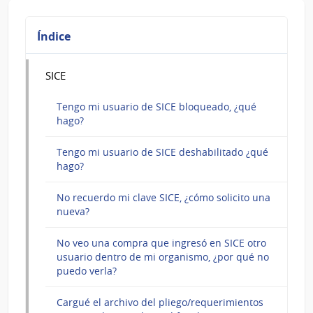
Índice
SICE
Tengo mi usuario de SICE bloqueado, ¿qué
hago?
Tengo mi usuario de SICE deshabilitado ¿qué
hago?
No recuerdo mi clave SICE, ¿cómo solicito una
nueva?
No veo una compra que ingresó en SICE otro
usuario dentro de mi organismo, ¿por qué no
puedo verla?
Cargué el archivo del pliego/requerimientos