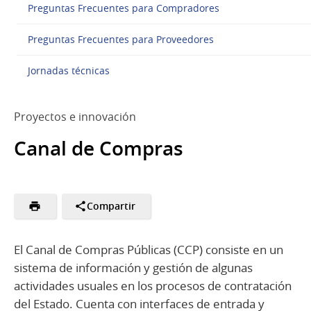
Preguntas Frecuentes para Compradores
Preguntas Frecuentes para Proveedores
Jornadas técnicas
Proyectos e innovación
Canal de Compras
Compartir
El Canal de Compras Públicas (CCP) consiste en un
sistema de información y gestión de algunas
actividades usuales en los procesos de contratación
del Estado. Cuenta con interfaces de entrada y