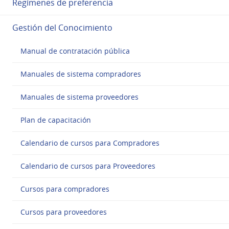
Regímenes de preferencia
Gestión del Conocimiento
Manual de contratación pública
Manuales de sistema compradores
Manuales de sistema proveedores
Plan de capacitación
Calendario de cursos para Compradores
Calendario de cursos para Proveedores
Cursos para compradores
Cursos para proveedores