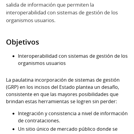
salida de información que permiten la
interoperabilidad con sistemas de gestión de los
organismos usuarios.
Objetivos
Interoperabilidad con sistemas de gestión de los
organismos usuarios
La paulatina incorporación de sistemas de gestión
(GRP) en los incisos del Estado plantea un desafío,
consistente en que las mayores posibilidades que
brindan estas herramientas se logren sin perder:
Integración y consistencia a nivel de información
de contrataciones.
Un sitio único de mercado público donde se