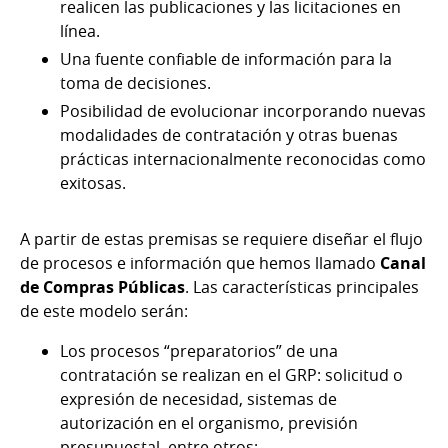
realicen las publicaciones y las licitaciones en
línea.
Una fuente confiable de información para la
toma de decisiones.
Posibilidad de evolucionar incorporando nuevas
modalidades de contratación y otras buenas
prácticas internacionalmente reconocidas como
exitosas.
A partir de estas premisas se requiere diseñar el flujo
de procesos e información que hemos llamado
Canal
de Compras Públicas
. Las características principales
de este modelo serán:
Los procesos “preparatorios” de una
contratación se realizan en el GRP: solicitud o
expresión de necesidad, sistemas de
autorización en el organismo, previsión
presupuestal, entre otros;