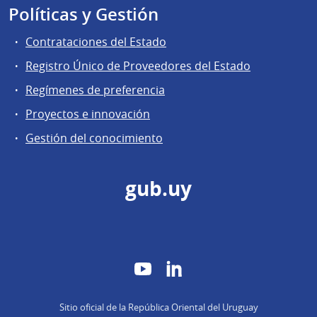
Políticas y Gestión
Contrataciones del Estado
Registro Único de Proveedores del Estado
Regímenes de preferencia
Proyectos e innovación
Gestión del conocimiento
gub.uy
YouTube
LinkedIn
Sitio oficial de la República Oriental del Uruguay