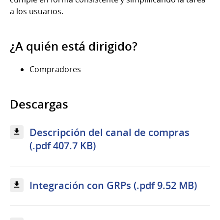
a los usuarios.
¿A quién está dirigido?
Compradores
Descargas
Descripción del canal de compras
(.pdf 407.7 KB)
Integración con GRPs (.pdf 9.52 MB)