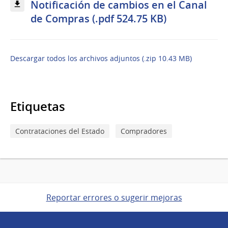
Notificación de cambios en el Canal
de Compras (.pdf 524.75 KB)
Descargar todos los archivos adjuntos (.zip 10.43 MB)
Etiquetas
Contrataciones del Estado
Compradores
Reportar errores o sugerir mejoras