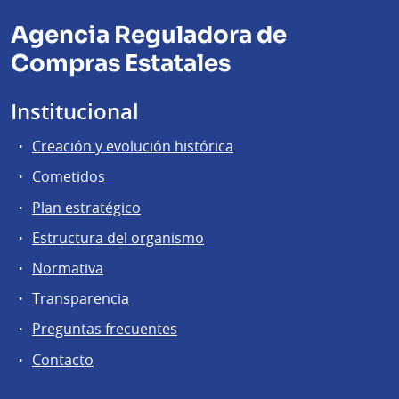
Agencia Reguladora de
Compras Estatales
Institucional
Creación y evolución histórica
Cometidos
Plan estratégico
Estructura del organismo
Normativa
Transparencia
Preguntas frecuentes
Contacto