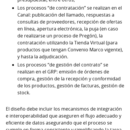
Los procesos “de contratación” se realizan en el
Canal: publicación del llamado, respuestas a
consultas de proveedores, recepción de ofertas
en línea, apertura electrónica, la puja (en caso
de realizarse un proceso de Pregón), la
contratación utilizando la Tienda Virtual (para
productos que tengan Convenio Marco vigente),
y hasta la adjudicación.
Los procesos “de gestión del contrato” se
realizan en el GRP: emisión de órdenes de
compra, gestión de la recepción y conformidad
de los productos, gestión de facturas, gestión de
stock.
El diseño debe incluir los mecanismos de integración
e interoperabilidad que aseguren el flujo adecuado y
eficiente de datos asegurando que el proceso se
cumple en forma consistente y simplificando la tarea