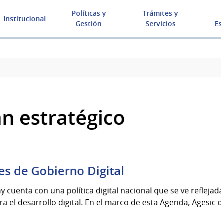
Políticas y
Trámites y
Institucional
Gestión
Servicios
E
an estratégico
es de Gobierno Digital
 cuenta con una política digital nacional que se ve reflejad
ra el desarrollo digital. En el marco de esta Agenda, Agesic de