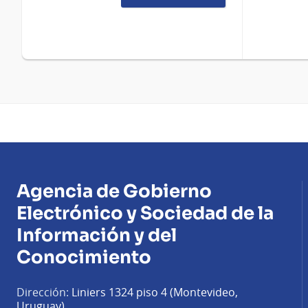
Agencia de Gobierno
Electrónico y Sociedad de la
Información y del
Conocimiento
Dirección:
Liniers 1324 piso 4 (Montevideo,
Uruguay)