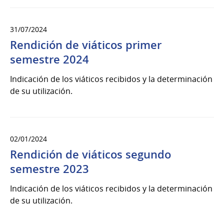
31/07/2024
Rendición de viáticos primer
semestre 2024
Indicación de los viáticos recibidos y la determinación
de su utilización.
02/01/2024
Rendición de viáticos segundo
semestre 2023
Indicación de los viáticos recibidos y la determinación
de su utilización.