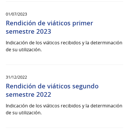
01/07/2023
Rendición de viáticos primer
semestre 2023
Indicación de los viáticos recibidos y la determinación
de su utilización.
31/12/2022
Rendición de viáticos segundo
semestre 2022
Indicación de los viáticos recibidos y la determinación
de su utilización.