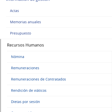
Actas
Memorias anuales
Presupuesto
Recursos Humanos
Nómina
Remuneraciones
Remuneraciones de Contratados
Rendición de viáticos
Dietas por sesión