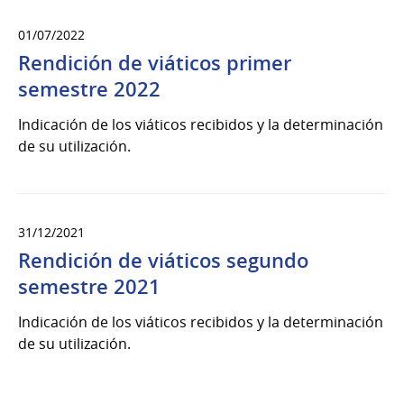
01/07/2022
Rendición de viáticos primer
semestre 2022
Indicación de los viáticos recibidos y la determinación
de su utilización.
31/12/2021
Rendición de viáticos segundo
semestre 2021
Indicación de los viáticos recibidos y la determinación
de su utilización.