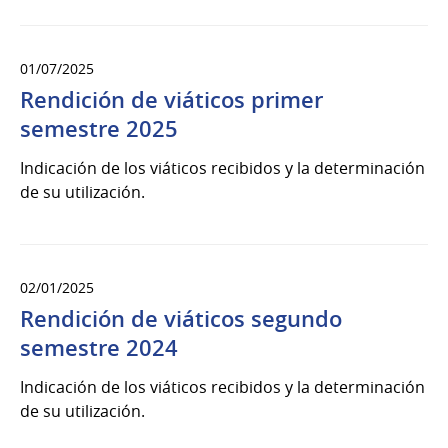
01/07/2025
Rendición de viáticos primer
semestre 2025
Indicación de los viáticos recibidos y la determinación
de su utilización.
02/01/2025
Rendición de viáticos segundo
semestre 2024
Indicación de los viáticos recibidos y la determinación
de su utilización.