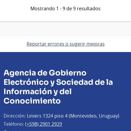
Mostrando 1 - 9 de 9 resultados
Reportar errores o sugerir mejoras
Agencia de Gobierno
Electrónico y Sociedad de la
Información y del
Conocimiento
Dirección:
Liniers 1324 piso 4 (Montevideo, Uruguay)
Teléfono:
(+598) 2901 2929