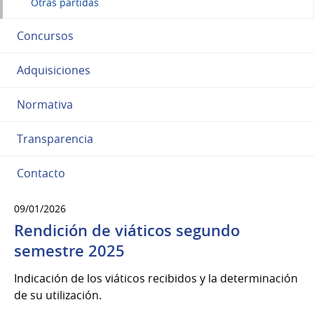
Otras partidas
Concursos
Adquisiciones
Normativa
Transparencia
Contacto
09/01/2026
Rendición de viáticos segundo
semestre 2025
Indicación de los viáticos recibidos y la determinación
de su utilización.