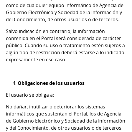
como de cualquier equipo informático de Agencia de
Gobierno Electrónico y Sociedad de la Información y
del Conocimiento, de otros usuarios o de terceros.
Salvo indicación en contrario, la información
contenida en el Portal será considerada de carácter
público. Cuando su uso o tratamiento estén sujetos a
algún tipo de restricción deberá estarse a lo indicado
expresamente en ese caso.
Obligaciones de los usuarios
El usuario se obliga a:
No dañar, inutilizar o deteriorar los sistemas
informáticos que sustentan el Portal, los de Agencia
de Gobierno Electrónico y Sociedad de la Información
y del Conocimiento, de otros usuarios o de terceros,