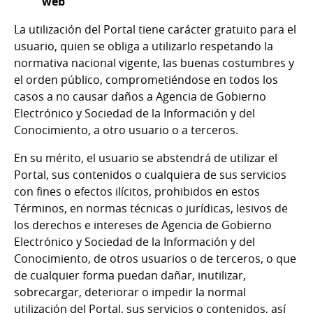
web
La utilización del Portal tiene carácter gratuito para el
usuario, quien se obliga a utilizarlo respetando la
normativa nacional vigente, las buenas costumbres y
el orden público, comprometiéndose en todos los
casos a no causar daños a Agencia de Gobierno
Electrónico y Sociedad de la Información y del
Conocimiento, a otro usuario o a terceros.
En su mérito, el usuario se abstendrá de utilizar el
Portal, sus contenidos o cualquiera de sus servicios
con fines o efectos ilícitos, prohibidos en estos
Términos, en normas técnicas o jurídicas, lesivos de
los derechos e intereses de Agencia de Gobierno
Electrónico y Sociedad de la Información y del
Conocimiento, de otros usuarios o de terceros, o que
de cualquier forma puedan dañar, inutilizar,
sobrecargar, deteriorar o impedir la normal
utilización del Portal, sus servicios o contenidos, así