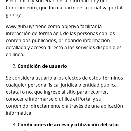
Electrónico y Sociedad de la Información y del
Conocimiento, que forma parte de la iniciativa portal
gub.uy
www.gub.uy/ tiene como objetivo facilitar la
interacción de forma ágil, de las personas con los
contenidos publicados, brindando información
detallada y acceso directo a los servicios disponibles
en línea.
Condición de usuario
Se considera usuario a los efectos de estos Términos
cualquier persona física, jurídica o entidad pública,
estatal o no, que ingrese al sitio para recorrer,
conocer e informarse o utilice el Portal y su
contenido, directamente o a través de una aplicación
informática.
Condiciones de acceso y utilización del sitio