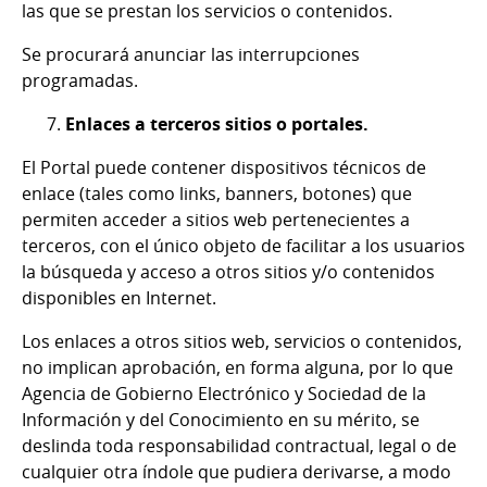
las que se prestan los servicios o contenidos.
Se procurará anunciar las interrupciones
programadas.
Enlaces a terceros sitios o portales.
El Portal puede contener dispositivos técnicos de
enlace (tales como links, banners, botones) que
permiten acceder a sitios web pertenecientes a
terceros, con el único objeto de facilitar a los usuarios
la búsqueda y acceso a otros sitios y/o contenidos
disponibles en Internet.
Los enlaces a otros sitios web, servicios o contenidos,
no implican aprobación, en forma alguna, por lo que
Agencia de Gobierno Electrónico y Sociedad de la
Información y del Conocimiento en su mérito, se
deslinda toda responsabilidad contractual, legal o de
cualquier otra índole que pudiera derivarse, a modo