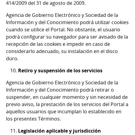
414/2009 del 31 de agosto de 2009.
Agencia de Gobierno Electrónico y Sociedad de la
Información y del Conocimiento podrá utilizar cookies
cuando se utilice el Portal. No obstante, el usuario
podrá configurar su navegador para ser avisado de la
recepción de las cookies e impedir en caso de
considerarlo adecuado, su instalación en el disco
duro.
Retiro y suspensión de los servicios
Agencia de Gobierno Electrónico y Sociedad de la
Información y del Conocimiento podrá retirar o
suspender, en cualquier momento y sin necesidad de
previo aviso, la prestación de los servicios del Portal a
aquellos usuarios que incumplan lo establecido en
los presentes Términos.
Legislación aplicable y jurisdicción