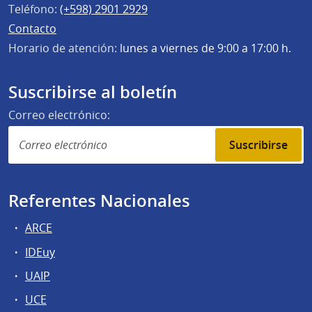
Teléfono:
(+598) 2901 2929
Contacto
Horario de atención:
lunes a viernes de 9:00 a 17:00 h.
Suscribirse al boletín
Correo electrónico:
Suscribirse
Referentes Nacionales
ARCE
IDEuy
UAIP
UCE