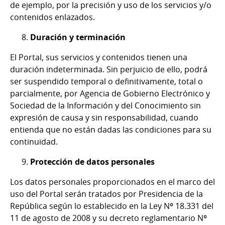
de ejemplo, por la precisión y uso de los servicios y/o
contenidos enlazados.
Duración y terminación
El Portal, sus servicios y contenidos tienen una
duración indeterminada. Sin perjuicio de ello, podrá
ser suspendido temporal o definitivamente, total o
parcialmente, por Agencia de Gobierno Electrónico y
Sociedad de la Información y del Conocimiento sin
expresión de causa y sin responsabilidad, cuando
entienda que no están dadas las condiciones para su
continuidad.
Protección de datos personales
Los datos personales proporcionados en el marco del
uso del Portal serán tratados por Presidencia de la
República según lo establecido en la Ley Nº 18.331 del
11 de agosto de 2008 y su decreto reglamentario Nº