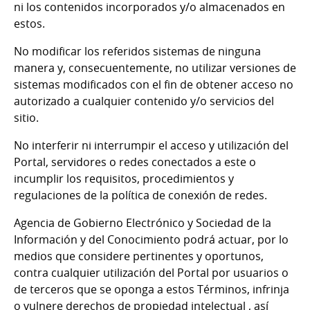
ni los contenidos incorporados y/o almacenados en
estos.
No modificar los referidos sistemas de ninguna
manera y, consecuentemente, no utilizar versiones de
sistemas modificados con el fin de obtener acceso no
autorizado a cualquier contenido y/o servicios del
sitio.
No interferir ni interrumpir el acceso y utilización del
Portal, servidores o redes conectados a este o
incumplir los requisitos, procedimientos y
regulaciones de la política de conexión de redes.
Agencia de Gobierno Electrónico y Sociedad de la
Información y del Conocimiento podrá actuar, por lo
medios que considere pertinentes y oportunos,
contra cualquier utilización del Portal por usuarios o
de terceros que se oponga a estos Términos, infrinja
o vulnere derechos de propiedad intelectual , así