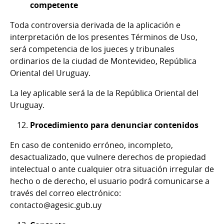
competente
Toda controversia derivada de la aplicación e
interpretación de los presentes Términos de Uso,
será competencia de los jueces y tribunales
ordinarios de la ciudad de Montevideo, República
Oriental del Uruguay.
La ley aplicable será la de la República Oriental del
Uruguay.
Procedimiento para denunciar contenidos
En caso de contenido erróneo, incompleto,
desactualizado, que vulnere derechos de propiedad
intelectual o ante cualquier otra situación irregular de
hecho o de derecho, el usuario podrá comunicarse a
través del correo electrónico:
contacto@agesic.gub.uy