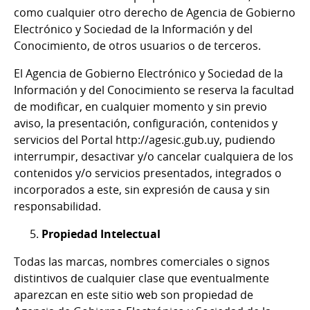
como cualquier otro derecho de Agencia de Gobierno
Electrónico y Sociedad de la Información y del
Conocimiento, de otros usuarios o de terceros.
El Agencia de Gobierno Electrónico y Sociedad de la
Información y del Conocimiento se reserva la facultad
de modificar, en cualquier momento y sin previo
aviso, la presentación, configuración, contenidos y
servicios del Portal http://agesic.gub.uy, pudiendo
interrumpir, desactivar y/o cancelar cualquiera de los
contenidos y/o servicios presentados, integrados o
incorporados a este, sin expresión de causa y sin
responsabilidad.
Propiedad Intelectual
Todas las marcas, nombres comerciales o signos
distintivos de cualquier clase que eventualmente
aparezcan en este sitio web son propiedad de