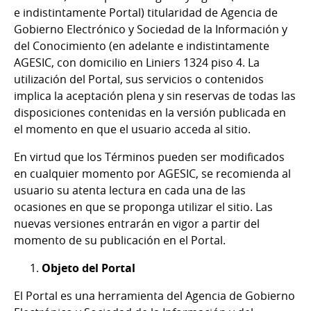
e indistintamente Portal) titularidad de Agencia de
Gobierno Electrónico y Sociedad de la Información y
del Conocimiento (en adelante e indistintamente
AGESIC, con domicilio en Liniers 1324 piso 4. La
utilización del Portal, sus servicios o contenidos
implica la aceptación plena y sin reservas de todas las
disposiciones contenidas en la versión publicada en
el momento en que el usuario acceda al sitio.
En virtud que los Términos pueden ser modificados
en cualquier momento por AGESIC, se recomienda al
usuario su atenta lectura en cada una de las
ocasiones en que se proponga utilizar el sitio. Las
nuevas versiones entrarán en vigor a partir del
momento de su publicación en el Portal.
Objeto del Portal
El Portal es una herramienta del Agencia de Gobierno