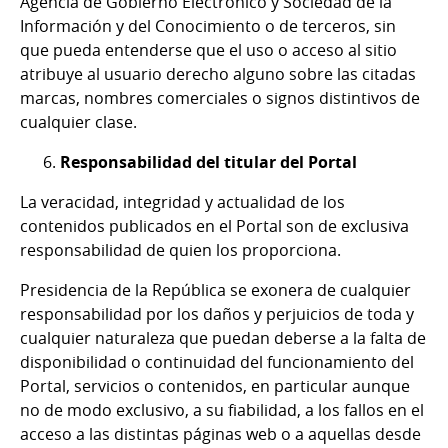
Agencia de Gobierno Electrónico y Sociedad de la
Información y del Conocimiento o de terceros, sin
que pueda entenderse que el uso o acceso al sitio
atribuye al usuario derecho alguno sobre las citadas
marcas, nombres comerciales o signos distintivos de
cualquier clase.
Responsabilidad del titular del Portal
La veracidad, integridad y actualidad de los
contenidos publicados en el Portal son de exclusiva
responsabilidad de quien los proporciona.
Presidencia de la República se exonera de cualquier
responsabilidad por los daños y perjuicios de toda y
cualquier naturaleza que puedan deberse a la falta de
disponibilidad o continuidad del funcionamiento del
Portal, servicios o contenidos, en particular aunque
no de modo exclusivo, a su fiabilidad, a los fallos en el
acceso a las distintas páginas web o a aquellas desde