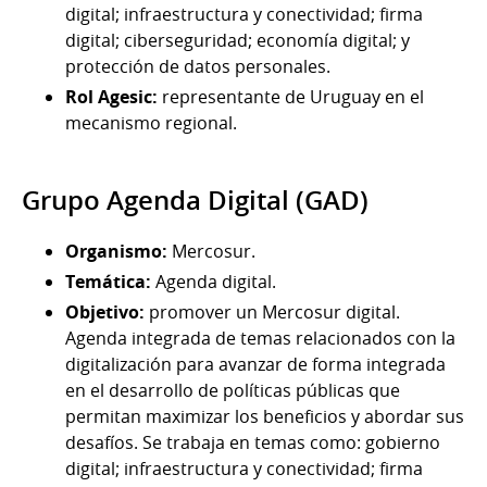
digital; infraestructura y conectividad; firma
digital; ciberseguridad; economía digital; y
protección de datos personales.
Rol Agesic:
representante de Uruguay en el
mecanismo regional.
Grupo Agenda Digital (GAD)
Organismo:
Mercosur.
Temática:
Agenda digital.
Objetivo:
promover un Mercosur digital.
Agenda integrada de temas relacionados con la
digitalización para avanzar de forma integrada
en el desarrollo de políticas públicas que
permitan maximizar los beneficios y abordar sus
desafíos. Se trabaja en temas como: gobierno
digital; infraestructura y conectividad; firma