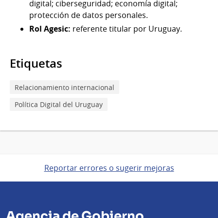
digital; ciberseguridad; economía digital;
protección de datos personales.
Rol Agesic:
referente titular por Uruguay.
Etiquetas
Relacionamiento internacional
Política Digital del Uruguay
Reportar errores o sugerir mejoras
Agencia de Gobierno