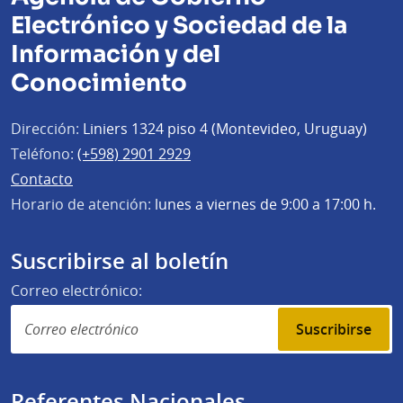
Electrónico y Sociedad de la
Información y del
Conocimiento
Dirección:
Liniers 1324 piso 4 (Montevideo, Uruguay)
Teléfono:
(+598) 2901 2929
Contacto
Horario de atención:
lunes a viernes de 9:00 a 17:00 h.
Suscribirse al boletín
Correo electrónico:
Suscribirse
Referentes Nacionales