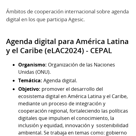
Ámbitos de cooperación internacional sobre agenda
digital en los que participa Agesic.
Agenda digital para América Latina
y el Caribe (eLAC2024) - CEPAL
Organismo:
Organización de las Naciones
Unidas (ONU).
Temática:
Agenda digital.
Objetivo:
promover el desarrollo del
ecosistema digital en América Latina y el Caribe,
mediante un proceso de integración y
cooperación regional, fortaleciendo las políticas
digitales que impulsen el conocimiento, la
inclusión y equidad, innovación y sostenibilidad
ambiental. Se trabaja en temas como: gobierno