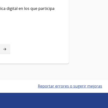
ca digital en los que participa
Reportar errores o sugerir mejoras