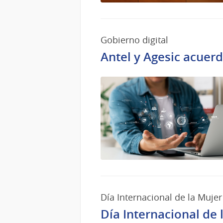
Gobierno digital
Antel y Agesic acuer
Día Internacional de la Mujer
Día Internacional de 