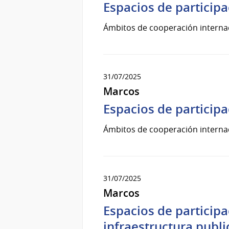
Espacios de particip
Ámbitos de cooperación internac
31/07/2025
Marcos
Espacios de participa
Ámbitos de cooperación internaci
31/07/2025
Marcos
Espacios de participa
infraestructura public