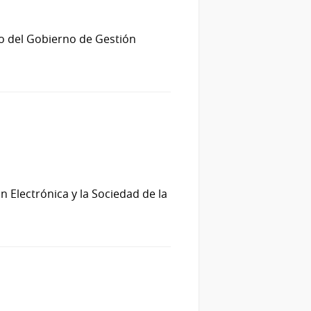
lo del Gobierno de Gestión
 Electrónica y la Sociedad de la