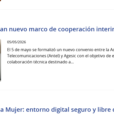
dan nuevo marco de cooperación interin
05/05/2026
El 5 de mayo se formalizó un nuevo convenio entre la A
Telecomunicaciones (Antel) y Agesic con el objetivo de
colaboración técnica destinado a...
la Mujer: entorno digital seguro y libre 