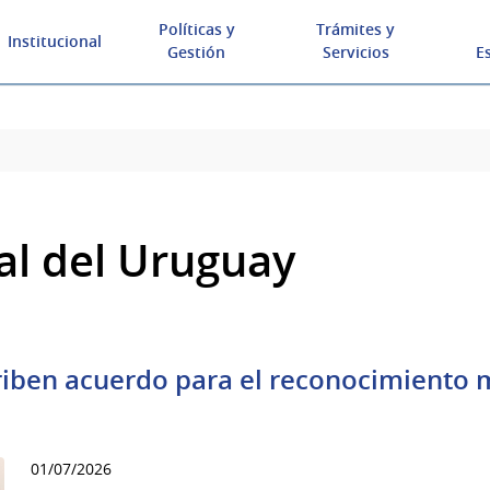
Políticas y
Trámites y
Institucional
Gestión
Servicios
E
tal del Uruguay
riben acuerdo para el reconocimiento 
01/07/2026