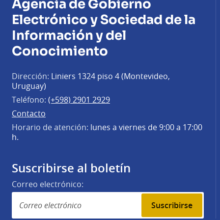
Agencia de Gobierno
Electrónico y Sociedad de la
Información y del
Conocimiento
Dirección:
Liniers 1324 piso 4 (Montevideo,
Uruguay)
Teléfono:
(+598) 2901 2929
Contacto
Horario de atención:
lunes a viernes de 9:00 a 17:00
h.
Suscribirse al boletín
Correo electrónico:
Suscribirse