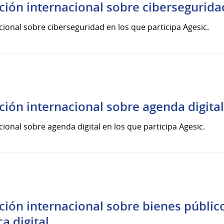
ación internacional sobre cibersegurida
ional sobre ciberseguridad en los que participa Agesic.
ción internacional sobre agenda digita
onal sobre agenda digital en los que participa Agesic.
ción internacional sobre bienes público
a digital