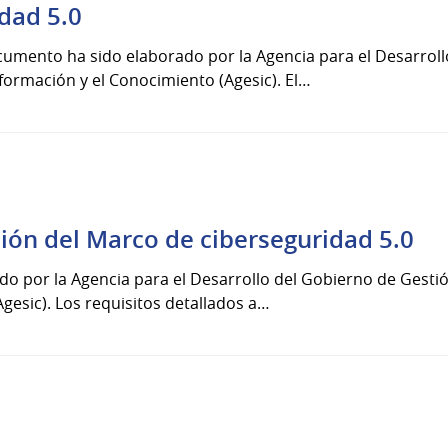
dad 5.0
ocumento ha sido elaborado por la Agencia para el Desarrol
nformación y el Conocimiento (Agesic). El…
ón del Marco de ciberseguridad 5.0
 por la Agencia para el Desarrollo del Gobierno de Gestión
gesic). Los requisitos detallados a…