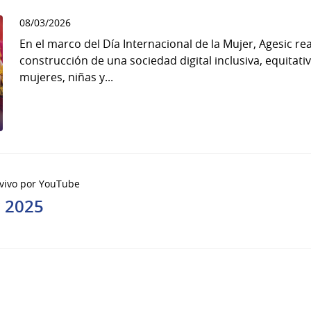
08/03/2026
En el marco del Día Internacional de la Mujer, Agesic 
construcción de una sociedad digital inclusiva, equitativ
mujeres, niñas y...
 vivo por YouTube
c 2025