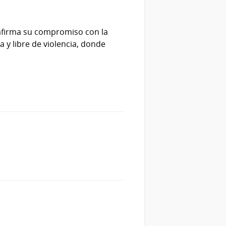
reafirma su compromiso con la
a y libre de violencia, donde