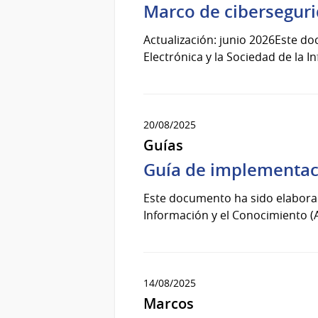
Marco de ciberseguri
Actualización: junio 2026Este d
Electrónica y la Sociedad de la I
20/08/2025
Guías
Guía de implementaci
Este documento ha sido elaborado
Información y el Conocimiento (A
14/08/2025
Marcos