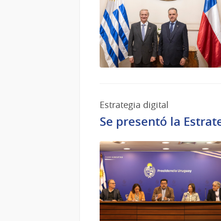
Estrategia digital
Se presentó la Estrat