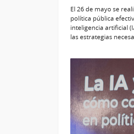
El 26 de mayo se reali
política pública efect
inteligencia artificial
las estrategias necesa