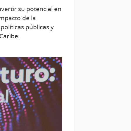
nvertir su potencial en
impacto de la
 políticas públicas y
 Caribe.