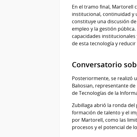
En el tramo final, Martorell
institucional, continuidad y 
constituye una discusión de 
empleo y la gestión pública
capacidades institucionales
de esta tecnología y reducir
Conversatorio sob
Posteriormente, se realizó 
Baliosian, representante de
de Tecnologías de la Informa
Zubillaga abrió la ronda del
formación de talento y el i
por Martorell, como las limi
procesos y el potencial de l