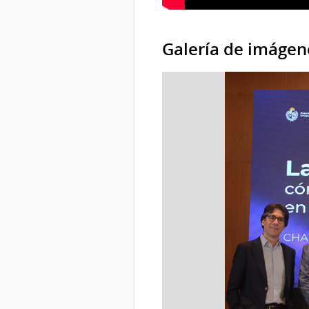
Galería de imágen