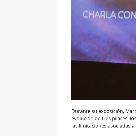
Durante su exposición, Marto
evolución de tres pilares, l
las limitaciones asociadas a