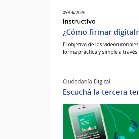
09/06/2026
Instructivo
¿Cómo firmar digita
El objetivo de los videotutoriale
forma práctica y simple a través 
Ciudadanía Digital
Escuchá la tercera t