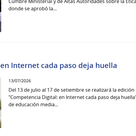
Cumbre Ministerial y de Altas Autoridades sobre la Ética de
donde se aprobó la...
 en Internet cada paso deja huella
13/07/2026
Del 13 de julio al 17 de setiembre se realizará la edició
"Competencia Digital: en Internet cada paso deja huella
de educación media...