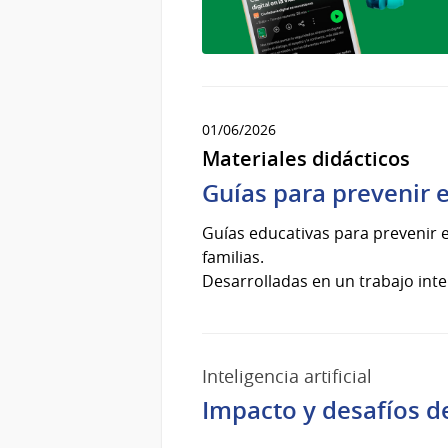
01/06/2026
Materiales didácticos
Guías para prevenir e
Guías educativas para prevenir e
familias.
Desarrolladas en un trabajo inter
Inteligencia artificial
Impacto y desafíos de