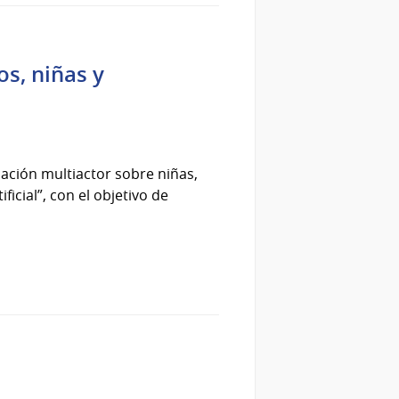
os, niñas y
ipación multiactor sobre niñas,
ficial”, con el objetivo de