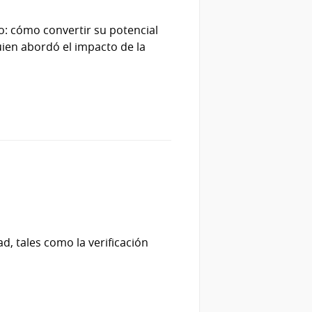
uro: cómo convertir su potencial
quien abordó el impacto de la
d, tales como la verificación