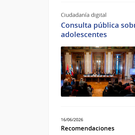
Ciudadanía digital
Consulta pública sobr
adolescentes
16/06/2026
Recomendaciones