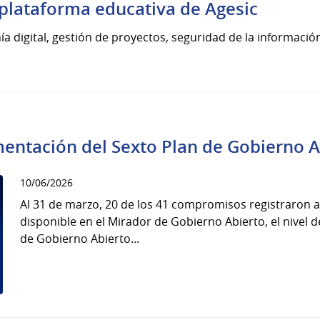
 plataforma educativa de Agesic
 digital, gestión de proyectos, seguridad de la información, i
entación del Sexto Plan de Gobierno 
10/06/2026
Al 31 de marzo, 20 de los 41 compromisos registraron a
disponible en el Mirador de Gobierno Abierto, el nivel 
de Gobierno Abierto...