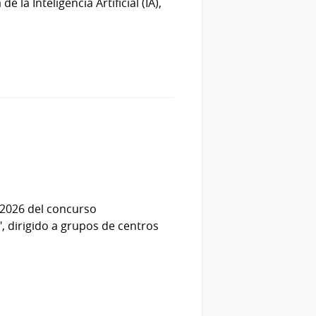
 la Inteligencia Artificial (IA),
n 2026 del concurso
", dirigido a grupos de centros