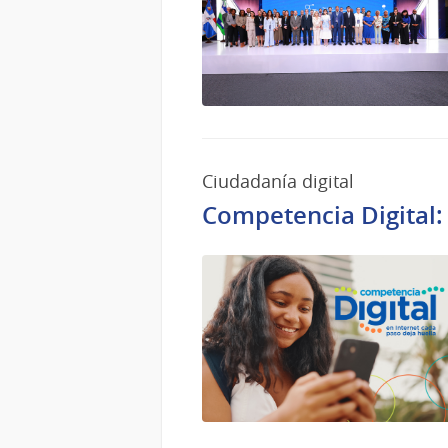
Ciudadanía digital
Competencia Digital: