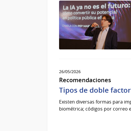
26/05/2026
Recomendaciones
Tipos de doble factor
Existen diversas formas para imp
biométrica; códigos por correo e