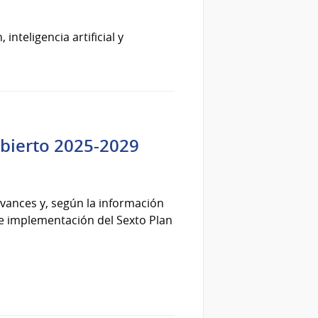
nteligencia artificial y
Abierto 2025-2029
vances y, según la información
de implementación del Sexto Plan