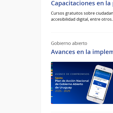
Capacitaciones en la
Cursos gratuitos sobre ciudadanía
accesibilidad digital, entre otros.
Gobierno abierto
Avances en la implem