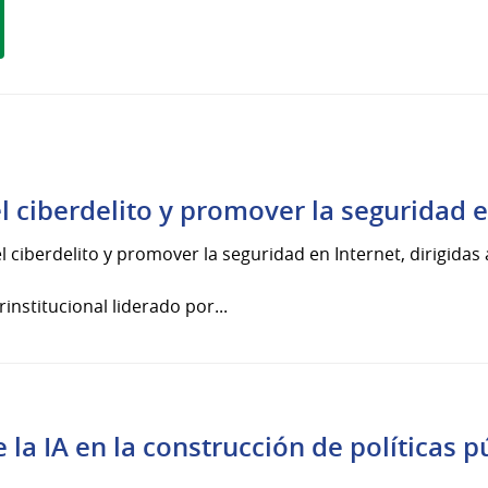
l ciberdelito y promover la seguridad e
l ciberdelito y promover la seguridad en Internet, dirigidas
institucional liderado por...
 la IA en la construcción de políticas p