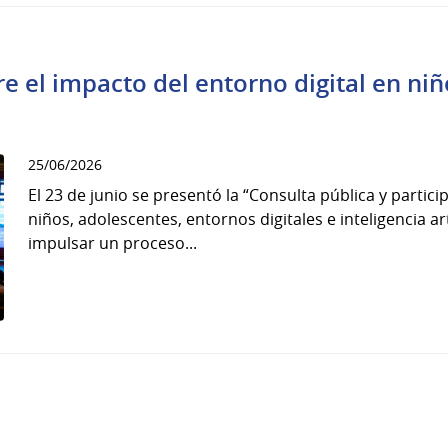
e el impacto del entorno digital en niñ
25/06/2026
El 23 de junio se presentó la “Consulta pública y partic
niños, adolescentes, entornos digitales e inteligencia arti
impulsar un proceso...