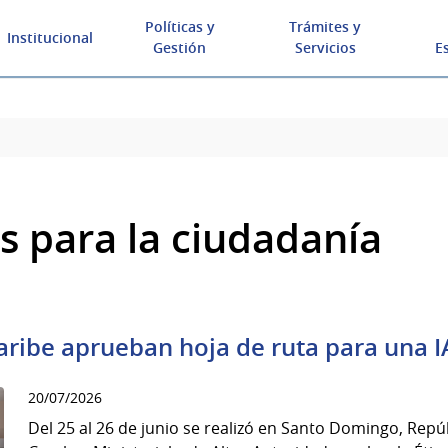
Políticas y
Trámites y
Institucional
Gestión
Servicios
E
 para la ciudadanía
aribe aprueban hoja de ruta para una IA
20/07/2026
Del 25 al 26 de junio se realizó en Santo Domingo, Repú