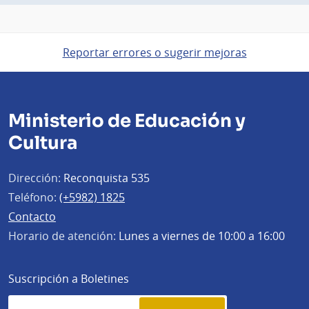
Reportar errores o sugerir mejoras
Ministerio de Educación y
Cultura
Dirección:
Reconquista 535
Teléfono:
(+5982) 1825
Contacto
Horario de atención:
Lunes a viernes de 10:00 a 16:00
Suscripción a Boletines
Simplenews