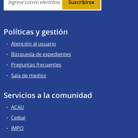
subscription
Políticas y gestión
Atención al usuario
Búsqueda de expedientes
Preguntas frecuentes
Sala de medios
Servicios a la comunidad
ACAU
Ceibal
IMPO