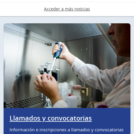
Acceder a más noticias
Llamados y convocatorias
Información e inscripciones a llamados y convocatorias