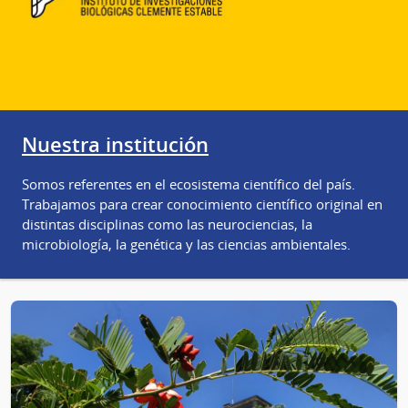
Nuestra institución
Somos referentes en el ecosistema científico del país.
Trabajamos para crear conocimiento científico original en
distintas disciplinas como las neurociencias, la
microbiología, la genética y las ciencias ambientales.