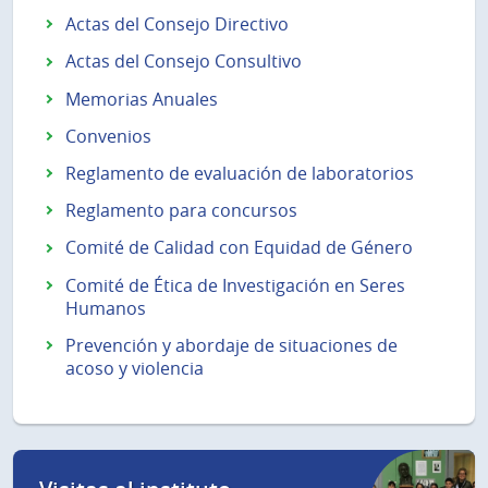
Actas del Consejo Directivo
Actas del Consejo Consultivo
Memorias Anuales
Convenios
Reglamento de evaluación de laboratorios
Reglamento para concursos
Comité de Calidad con Equidad de Género
Comité de Ética de Investigación en Seres
Humanos
Prevención y abordaje de situaciones de
acoso y violencia