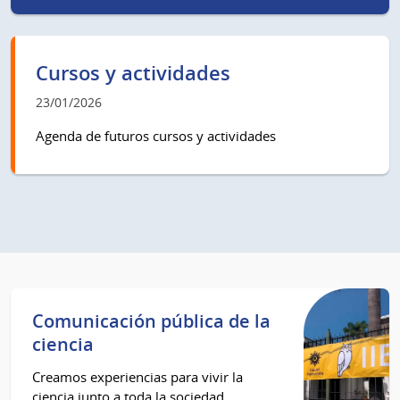
Cursos y actividades
23/01/2026
Agenda de futuros cursos y actividades
Comunicación pública de la
ciencia
Creamos experiencias para vivir la
ciencia junto a toda la sociedad.