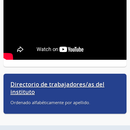
Directorio de trabajadores/as del
instituto
Ordenado alfabéticamente por apellido.