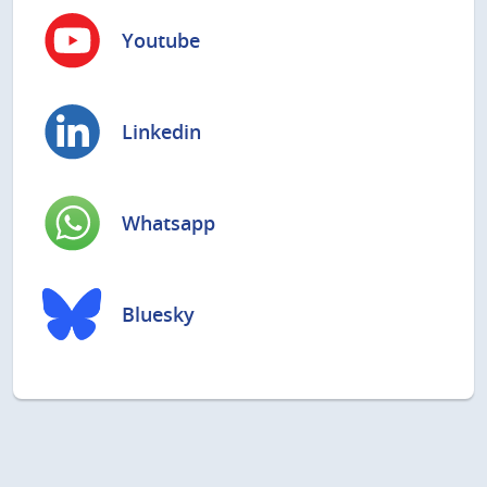
Youtube
Linkedin
Whatsapp
Bluesky