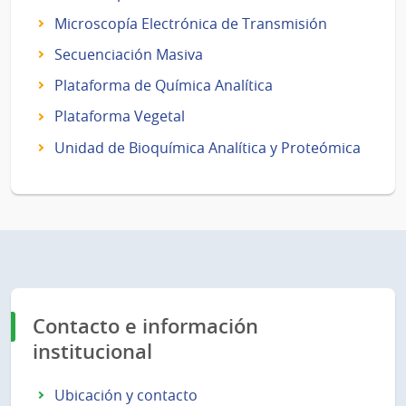
Microscopía Electrónica de Transmisión
Secuenciación Masiva
Plataforma de Química Analítica
Plataforma Vegetal
Unidad de Bioquímica Analítica y Proteómica
Contacto e información
institucional
Ubicación y contacto