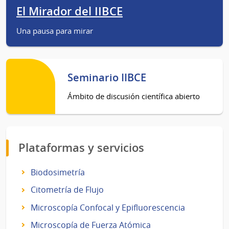
El Mirador del IIBCE
Una pausa para mirar
Seminario IIBCE
Ámbito de discusión científica abierto
Plataformas y servicios
Biodosimetría
Citometría de Flujo
Microscopía Confocal y Epifluorescencia
Microscopía de Fuerza Atómica