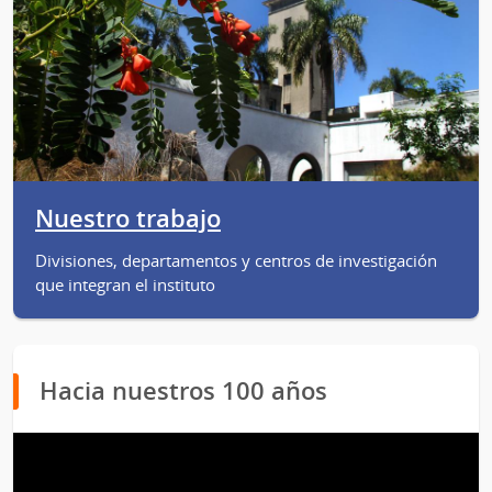
Nuestro trabajo
Divisiones, departamentos y centros de investigación
que integran el instituto
Hacia nuestros 100 años