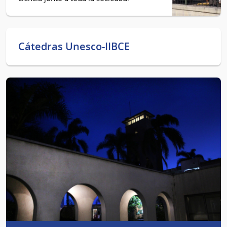
Cátedras Unesco-IIBCE