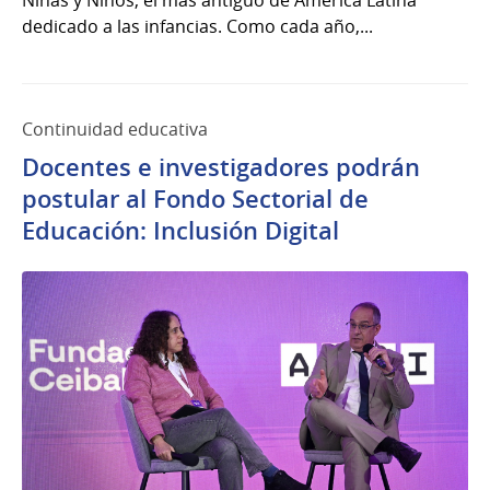
dedicado a las infancias. Como cada año,...
Continuidad educativa
Docentes e investigadores podrán
postular al Fondo Sectorial de
Educación: Inclusión Digital