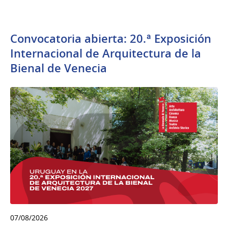
Convocatoria abierta: 20.ª Exposición
Internacional de Arquitectura de la
Bienal de Venecia
07/08/2026