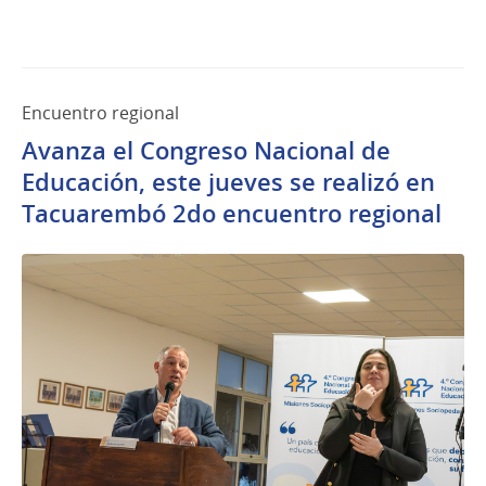
Encuentro regional
Avanza el Congreso Nacional de
Educación, este jueves se realizó en
Tacuarembó 2do encuentro regional