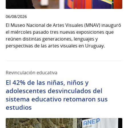
06/08/2026
El Museo Nacional de Artes Visuales (MNAV) inauguró
el miércoles pasado tres nuevas exposiciones que
reúnen distintas generaciones, lenguajes y
perspectivas de las artes visuales en Uruguay.
Revinculación educativa
El 42% de las niñas, niños y
adolescentes desvinculados del
sistema educativo retomaron sus
estudios