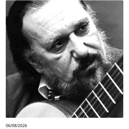
06/08/2026