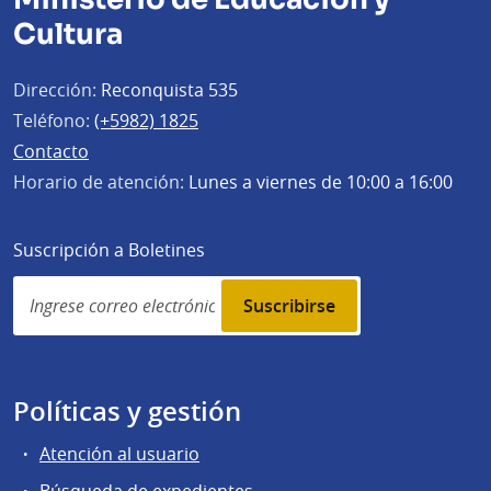
Cultura
Dirección:
Reconquista 535
Teléfono:
(+5982) 1825
Contacto
Horario de atención:
Lunes a viernes de 10:00 a 16:00
Suscripción a Boletines
Simplenews
subscription
Políticas y gestión
Atención al usuario