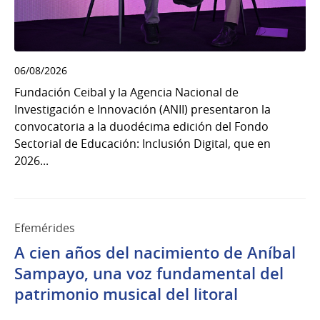
06/08/2026
Fundación Ceibal y la Agencia Nacional de
Investigación e Innovación (ANII) presentaron la
convocatoria a la duodécima edición del Fondo
Sectorial de Educación: Inclusión Digital, que en
2026...
Efemérides
A cien años del nacimiento de Aníbal
Sampayo, una voz fundamental del
patrimonio musical del litoral