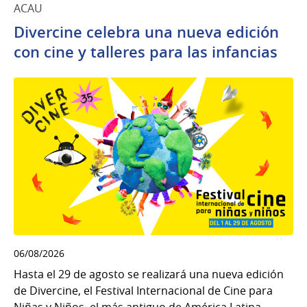
ACAU
Divercine celebra una nueva edición
con cine y talleres para las infancias
06/08/2026
Hasta el 29 de agosto se realizará una nueva edición
de Divercine, el Festival Internacional de Cine para
Niñas y Niños, el más antiguo de América Latina