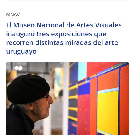
MNAV
El Museo Nacional de Artes Visuales
inauguró tres exposiciones que
recorren distintas miradas del arte
uruguayo