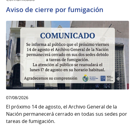
Aviso de cierre por fumigación
07/08/2026
El próximo 14 de agosto, el Archivo General de la
Nación permanecerá cerrado en todas sus sedes por
tareas de fumigación.