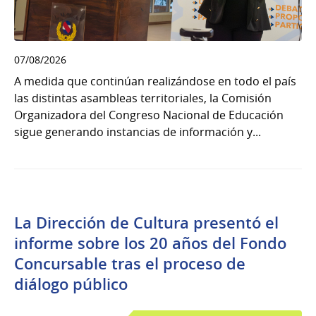
07/08/2026
A medida que continúan realizándose en todo el país
las distintas asambleas territoriales, la Comisión
Organizadora del Congreso Nacional de Educación
sigue generando instancias de información y...
La Dirección de Cultura presentó el
informe sobre los 20 años del Fondo
Concursable tras el proceso de
diálogo público