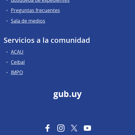
Búsqueda de expedientes
Preguntas frecuentes
Sala de medios
Servicios a la comunidad
ACAU
Ceibal
IMPO
gub.uy
Facebook
Instagram
Twitter
YouTube