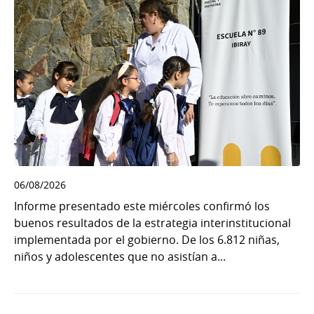
06/08/2026
Informe presentado este miércoles confirmó los
buenos resultados de la estrategia interinstitucional
implementada por el gobierno. De los 6.812 niñas,
niños y adolescentes que no asistían a...