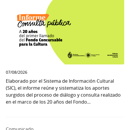
07/08/2026
Elaborado por el Sistema de Información Cultural
(SIC), el informe reúne y sistematiza los aportes
surgidos del proceso de diálogo y consulta realizado
en el marco de los 20 años del Fondo...
Comunicado