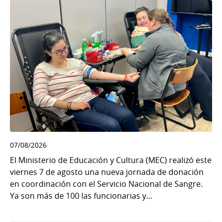
07/08/2026
El Ministerio de Educación y Cultura (MEC) realizó este
viernes 7 de agosto una nueva jornada de donación
en coordinación con el Servicio Nacional de Sangre.
Ya son más de 100 las funcionarias y...