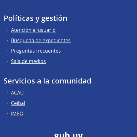
Políticas y gestión
Atención al usuario
Búsqueda de expedientes
Preguntas frecuentes
Sala de medios
Servicios a la comunidad
ACAU
Ceibal
IMPO
gub.uy