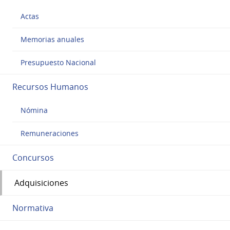
Actas
Memorias anuales
Presupuesto Nacional
Recursos Humanos
Nómina
Remuneraciones
Concursos
Adquisiciones
Normativa