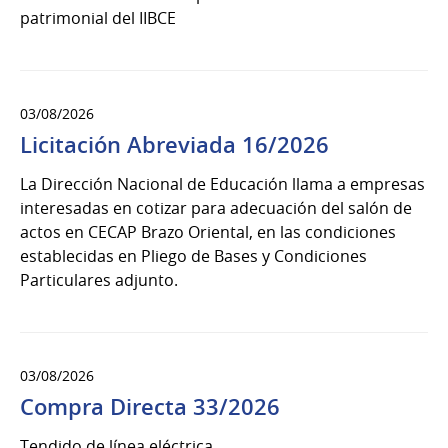
patrimonial del IIBCE
03/08/2026
Licitación Abreviada 16/2026
La Dirección Nacional de Educación llama a empresas
interesadas en cotizar para adecuación del salón de
actos en CECAP Brazo Oriental, en las condiciones
establecidas en Pliego de Bases y Condiciones
Particulares adjunto.
03/08/2026
Compra Directa 33/2026
Tendido de línea eléctrica