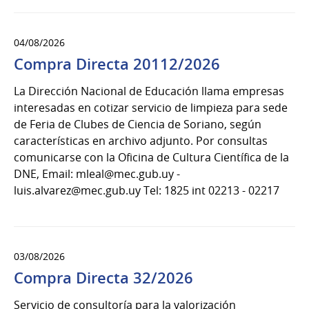
04/08/2026
Compra Directa 20112/2026
La Dirección Nacional de Educación llama empresas
interesadas en cotizar servicio de limpieza para sede
de Feria de Clubes de Ciencia de Soriano, según
características en archivo adjunto. Por consultas
comunicarse con la Oficina de Cultura Científica de la
DNE, Email: mleal@mec.gub.uy -
luis.alvarez@mec.gub.uy Tel: 1825 int 02213 - 02217
03/08/2026
Compra Directa 32/2026
Servicio de consultoría para la valorización