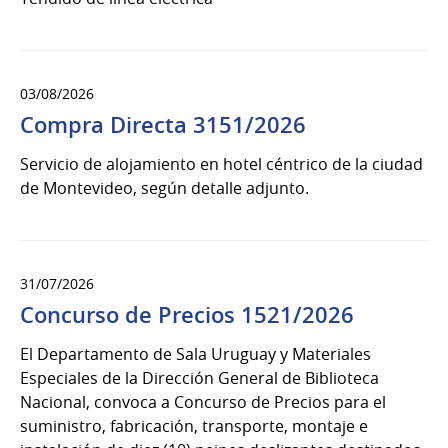
03/08/2026
Compra Directa 3151/2026
Servicio de alojamiento en hotel céntrico de la ciudad
de Montevideo, según detalle adjunto.
31/07/2026
Concurso de Precios 1521/2026
El Departamento de Sala Uruguay y Materiales
Especiales de la Dirección General de Biblioteca
Nacional, convoca a Concurso de Precios para el
suministro, fabricación, transporte, montaje e