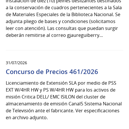
instalación de diez (10) peines deslizantes destinados
a la conservación de cuadros pertenecientes a la Sala
de Materiales Especiales de la Biblioteca Nacional. Se
adjunta pliego de bases y condiciones (solicitamos
leer con atención). Las consultas que puedan surgir
deberán remitirse al correo gjaureguiberry…
31/07/2026
Concurso de Precios 461/2026
Licenciamiento de Extensión SLA por medio de PSS
EXT W/4HR HW y PS W/4HR HW para los activos de
misión Critica DELL/ EMC ISILON del cluster de
almacenamiento de emisión Canal5 Sistema Nacional
de Televisión ante el fabricante. Ver especificaciones
en archivo adjunto.