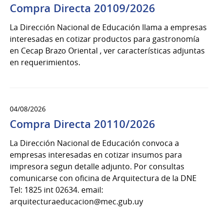
Compra Directa 20109/2026
La Dirección Nacional de Educación llama a empresas
interesadas en cotizar productos para gastronomía
en Cecap Brazo Oriental , ver características adjuntas
en requerimientos.
04/08/2026
Compra Directa 20110/2026
La Dirección Nacional de Educación convoca a
empresas interesadas en cotizar insumos para
impresora segun detalle adjunto. Por consultas
comunicarse con oficina de Arquitectura de la DNE
Tel: 1825 int 02634. email:
arquitecturaeducacion@mec.gub.uy