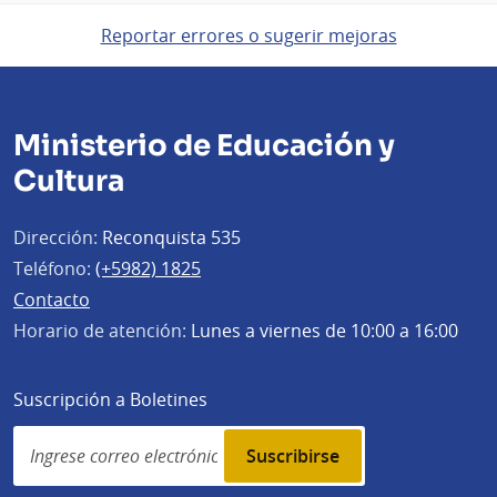
Reportar errores o sugerir mejoras
Ministerio de Educación y
Cultura
Dirección:
Reconquista 535
Teléfono:
(+5982) 1825
Contacto
Horario de atención:
Lunes a viernes de 10:00 a 16:00
Suscripción a Boletines
Simplenews
subscription