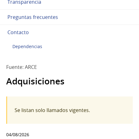
Transparencia
Preguntas frecuentes
Contacto
Dependencias
Fuente: ARCE
Adquisiciones
Se listan solo llamados vigentes.
04/08/2026