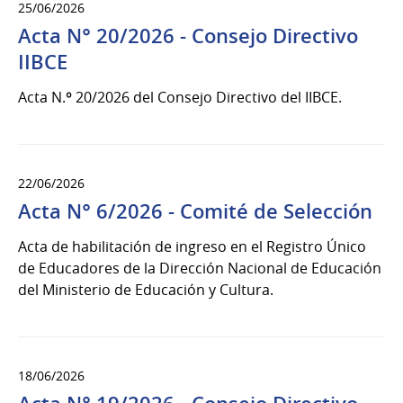
25/06/2026
Acta N° 20/2026 - Consejo Directivo
IIBCE
Acta N.º 20/2026 del Consejo Directivo del IIBCE.
22/06/2026
Acta N° 6/2026 - Comité de Selección
Acta de habilitación de ingreso en el Registro Único
de Educadores de la Dirección Nacional de Educación
del Ministerio de Educación y Cultura.
18/06/2026