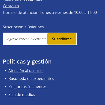
Contacto
Horario de atención:
Lunes a viernes de 10:00 a 16:00
Suscripción a Boletines
Simplenews
subscription
Políticas y gestión
Atención al usuario
Búsqueda de expedientes
Preguntas frecuentes
Sala de medios