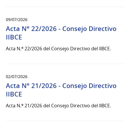
09/07/2026
Acta N° 22/2026 - Consejo Directivo
IIBCE
Acta N.º 22/2026 del Consejo Directivo del IIBCE.
02/07/2026
Acta N° 21/2026 - Consejo Directivo
IIBCE
Acta N.º 21/2026 del Consejo Directivo del IIBCE.