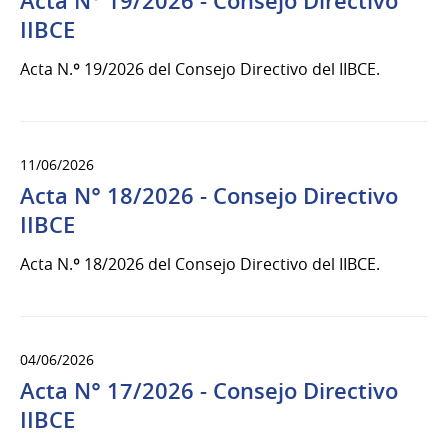
Acta N° 19/2026 - Consejo Directivo
IIBCE
Acta N.º 19/2026 del Consejo Directivo del IIBCE.
11/06/2026
Acta N° 18/2026 - Consejo Directivo
IIBCE
Acta N.º 18/2026 del Consejo Directivo del IIBCE.
04/06/2026
Acta N° 17/2026 - Consejo Directivo
IIBCE