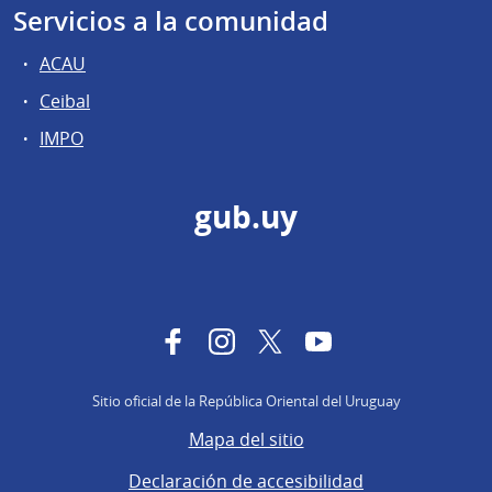
Servicios a la comunidad
ACAU
Ceibal
IMPO
gub.uy
Facebook
Instagram
Twitter
YouTube
Sitio oficial de la República Oriental del Uruguay
Mapa del sitio
Declaración de accesibilidad