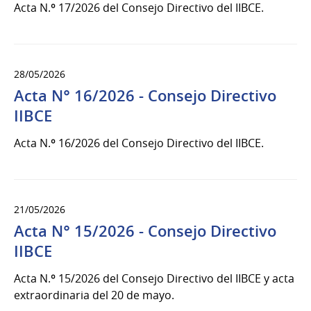
Acta N.º 17/2026 del Consejo Directivo del IIBCE.
28/05/2026
Acta N° 16/2026 - Consejo Directivo
IIBCE
Acta N.º 16/2026 del Consejo Directivo del IIBCE.
21/05/2026
Acta N° 15/2026 - Consejo Directivo
IIBCE
Acta N.º 15/2026 del Consejo Directivo del IIBCE y acta
extraordinaria del 20 de mayo.