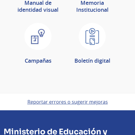
Manual de
Memoria
identidad visual
Institucional
Campañas
Boletín digital
Reportar errores o sugerir mejoras
Ministerio de Educación y