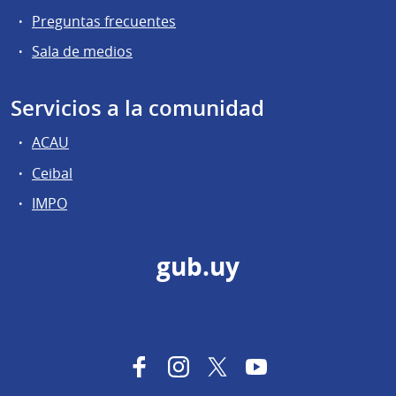
Preguntas frecuentes
Sala de medios
Servicios a la comunidad
ACAU
Ceibal
IMPO
gub.uy
Facebook
Instagram
Twitter
YouTube