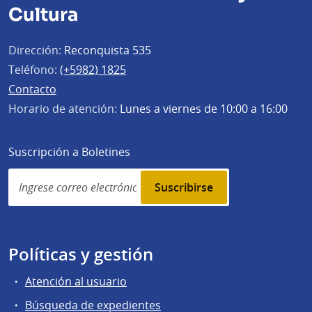
Cultura
Dirección:
Reconquista 535
Teléfono:
(+5982) 1825
Contacto
Horario de atención:
Lunes a viernes de 10:00 a 16:00
Suscripción a Boletines
Simplenews
subscription
Políticas y gestión
Atención al usuario
Búsqueda de expedientes