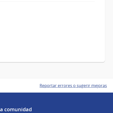
Reportar errores o sugerir mejoras
 la comunidad