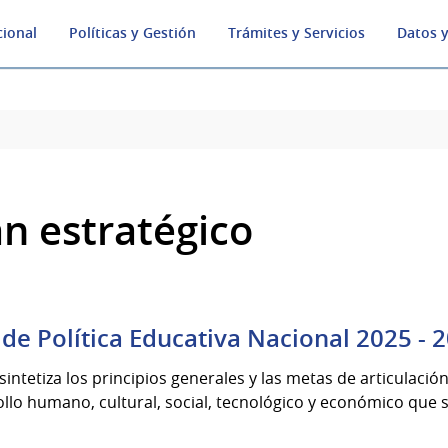
cional
Políticas y Gestión
Trámites y Servicios
Datos y
an estratégico
 de Política Educativa Nacional 2025 - 
 sintetiza los principios generales y las metas de articulación
llo humano, cultural, social, tecnológico y económico que se