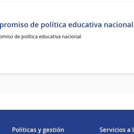
romiso de política educativa nacional
miso de política educativa nacional
Políticas y gestión
Servicios a