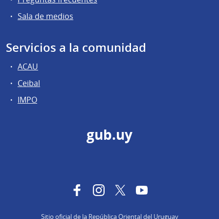
Sala de medios
Servicios a la comunidad
ACAU
Ceibal
IMPO
gub.uy
Facebook
Instagram
Twitter
YouTube
Sitio oficial de la República Oriental del Uruguay