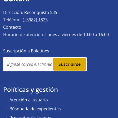
Dirección:
Reconquista 535
Teléfono:
(+5982) 1825
Contacto
Horario de atención:
Lunes a viernes de 10:00 a 16:00
Suscripción a Boletines
Simplenews
subscription
Políticas y gestión
Atención al usuario
Búsqueda de expedientes
Preguntas frecuentes