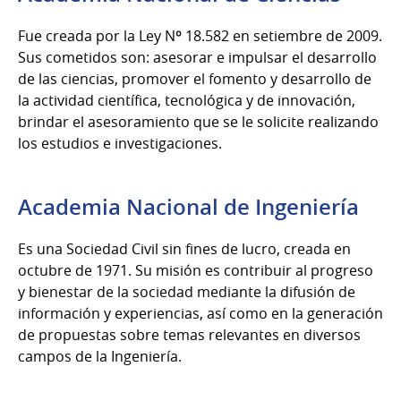
Fue creada por la Ley Nº 18.582 en setiembre de 2009.
Sus cometidos son: asesorar e impulsar el desarrollo
de las ciencias, promover el fomento y desarrollo de
la actividad científica, tecnológica y de innovación,
brindar el asesoramiento que se le solicite realizando
los estudios e investigaciones.
Academia Nacional de Ingeniería
Es una Sociedad Civil sin fines de lucro, creada en
octubre de 1971. Su misión es contribuir al progreso
y bienestar de la sociedad mediante la difusión de
información y experiencias, así como en la generación
de propuestas sobre temas relevantes en diversos
campos de la Ingeniería.