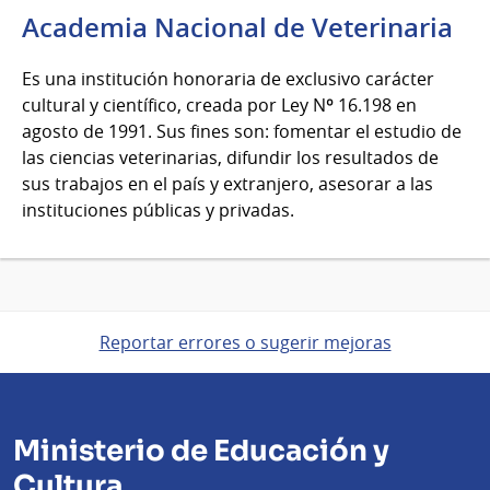
Academia Nacional de Veterinaria
Es una institución honoraria de exclusivo carácter
cultural y científico, creada por Ley Nº 16.198 en
agosto de 1991. Sus fines son: fomentar el estudio de
las ciencias veterinarias, difundir los resultados de
sus trabajos en el país y extranjero, asesorar a las
instituciones públicas y privadas.
Reportar errores o sugerir mejoras
Ministerio de Educación y
Cultura