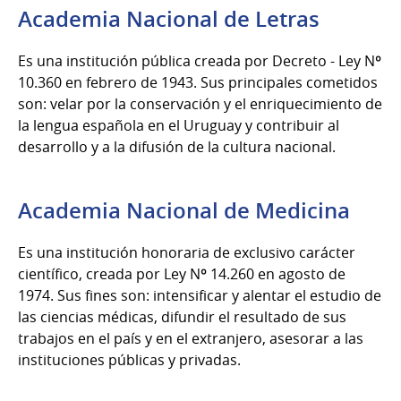
Academia Nacional de Letras
Es una institución pública creada por Decreto - Ley Nº
10.360 en febrero de 1943. Sus principales cometidos
son: velar por la conservación y el enriquecimiento de
la lengua española en el Uruguay y contribuir al
desarrollo y a la difusión de la cultura nacional.
Academia Nacional de Medicina
Es una institución honoraria de exclusivo carácter
científico, creada por Ley Nº 14.260 en agosto de
1974. Sus fines son: intensificar y alentar el estudio de
las ciencias médicas, difundir el resultado de sus
trabajos en el país y en el extranjero, asesorar a las
instituciones públicas y privadas.