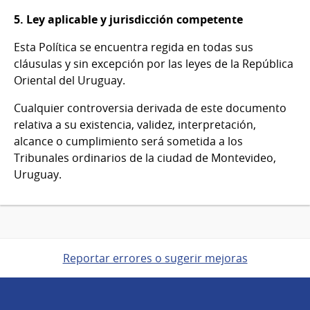
5. Ley aplicable y jurisdicción competente
Esta Política se encuentra regida en todas sus
cláusulas y sin excepción por las leyes de la República
Oriental del Uruguay.
Cualquier controversia derivada de este documento
relativa a su existencia, validez, interpretación,
alcance o cumplimiento será sometida a los
Tribunales ordinarios de la ciudad de Montevideo,
Uruguay.
Reportar errores o sugerir mejoras