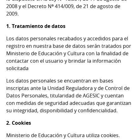
2008 y el Decreto Nº 414/009, de 21 de agosto de
2009.
1. Tratamiento de datos
Los datos personales recabados y accedidos para el
registro en nuestra base de datos serán tratados por
Ministerio de Educación y Cultura con la finalidad de
contactar con el usuario y brindar la información
solicitada
Los datos personales se encuentran en bases
inscriptas ante la Unidad Reguladora y de Control de
Datos Personales, titularidad de AGESIC y cuentan
con medidas de seguridad adecuadas que garantizan
su integridad, disponibilidad y confidencialidad.
2. Cookies
Ministerio de Educación y Cultura utiliza cookies.