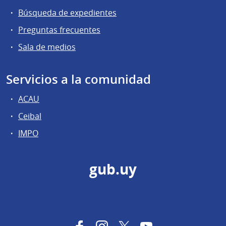
Búsqueda de expedientes
Preguntas frecuentes
Sala de medios
Servicios a la comunidad
ACAU
Ceibal
IMPO
gub.uy
Facebook
Instagram
Twitter
YouTube