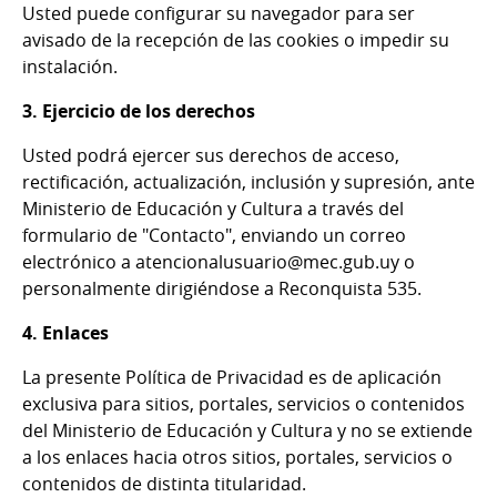
Usted puede configurar su navegador para ser
avisado de la recepción de las cookies o impedir su
instalación.
3. Ejercicio de los derechos
Usted podrá ejercer sus derechos de acceso,
rectificación, actualización, inclusión y supresión, ante
Ministerio de Educación y Cultura a través del
formulario de "Contacto", enviando un correo
electrónico a atencionalusuario@mec.gub.uy o
personalmente dirigiéndose a Reconquista 535.
4. Enlaces
La presente Política de Privacidad es de aplicación
exclusiva para sitios, portales, servicios o contenidos
del Ministerio de Educación y Cultura y no se extiende
a los enlaces hacia otros sitios, portales, servicios o
contenidos de distinta titularidad.