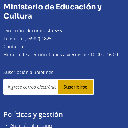
Ministerio de Educación y
Cultura
Dirección:
Reconquista 535
Teléfono:
(+5982) 1825
Contacto
Horario de atención:
Lunes a viernes de 10:00 a 16:00
Suscripción a Boletines
Simplenews
subscription
Políticas y gestión
Atención al usuario