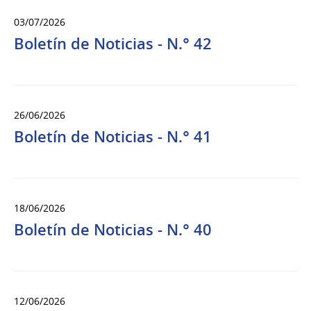
03/07/2026
Boletín de Noticias - N.° 42
26/06/2026
Boletín de Noticias - N.° 41
18/06/2026
Boletín de Noticias - N.° 40
12/06/2026