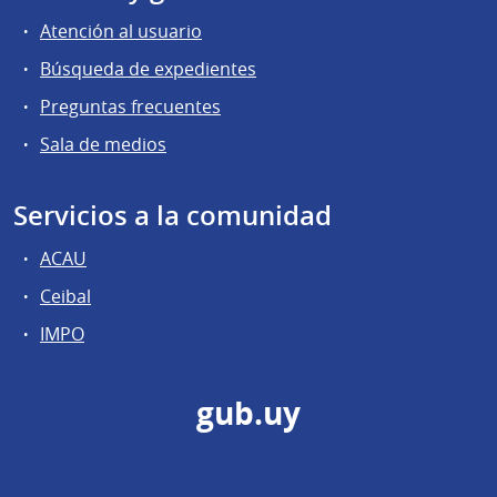
Atención al usuario
Búsqueda de expedientes
Preguntas frecuentes
Sala de medios
Servicios a la comunidad
ACAU
Ceibal
IMPO
gub.uy