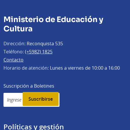
Ministerio de Educación y
Cultura
Dirección:
Reconquista 535
Teléfono:
(+5982) 1825
Contacto
Horario de atención:
Lunes a viernes de 10:00 a 16:00
Suscripción a Boletines
Simplenews
subscription
Políticas y gestión