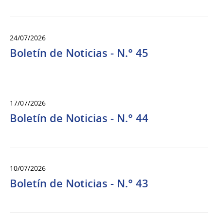
24/07/2026
Boletín de Noticias - N.° 45
17/07/2026
Boletín de Noticias - N.° 44
10/07/2026
Boletín de Noticias - N.° 43