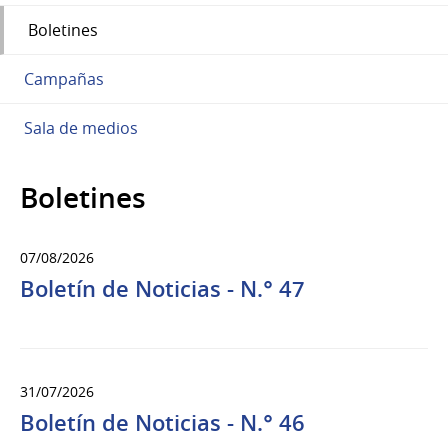
Boletines
Campañas
Sala de medios
Boletines
07/08/2026
Boletín de Noticias - N.° 47
31/07/2026
Boletín de Noticias - N.° 46