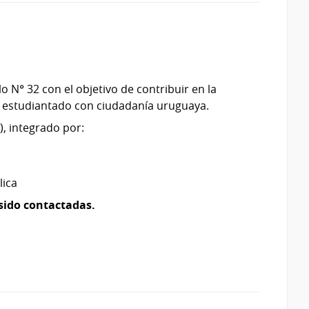
o N° 32 con el objetivo de contribuir en la
l estudiantado con ciudadanía uruguaya.
, integrado por:
lica
 sido contactadas.