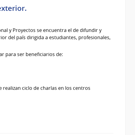
xterior.
nal y Proyectos se encuentra el de difundir y
r del país dirigida a estudiantes, profesionales,
r para ser beneficiarios de:
e realizan ciclo de charlas en los centros