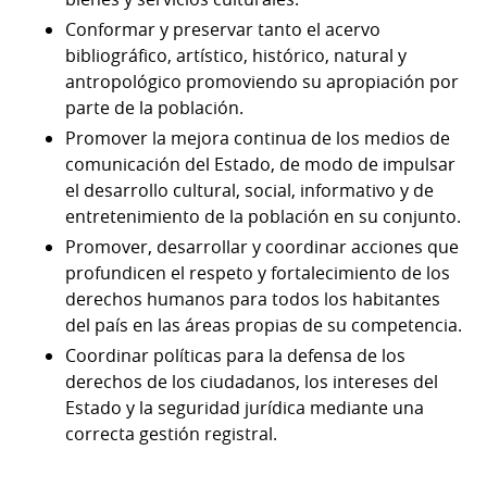
Conformar y preservar tanto el acervo
bibliográfico, artístico, histórico, natural y
antropológico promoviendo su apropiación por
parte de la población.
Promover la mejora continua de los medios de
comunicación del Estado, de modo de impulsar
el desarrollo cultural, social, informativo y de
entretenimiento de la población en su conjunto.
Promover, desarrollar y coordinar acciones que
profundicen el respeto y fortalecimiento de los
derechos humanos para todos los habitantes
del país en las áreas propias de su competencia.
Coordinar políticas para la defensa de los
derechos de los ciudadanos, los intereses del
Estado y la seguridad jurídica mediante una
correcta gestión registral.