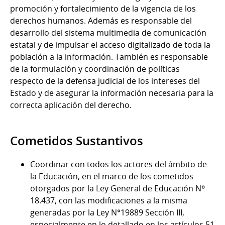
promoción y fortalecimiento de la vigencia de los
derechos humanos. Además es responsable del
desarrollo del sistema multimedia de comunicación
estatal y de impulsar el acceso digitalizado de toda la
población a la información. También es responsable
de la formulación y coordinación de políticas
respecto de la defensa judicial de los intereses del
Estado y de asegurar la información necesaria para la
correcta aplicación del derecho.
Cometidos Sustantivos
Coordinar con todos los actores del ámbito de
la Educación, en el marco de los cometidos
otorgados por la Ley General de Educación Nº
18.437, con las modificaciones a la misma
generadas por la Ley N°19889 Sección III,
especialmente en lo detallado en los artículos 51