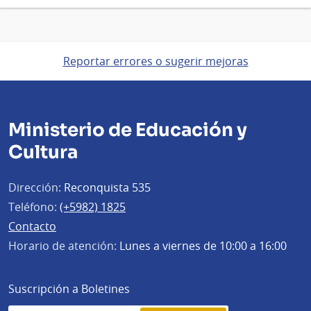
Reportar errores o sugerir mejoras
Ministerio de Educación y
Cultura
Dirección:
Reconquista 535
Teléfono:
(+5982) 1825
Contacto
Horario de atención:
Lunes a viernes de 10:00 a 16:00
Suscripción a Boletines
Simplenews