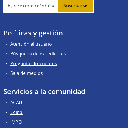
subscription
Políticas y gestión
Atención al usuario
Búsqueda de expedientes
Preguntas frecuentes
Sala de medios
Servicios a la comunidad
ACAU
Ceibal
IMPO