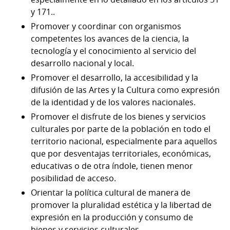
y 171..
Promover y coordinar con organismos
competentes los avances de la ciencia, la
tecnología y el conocimiento al servicio del
desarrollo nacional y local.
Promover el desarrollo, la accesibilidad y la
difusión de las Artes y la Cultura como expresión
de la identidad y de los valores nacionales.
Promover el disfrute de los bienes y servicios
culturales por parte de la población en todo el
territorio nacional, especialmente para aquellos
que por desventajas territoriales, económicas,
educativas o de otra índole, tienen menor
posibilidad de acceso.
Orientar la política cultural de manera de
promover la pluralidad estética y la libertad de
expresión en la producción y consumo de
bienes y servicios culturales.