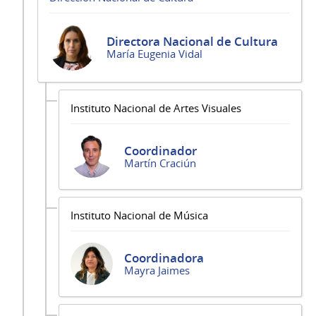
Directora Nacional de Cultura
María Eugenia Vidal
Instituto Nacional de Artes Visuales
Coordinador
Martín Craciún
Instituto Nacional de Música
Coordinadora
Mayra Jaimes