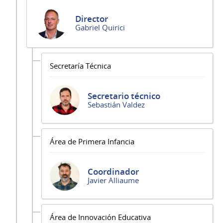
Director
Gabriel Quirici
Secretaría Técnica
Secretario técnico
Sebastián Valdez
Área de Primera Infancia
Coordinador
Javier Alliaume
Área de Innovación Educativa