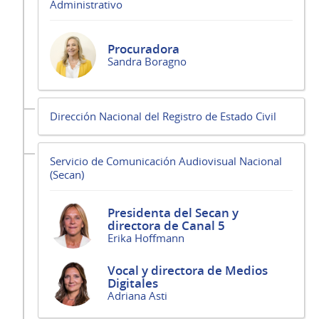
Administrativo
Procuradora
Sandra Boragno
Dirección Nacional del Registro de Estado Civil
Servicio de Comunicación Audiovisual Nacional
(Secan)
Presidenta del Secan y
directora de Canal 5
Erika Hoffmann
Vocal y directora de Medios
Digitales
Adriana Asti