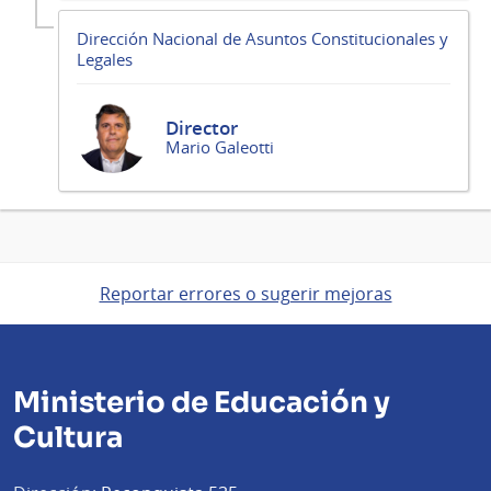
Dirección Nacional de Asuntos Constitucionales y
Legales
Director
Mario Galeotti
Reportar errores o sugerir mejoras
Ministerio de Educación y
Cultura