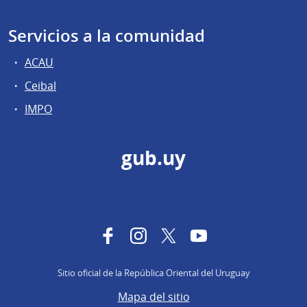
Servicios a la comunidad
ACAU
Ceibal
IMPO
gub.uy
Facebook
Instagram
Twitter
YouTube
Sitio oficial de la República Oriental del Uruguay
Mapa del sitio