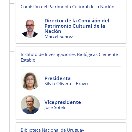
Comisión del Patrimonio Cultural de la Nación
Director de la Comisión del
Patrimonio Cultural de la
Nación
Marcel Suárez
Instituto de Investigaciones Biológicas Clemente
Estable
Presidenta
Silvia Olivera – Bravo
Vicepresidente
José Sotelo
Biblioteca Nacional de Uruguay