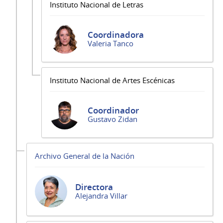
Instituto Nacional de Letras
Coordinadora
Valeria Tanco
Instituto Nacional de Artes Escénicas
Coordinador
Gustavo Zidan
Archivo General de la Nación
Directora
Alejandra Villar