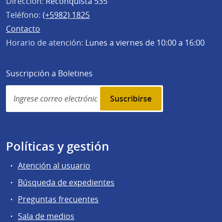
Dirección:
Reconquista 535
Teléfono:
(+5982) 1825
Contacto
Horario de atención:
Lunes a viernes de 10:00 a 16:00
Suscripción a Boletines
Simplenews
subscription
Políticas y gestión
Atención al usuario
Búsqueda de expedientes
Preguntas frecuentes
Sala de medios