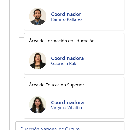
Coordinador
Ramiro Pallares
Área de Formación en Educación
Coordinadora
Gabriela Rak
Área de Educación Superior
Coordinadora
Virginia Villalba
Dirección Nacional de Cultura