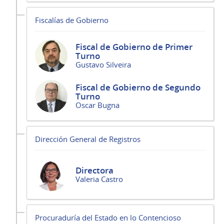
Fiscalías de Gobierno
Fiscal de Gobierno de Primer
Turno
Gustavo Silveira
Fiscal de Gobierno de Segundo
Turno
Oscar Bugna
Dirección General de Registros
Directora
Valeria Castro
Procuraduría del Estado en lo Contencioso