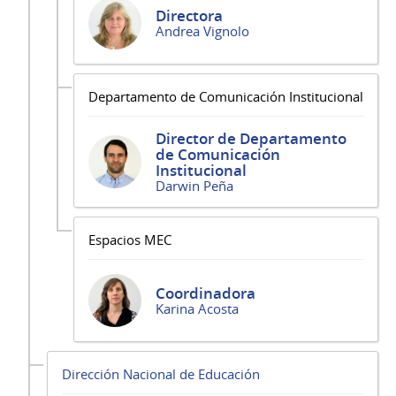
Directora
Andrea Vignolo
Departamento de Comunicación Institucional
Director de Departamento
de Comunicación
Institucional
Darwin Peña
Espacios MEC
Coordinadora
Karina Acosta
Dirección Nacional de Educación