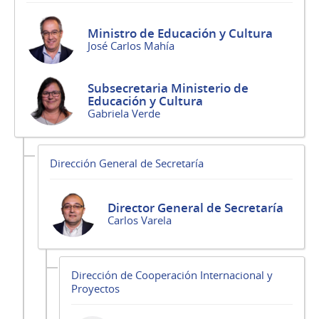
Ministro de Educación y Cultura
José Carlos Mahía
Subsecretaria Ministerio de
Educación y Cultura
Gabriela Verde
Dirección General de Secretaría
Director General de Secretaría
Carlos Varela
Dirección de Cooperación Internacional y
Proyectos