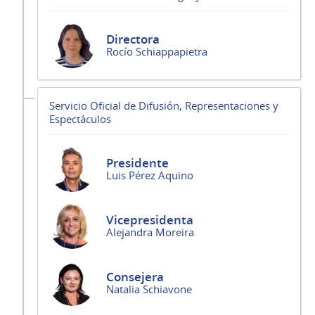
Directora
Rocío Schiappapietra
Servicio Oficial de Difusión, Representaciones y
Espectáculos
Presidente
Luis Pérez Aquino
Vicepresidenta
Alejandra Moreira
Consejera
Natalia Schiavone