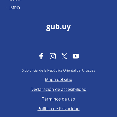
IMPO
gub.uy
Facebook
Instagram
Twitter
YouTube
Sitio oficial de la República Oriental del Uruguay
Mapa del sitio
Declaración de accesibilidad
Términos de uso
Política de Privacidad