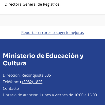
Directora General de Registros.
Reportar errores o sugerir mejoras
Ministerio de Educación y
Cultura
Dirección:
Reconquista 535
Teléfono:
(+5982) 1825
Contacto
Horario de atención:
Lunes a viernes de 10:00 a 16:00