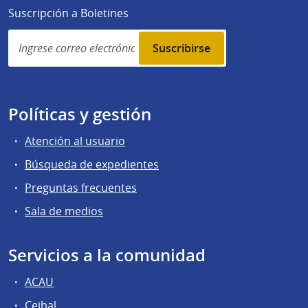
Suscripción a Boletines
Simplenews
subscription
Políticas y gestión
Atención al usuario
Búsqueda de expedientes
Preguntas frecuentes
Sala de medios
Servicios a la comunidad
ACAU
Ceibal