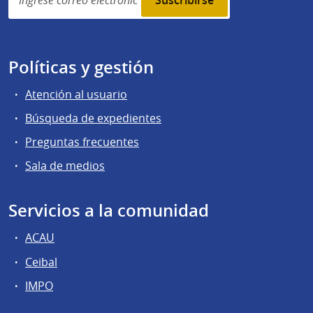
subscription
Políticas y gestión
Atención al usuario
Búsqueda de expedientes
Preguntas frecuentes
Sala de medios
Servicios a la comunidad
ACAU
Ceibal
IMPO