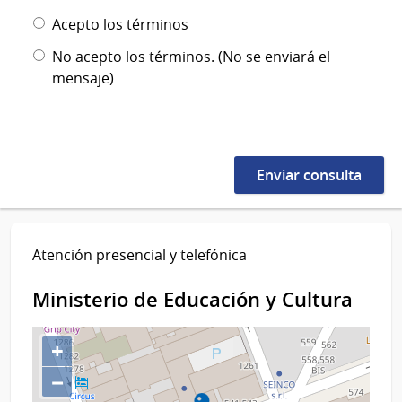
Acepto los términos
No acepto los términos. (No se enviará el
mensaje)
Atención presencial y telefónica
Ministerio de Educación y Cultura
+
−