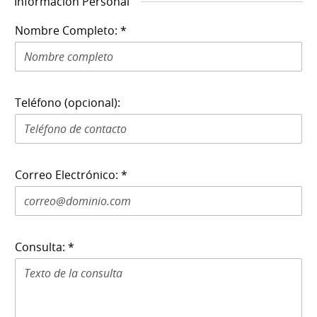
Información Personal
Nombre Completo: *
Teléfono (opcional):
Correo Electrónico: *
Consulta: *