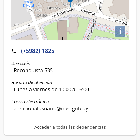
i
(+5982) 1825
Dirección:
Reconquista 535
Horario de atención:
Lunes a viernes de 10:00 a 16:00
Correo electrónico:
atencionalusuario@mec.gub.uy
Acceder a todas las dependencias