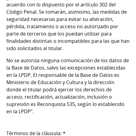
acuerdo con lo dispuesto por el artículo 302 del
Código Penal. Se tomarán, asimismo, las medidas de
seguridad necesarias para evitar su alteración,
pérdida, tratamiento o acceso no autorizado por
parte de terceros que los puedan utilizar para
finalidades distintas o incompatibles para las que han
sido solicitados al titular.
No se autoriza ninguna comunicación de los datos de
la Base de Datos, salvo las excepciones establecidas
en la LPDP. El responsable de la Base de Datos es
Ministerio de Educación y Cultura y la dirección
donde el titular podrá ejercer los derechos de
acceso, rectificación, actualización, inclusión o
supresión es Reconquista 535, según lo establecido
en la LPDP".
Términos de la cláusula: *