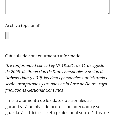
Archivo (opcional):
Cláusula de consentimiento informado
"De conformidad con la Ley Nº 18.331, de 11 de agosto
de 2008, de Protección de Datos Personales y Acción de
Habeas Data (LPDP), los datos personales suministrados
serán incorporados y tratados en la Base de Datos , cuya
finalidad es Gestionar Consultas
En el tratamiento de los datos personales se
garantizará un nivel de protección adecuado y se
guardará estricto secreto profesional sobre éstos, de