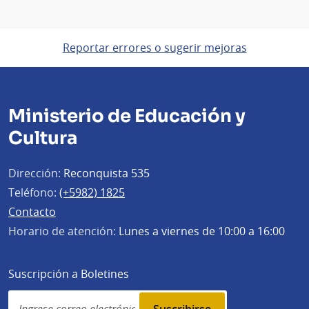
Reportar errores o sugerir mejoras
Ministerio de Educación y
Cultura
Dirección:
Reconquista 535
Teléfono:
(+5982) 1825
Contacto
Horario de atención:
Lunes a viernes de 10:00 a 16:00
Suscripción a Boletines
Simplenews