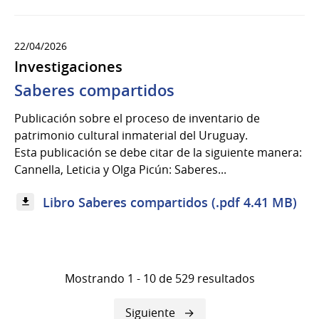
22/04/2026
Investigaciones
Saberes compartidos
Publicación sobre el proceso de inventario de
patrimonio cultural inmaterial del Uruguay.
Esta publicación se debe citar de la siguiente manera:
Cannella, Leticia y Olga Picún: Saberes...
Libro Saberes compartidos (.pdf 4.41 MB)
Mostrando 1 - 10 de 529 resultados
Siguiente
Siguiente