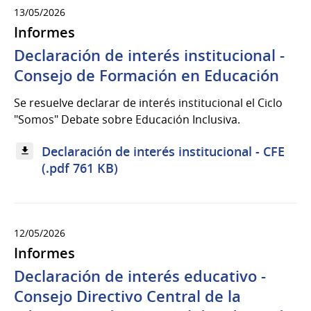
13/05/2026
Informes
Declaración de interés institucional -
Consejo de Formación en Educación
Se resuelve declarar de interés institucional el Ciclo
"Somos" Debate sobre Educación Inclusiva.
Declaración de interés institucional - CFE
(.pdf 761 KB)
12/05/2026
Informes
Declaración de interés educativo -
Consejo Directivo Central de la