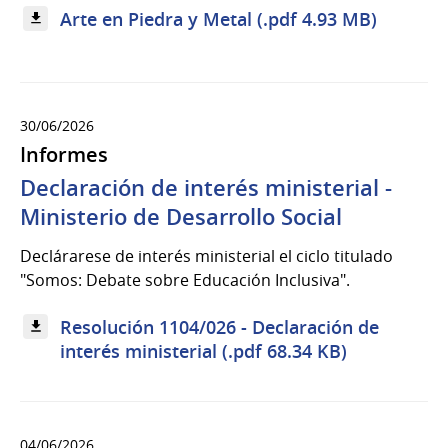
Arte en Piedra y Metal (.pdf 4.93 MB)
30/06/2026
Informes
Declaración de interés ministerial -
Ministerio de Desarrollo Social
Declárarese de interés ministerial el ciclo titulado
"Somos: Debate sobre Educación Inclusiva".
Resolución 1104/026 - Declaración de
interés ministerial (.pdf 68.34 KB)
04/06/2026