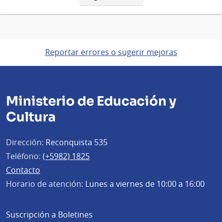
página
Reportar errores o sugerir mejoras
Ministerio de Educación y
Cultura
Dirección:
Reconquista 535
Teléfono:
(+5982) 1825
Contacto
Horario de atención:
Lunes a viernes de 10:00 a 16:00
Suscripción a Boletines