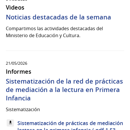
Videos
Noticias destacadas de la semana
Compartimos las actividades destacadas del
Ministerio de Educación y Cultura.
21/05/2026
Informes
Sistematización de la red de prácticas
de mediación a la lectura en Primera
Infancia
Sistematización
Sistematización de prácticas de mediación
lectora en la primera infancia (.pdf 1.53