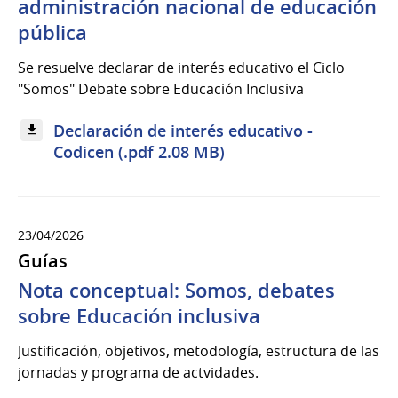
administración nacional de educación
pública
Se resuelve declarar de interés educativo el Ciclo
"Somos" Debate sobre Educación Inclusiva
Declaración de interés educativo -
Codicen (.pdf 2.08 MB)
23/04/2026
Guías
Nota conceptual: Somos, debates
sobre Educación inclusiva
Justificación, objetivos, metodología, estructura de las
jornadas y programa de actvidades.