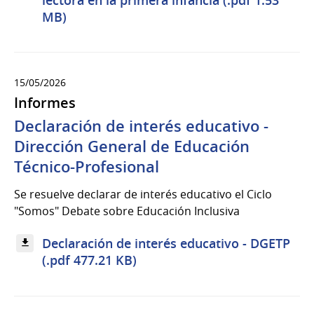
MB)
15/05/2026
Informes
Declaración de interés educativo -
Dirección General de Educación
Técnico-Profesional
Se resuelve declarar de interés educativo el Ciclo
"Somos" Debate sobre Educación Inclusiva
Declaración de interés educativo - DGETP
(.pdf 477.21 KB)