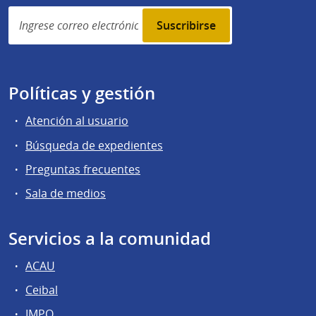
Simplenews
subscription
Políticas y gestión
Atención al usuario
Búsqueda de expedientes
Preguntas frecuentes
Sala de medios
Servicios a la comunidad
ACAU
Ceibal
IMPO