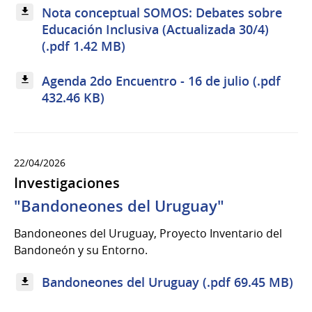
Nota conceptual SOMOS: Debates sobre
Educación Inclusiva (Actualizada 30/4)
(.pdf 1.42 MB)
Agenda 2do Encuentro - 16 de julio (.pdf
432.46 KB)
22/04/2026
Investigaciones
"Bandoneones del Uruguay"
Bandoneones del Uruguay, Proyecto Inventario del
Bandoneón y su Entorno.
Bandoneones del Uruguay (.pdf 69.45 MB)