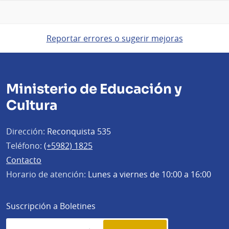
Reportar errores o sugerir mejoras
Ministerio de Educación y
Cultura
Dirección:
Reconquista 535
Teléfono:
(+5982) 1825
Contacto
Horario de atención:
Lunes a viernes de 10:00 a 16:00
Suscripción a Boletines
Simplenews