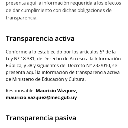
presenta aquí la información requerida a los efectos
de dar cumplimiento con dichas obligaciones de
transparencia.
Transparencia activa
Conforme a lo establecido por los artículos 5° de la
Ley Nº 18.381, de Derecho de Acceso a la Información
Pública, y 38 y siguientes del Decreto N° 232/010, se
presenta aquí la información de transparencia activa
de Ministerio de Educación y Cultura.
Responsable:
Mauricio Vázquez,
mauricio.vazquez@mec.gub.uy
Transparencia pasiva