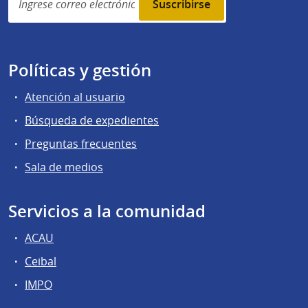
subscription
Políticas y gestión
Atención al usuario
Búsqueda de expedientes
Preguntas frecuentes
Sala de medios
Servicios a la comunidad
ACAU
Ceibal
IMPO