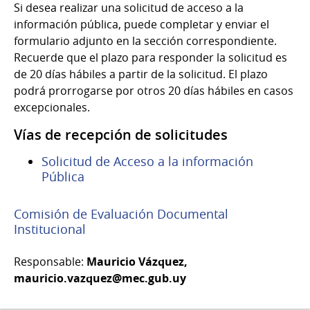
Si desea realizar una solicitud de acceso a la
información pública, puede completar y enviar el
formulario adjunto en la sección correspondiente.
Recuerde que el plazo para responder la solicitud es
de 20 días hábiles a partir de la solicitud. El plazo
podrá prorrogarse por otros 20 días hábiles en casos
excepcionales.
Vías de recepción de solicitudes
Solicitud de Acceso a la información
Pública
Comisión de Evaluación Documental
Institucional
Responsable:
Mauricio Vázquez,
mauricio.vazquez@mec.gub.uy