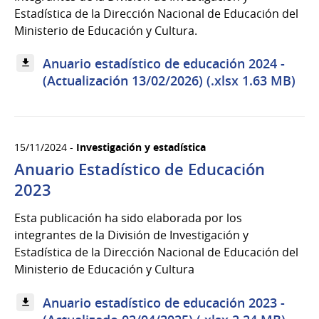
Estadística de la Dirección Nacional de Educación del
Ministerio de Educación y Cultura.
Anuario estadístico de educación 2024 -
(Actualización 13/02/2026) (.xlsx 1.63 MB)
15/11/2024 -
Investigación y estadística
Anuario Estadístico de Educación
2023
Esta publicación ha sido elaborada por los
integrantes de la División de Investigación y
Estadística de la Dirección Nacional de Educación del
Ministerio de Educación y Cultura
Anuario estadístico de educación 2023 -