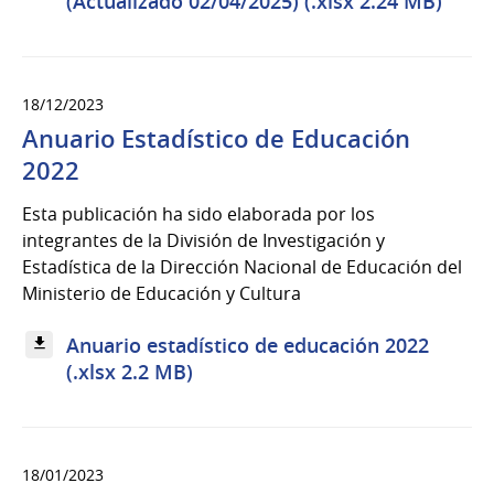
(Actualizado 02/04/2025) (.xlsx 2.24 MB)
18/12/2023
Anuario Estadístico de Educación
2022
Esta publicación ha sido elaborada por los
integrantes de la División de Investigación y
Estadística de la Dirección Nacional de Educación del
Ministerio de Educación y Cultura
Anuario estadístico de educación 2022
(.xlsx 2.2 MB)
18/01/2023