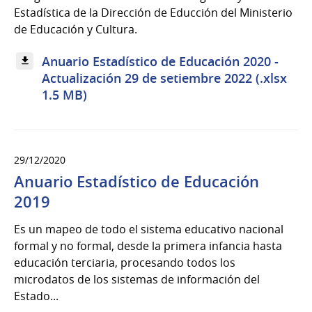
Estadística de la Dirección de Educción del Ministerio
de Educación y Cultura.
Anuario Estadístico de Educación 2020 -
Actualización 29 de setiembre 2022 (.xlsx
1.5 MB)
29/12/2020
Anuario Estadístico de Educación
2019
Es un mapeo de todo el sistema educativo nacional
formal y no formal, desde la primera infancia hasta
educación terciaria, procesando todos los
microdatos de los sistemas de información del
Estado...