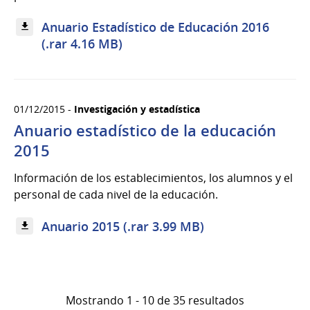
Anuario Estadístico de Educación 2016
(.rar 4.16 MB)
01/12/2015 -
Investigación y estadística
Anuario estadístico de la educación
2015
Información de los establecimientos, los alumnos y el
personal de cada nivel de la educación.
Anuario 2015 (.rar 3.99 MB)
Mostrando 1 - 10 de 35 resultados