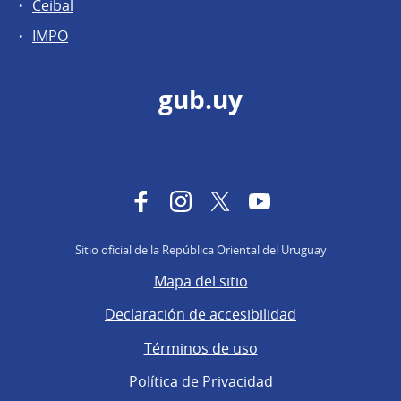
Ceibal
IMPO
gub.uy
Facebook
Instagram
Twitter
YouTube
Sitio oficial de la República Oriental del Uruguay
Mapa del sitio
Declaración de accesibilidad
Términos de uso
Política de Privacidad