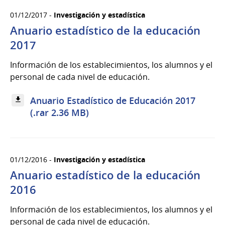
01/12/2017 -
Investigación y estadística
Anuario estadístico de la educación
2017
Información de los establecimientos, los alumnos y el
personal de cada nivel de educación.
Anuario Estadístico de Educación 2017
(.rar 2.36 MB)
01/12/2016 -
Investigación y estadística
Anuario estadístico de la educación
2016
Información de los establecimientos, los alumnos y el
personal de cada nivel de educación.