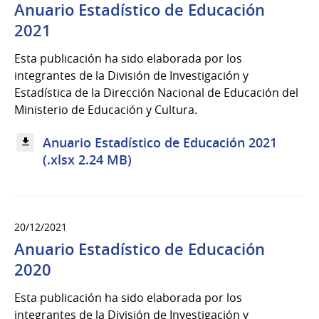
Anuario Estadístico de Educación
2021
Esta publicación ha sido elaborada por los
integrantes de la División de Investigación y
Estadística de la Dirección Nacional de Educación del
Ministerio de Educación y Cultura.
Anuario Estadístico de Educación 2021
(.xlsx 2.24 MB)
20/12/2021
Anuario Estadístico de Educación
2020
Esta publicación ha sido elaborada por los
integrantes de la División de Investigación y