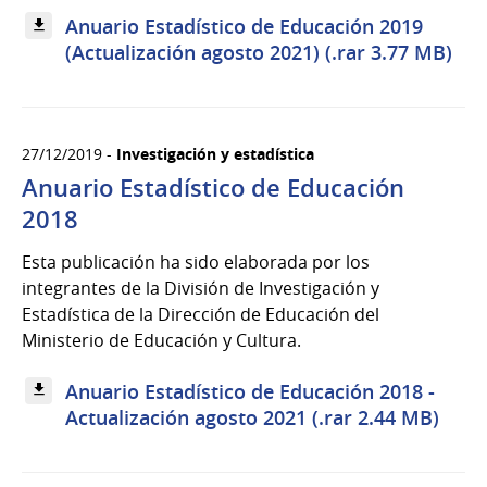
Anuario Estadístico de Educación 2019
(Actualización agosto 2021) (.rar 3.77 MB)
27/12/2019 -
Investigación y estadística
Anuario Estadístico de Educación
2018
Esta publicación ha sido elaborada por los
integrantes de la División de Investigación y
Estadística de la Dirección de Educación del
Ministerio de Educación y Cultura.
Anuario Estadístico de Educación 2018 -
Actualización agosto 2021 (.rar 2.44 MB)