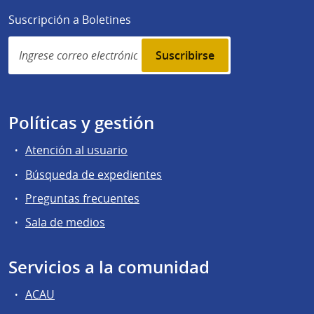
Suscripción a Boletines
Simplenews
subscription
Políticas y gestión
Atención al usuario
Búsqueda de expedientes
Preguntas frecuentes
Sala de medios
Servicios a la comunidad
ACAU