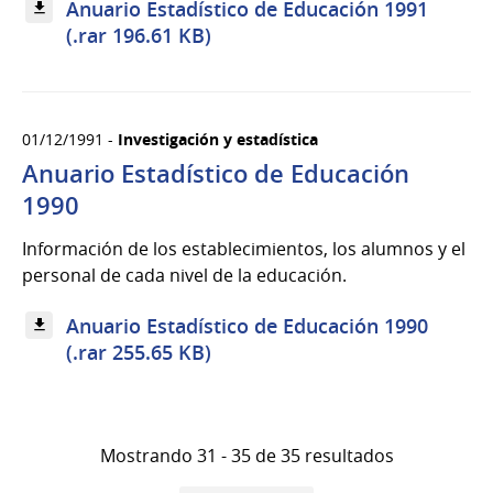
Anuario Estadístico de Educación 1991
(.rar 196.61 KB)
01/12/1991 -
Investigación y estadística
Anuario Estadístico de Educación
1990
Información de los establecimientos, los alumnos y el
personal de cada nivel de la educación.
Anuario Estadístico de Educación 1990
(.rar 255.65 KB)
Mostrando 31 - 35 de 35 resultados