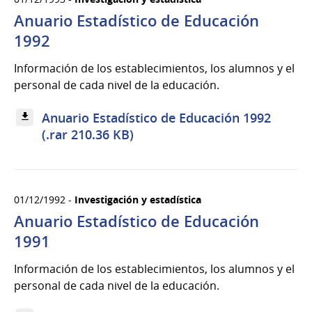
Anuario Estadístico de Educación
1992
Información de los establecimientos, los alumnos y el
personal de cada nivel de la educación.
Anuario Estadístico de Educación 1992
(.rar 210.36 KB)
01/12/1992 -
Investigación y estadística
Anuario Estadístico de Educación
1991
Información de los establecimientos, los alumnos y el
personal de cada nivel de la educación.