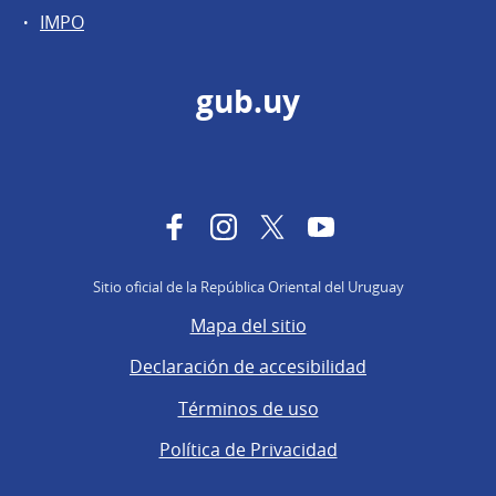
IMPO
gub.uy
Facebook
Instagram
Twitter
YouTube
Sitio oficial de la República Oriental del Uruguay
Mapa del sitio
Declaración de accesibilidad
Términos de uso
Política de Privacidad