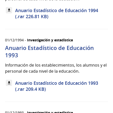
Anuario Estadístico de Educación 1994
(.rar 226.81 KB)
01/12/1994 -
Investigación y estadística
Anuario Estadístico de Educación
1993
Información de los establecimientos, los alumnos y el
personal de cada nivel de la educación.
Anuario Estadístico de Educación 1993
(.rar 209.4 KB)
01/12/1993 -
Investigación y estadística