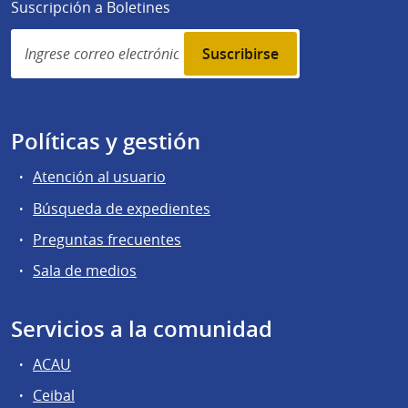
Suscripción a Boletines
Simplenews
subscription
Políticas y gestión
Atención al usuario
Búsqueda de expedientes
Preguntas frecuentes
Sala de medios
Servicios a la comunidad
ACAU
Ceibal