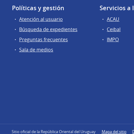
Políticas y gestión
Servicios a
Atención al usuario
ACAU
Búsqueda de expedientes
Ceibal
Preguntas frecuentes
IMPO
Sala de medios
Sitio oficial de la República Oriental del Uruguay
Mapa del sitio