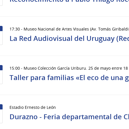
17:30 - Museo Nacional de Artes Visuales (Av. Tomás Giribaldi
La Red Audiovisual del Uruguay (Re
15:00 - Museo Colección García Uriburu. 25 de mayo entre 18
Taller para familias «El eco de una 
Estadio Ernesto de León
Durazno - Feria departamental de C