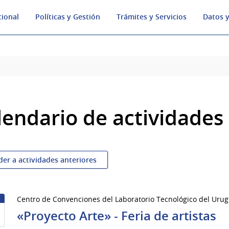
cional
Políticas y Gestión
Trámites y Servicios
Datos y
lendario de actividades
der a actividades anteriores
Centro de Convenciones del Laboratorio Tecnológico del Urug
9
«Proyecto Arte» - Feria de artistas