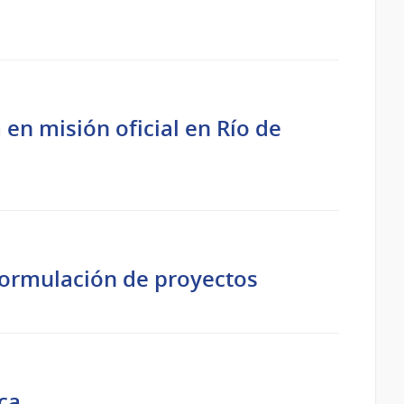
 en misión oficial en Río de
ormulación de proyectos
ca