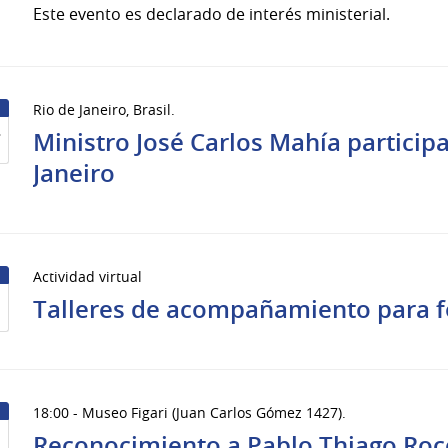
Este evento es declarado de interés ministerial.
Rio de Janeiro, Brasil.
4
Ministro José Carlos Mahía participa
Janeiro
Actividad virtual
Talleres de acompañamiento para f
18:00 - Museo Figari (Juan Carlos Gómez 1427).
Reconocimiento a Pablo Thiago Roc