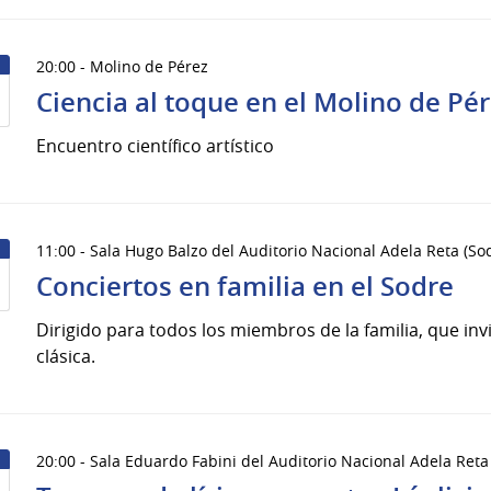
20:00 - Molino de Pérez
Ciencia al toque en el Molino de Pé
Encuentro científico artístico
11:00 - Sala Hugo Balzo del Auditorio Nacional Adela Reta (So
Conciertos en familia en el Sodre
Dirigido para todos los miembros de la familia, que invi
clásica.
20:00 - Sala Eduardo Fabini del Auditorio Nacional Adela Reta