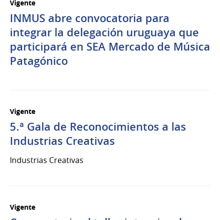
Vigente
INMUS abre convocatoria para
integrar la delegación uruguaya que
participará en SEA Mercado de Música
Patagónico
Vigente
5.ª Gala de Reconocimientos a las
Industrias Creativas
Industrias Creativas
Vigente