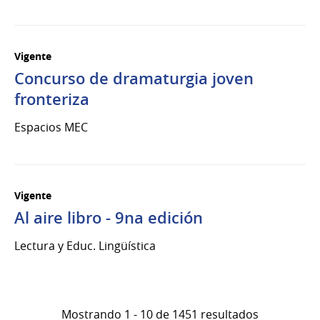
Vigente
Concurso de dramaturgia joven
fronteriza
Espacios MEC
Vigente
Al aire libro - 9na edición
Lectura y Educ. Lingüística
Mostrando 1 - 10 de 1451 resultados