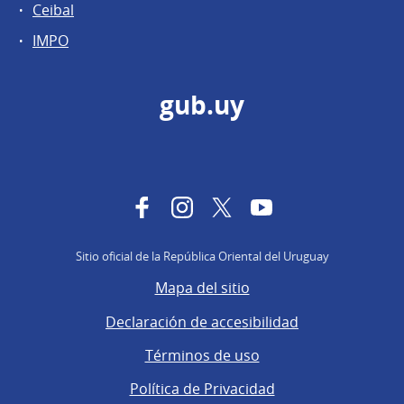
Ceibal
IMPO
gub.uy
Facebook
Instagram
Twitter
YouTube
Sitio oficial de la República Oriental del Uruguay
Mapa del sitio
Declaración de accesibilidad
Términos de uso
Política de Privacidad