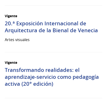
Vigente
20.ª Exposición Internacional de
Arquitectura de la Bienal de Venecia
Artes visuales
Vigente
Transformando realidades: el
aprendizaje-servicio como pedagogía
activa (20° edición)