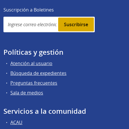
Suscripción a Boletines
Simplenews
subscription
Políticas y gestión
Atención al usuario
Búsqueda de expedientes
Preguntas frecuentes
Sala de medios
Servicios a la comunidad
ACAU