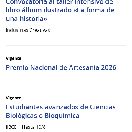
Convocatoria al taller intensivo de
libro álbum ilustrado «La forma de
una historia»
Industrias Creativas
Vigente
Premio Nacional de Artesanía 2026
Vigente
Estudiantes avanzados de Ciencias
Biológicas o Bioquímica
IIBCE | Hasta 10/8