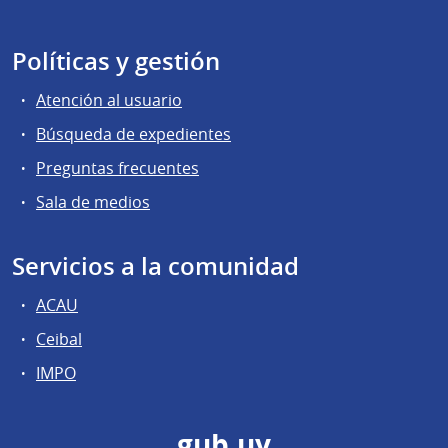
Políticas y gestión
Atención al usuario
Búsqueda de expedientes
Preguntas frecuentes
Sala de medios
Servicios a la comunidad
ACAU
Ceibal
IMPO
gub.uy