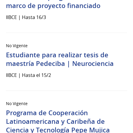
marco de proyecto financiado
IIBCE | Hasta 16/3
No Vigente
Estudiante para realizar tesis de
maestría Pedeciba | Neurociencia
IIBCE | Hasta el 15/2
No Vigente
Programa de Cooperación
Latinoamericana y Caribeña de
Ciencia y Tecnología Pepe Mujica