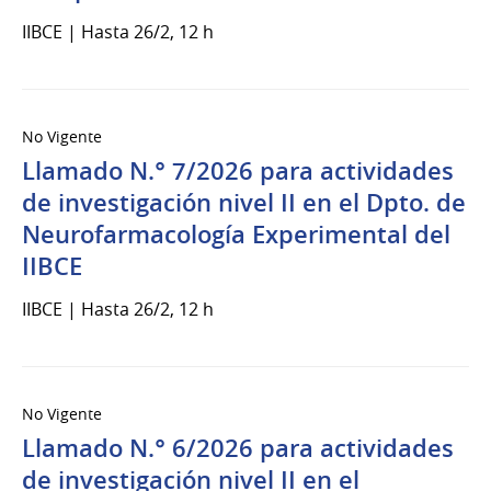
IIBCE | Hasta 26/2, 12 h
No Vigente
Llamado N.° 7/2026 para actividades
de investigación nivel II en el Dpto. de
Neurofarmacología Experimental del
IIBCE
IIBCE | Hasta 26/2, 12 h
No Vigente
Llamado N.° 6/2026 para actividades
de investigación nivel II en el