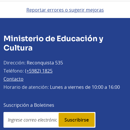
Reportar errores o sugerir mejoras
Ministerio de Educación y
Cultura
Dirección:
Reconquista 535
Teléfono:
(+5982) 1825
Contacto
Horario de atención:
Lunes a viernes de 10:00 a 16:00
Suscripción a Boletines
Simplenews
subscription