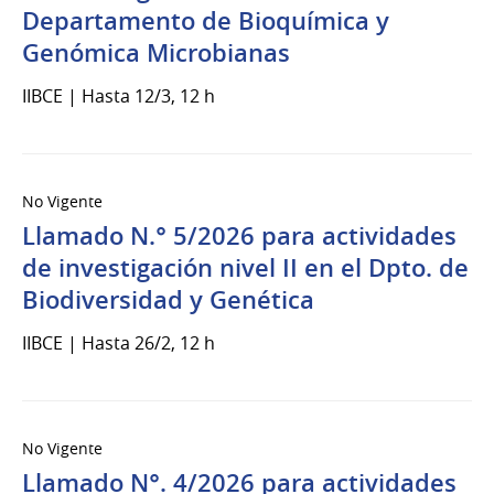
Departamento de Bioquímica y
Genómica Microbianas
IIBCE | Hasta 12/3, 12 h
No Vigente
Llamado N.° 5/2026 para actividades
de investigación nivel II en el Dpto. de
Biodiversidad y Genética
IIBCE | Hasta 26/2, 12 h
No Vigente
Llamado N°. 4/2026 para actividades