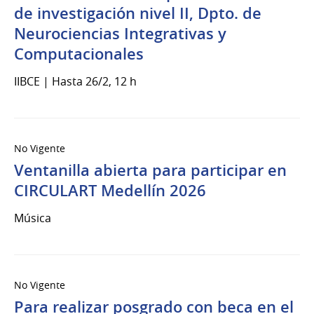
de investigación nivel II, Dpto. de
Neurociencias Integrativas y
Computacionales
IIBCE | Hasta 26/2, 12 h
No Vigente
Ventanilla abierta para participar en
CIRCULART Medellín 2026
Música
No Vigente
Para realizar posgrado con beca en el