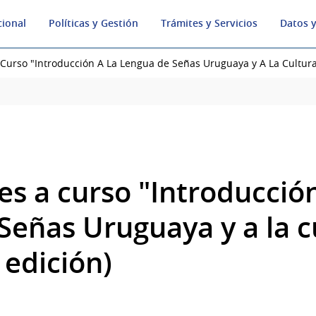
cional
Políticas y Gestión
Trámites y Servicios
Datos y
 Curso "Introducción A La Lengua de Señas Uruguaya y A La Cultura
es a curso "Introducción
Señas Uruguaya y a la c
 edición)