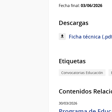
Fecha final:
03/06/2026
Descargas
Ficha técnica (.pd
Etiquetas
Convocatorias Educación
Contenidos Relac
30/03/2026
Programa de Educa