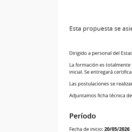
Esta propuesta se asie
Dirigido a personal del Esta
La formación es totalmente v
inicial. Se entregará certifi
Las postulaciones se realiza
Adjuntamos ficha técnica de
Período
Fecha de inicio:
20/05/2026