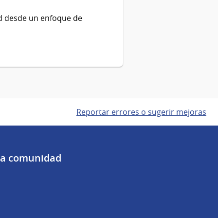
d desde un enfoque de
Reportar errores o sugerir mejoras
 la comunidad