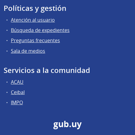
Políticas y gestión
Atención al usuario
Búsqueda de expedientes
Preguntas frecuentes
Sala de medios
Servicios a la comunidad
ACAU
Ceibal
IMPO
gub.uy