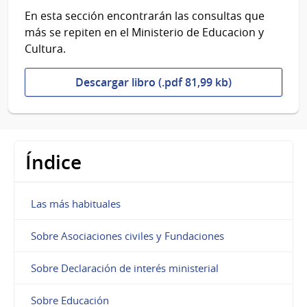
En esta sección encontrarán las consultas que
más se repiten en el Ministerio de Educacion y
Cultura.
Descargar libro (.pdf 81,99 kb)
Índice
Las más habituales
Sobre Asociaciones civiles y Fundaciones
Sobre Declaración de interés ministerial
Sobre Educación