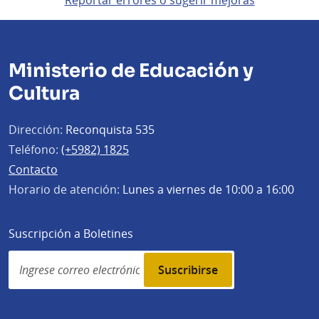
Reportar errores o sugerir mejoras
Ministerio de Educación y
Cultura
Dirección:
Reconquista 535
Teléfono:
(+5982) 1825
Contacto
Horario de atención:
Lunes a viernes de 10:00 a 16:00
Suscripción a Boletines
Simplenews
subscription