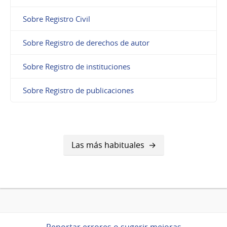
Sobre Registro Civil
Sobre Registro de derechos de autor
Sobre Registro de instituciones
Sobre Registro de publicaciones
Las más habituales