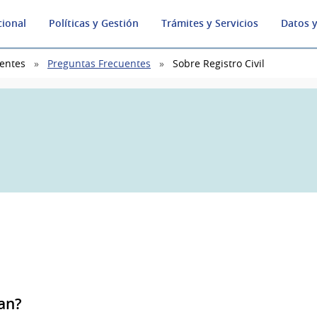
cional
Políticas y Gestión
Trámites y Servicios
Datos y
entes
Preguntas Frecuentes
Sobre Registro Civil
tan?