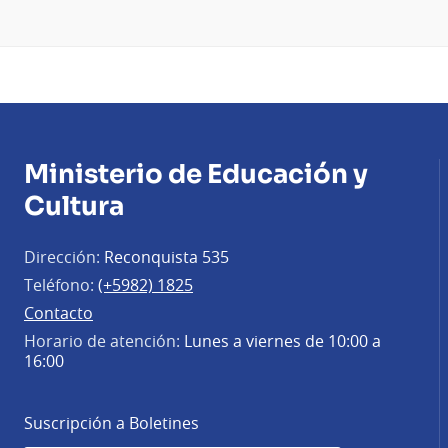
Ministerio de Educación y
Cultura
Dirección:
Reconquista 535
Teléfono:
(+5982) 1825
Contacto
Horario de atención:
Lunes a viernes de 10:00 a
16:00
Suscripción a Boletines