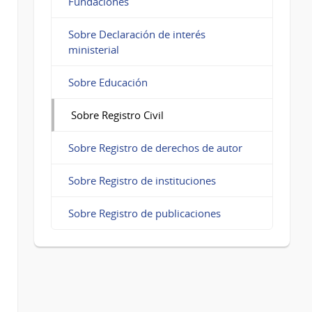
Fundaciones
Sobre Declaración de interés
ministerial
Sobre Educación
Sobre Registro Civil
Sobre Registro de derechos de autor
Sobre Registro de instituciones
Sobre Registro de publicaciones