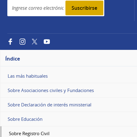
Simplenews
subscription
Facebook
Instagram
Twitter
YouTube
Índice
Las más habituales
Sobre Asociaciones civiles y Fundaciones
Sobre Declaración de interés ministerial
Sobre Educación
Sobre Registro Civil