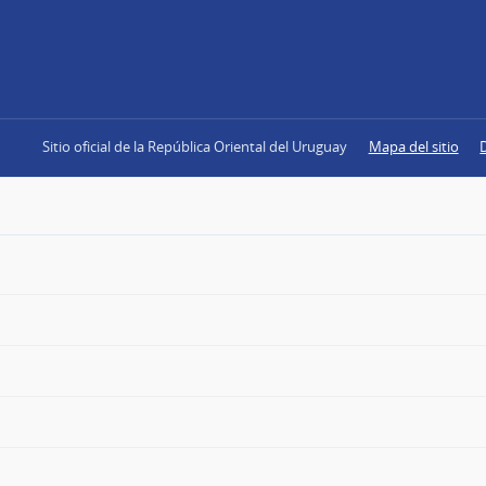
Sitio oficial de la República Oriental del Uruguay
Mapa del sitio