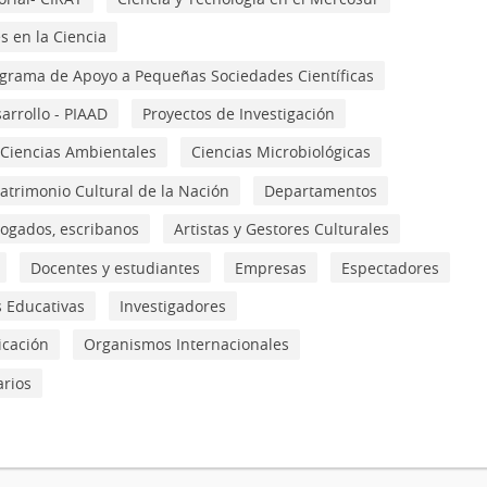
s en la Ciencia
grama de Apoyo a Pequeñas Sociedades Científicas
arrollo - PIAAD
Proyectos de Investigación
Ciencias Ambientales
Ciencias Microbiológicas
atrimonio Cultural de la Nación
Departamentos
ogados, escribanos
Artistas y Gestores Culturales
Docentes y estudiantes
Empresas
Espectadores
s Educativas
Investigadores
cación
Organismos Internacionales
rios