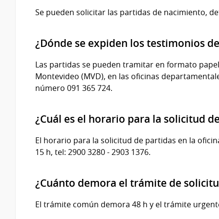
Se pueden solicitar las partidas de nacimiento, de
¿Dónde se expiden los testimonios de
Las partidas se pueden tramitar en formato papel e
Montevideo (MVD), en las oficinas departamentale
número
091 365 724.
¿Cuál es el horario para la solicitud 
El horario para la solicitud de partidas en la ofici
15 h, tel: 2900 3280 - 2903 1376.
¿Cuánto demora el trámite de solicit
El trámite común demora 48 h y el trámite urgent