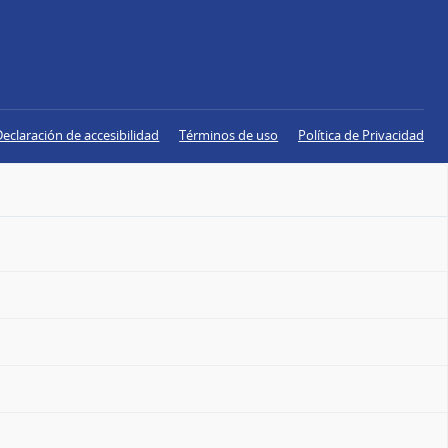
Declaración de accesibilidad
Términos de uso
Política de Privacidad