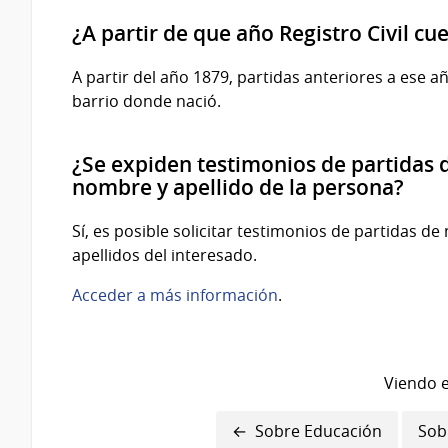
¿A partir de que año Registro Civil cu
A partir del año 1879, partidas anteriores a ese a
barrio donde nació.
¿Se expiden testimonios de partida
nombre y apellido de la persona?
Sí, es posible solicitar testimonios de partidas
apellidos del interesado.
Acceder a más información
.
Viendo e
Enlaces
Sobre Educación
Sob