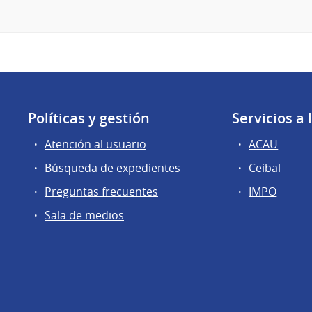
Políticas y gestión
Servicios a
Atención al usuario
ACAU
Búsqueda de expedientes
Ceibal
Preguntas frecuentes
IMPO
Sala de medios