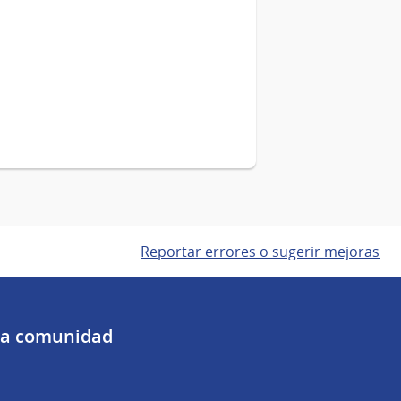
Reportar errores o sugerir mejoras
 la comunidad