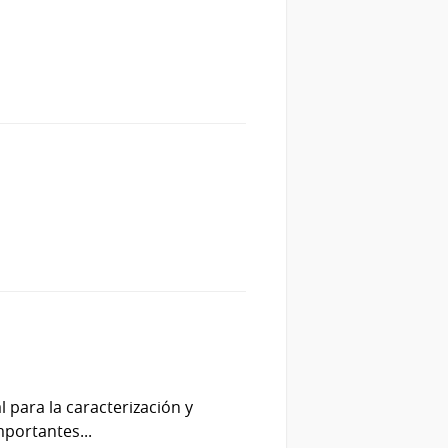
 para la caracterización y
portantes...