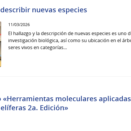
e describir nuevas especies
11/03/2026
El hallazgo y la descripción de nuevas especies es uno d
investigación biológica, así como su ubicación en el árbo
seres vivos en categorías...
o «Herramientas moleculares aplicadas 
elíferas 2a. Edición»