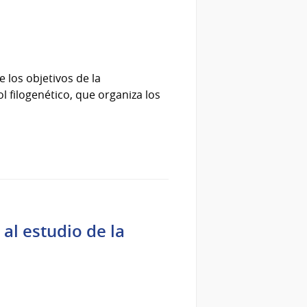
e los objetivos de la
l filogenético, que organiza los
al estudio de la