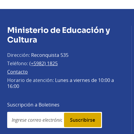
Ministerio de Educación y
Cultura
Dirección:
Reconquista 535
Teléfono:
(+5982) 1825
Contacto
Horario de atención:
Lunes a viernes de 10:00 a
16:00
Suscripción a Boletines
Simplenews
subscription