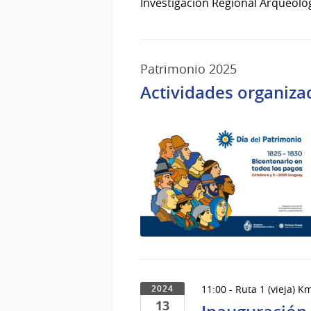
Investigación Regional Arqueológi
Patrimonio 2025
Actividades organiza
11:00 - Ruta 1 (vieja) 
2024
13