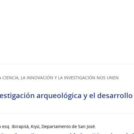
 CIENCIA, LA INNOVACIÓN Y LA INVESTIGACIÓN NOS UNEN
vestigación arqueológica y el desarrollo
a esq. Ibirapitá, Kiyú, Departamento de San José.