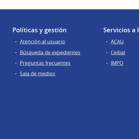
Políticas y gestión
Servicios a
Atención al usuario
ACAU
Búsqueda de expedientes
Ceibal
Preguntas frecuentes
IMPO
Sala de medios