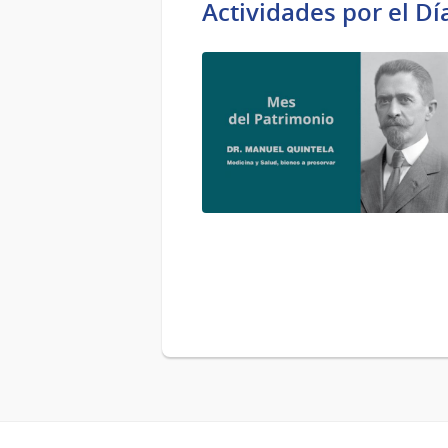
Actividades por el D