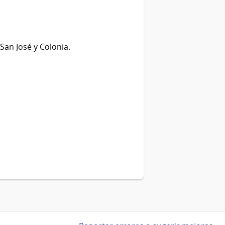
San José y Colonia.