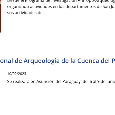
Desde el Programa de Investigación Antropo-Arqueológi
organizado actividades en los departamentos de San Jos
sus actividades de...
onal de Arqueología de la Cuenca del P
10/02/2023
Se realizará en Asunción del Paraguay, del 6 al 9 de juni