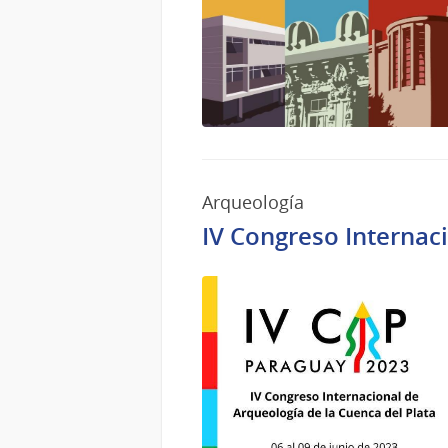
Arqueología
IV Congreso Internaci