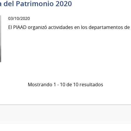
ía del Patrimonio 2020
03/10/2020
El PIAAD organizó actividades en los departamentos de 
Mostrando 1 - 10 de 10 resultados