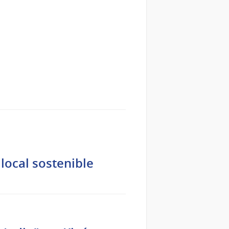
 local sostenible