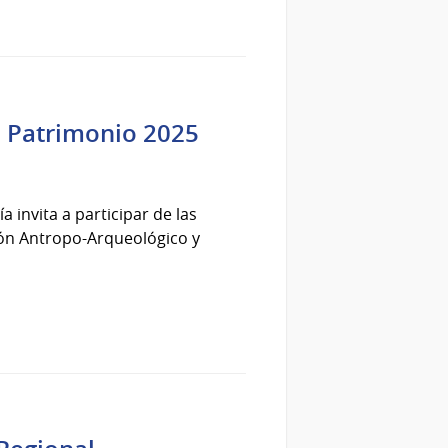
l Patrimonio 2025
 invita a participar de las
ión Antropo-Arqueológico y