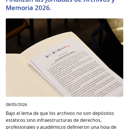
Memoria 2026.
08/05/2026
Bajo el lema de que los archivos no son depósitos
estáticos sino infraestructuras de derechos,
profesionales y académicos definieron una hoja de