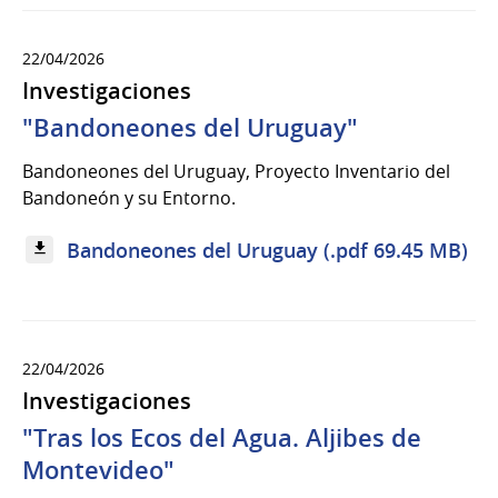
22/04/2026
Investigaciones
"Bandoneones del Uruguay"
Bandoneones del Uruguay, Proyecto Inventario del
Bandoneón y su Entorno.
Bandoneones del Uruguay (.pdf 69.45 MB)
22/04/2026
Investigaciones
"Tras los Ecos del Agua. Aljibes de
Montevideo"