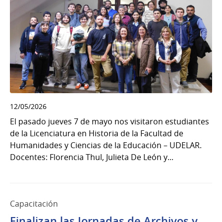
12/05/2026
El pasado jueves 7 de mayo nos visitaron estudiantes
de la Licenciatura en Historia de la Facultad de
Humanidades y Ciencias de la Educación – UDELAR.
Docentes: Florencia Thul, Julieta De León y...
Capacitación
Finalizan las Jornadas de Archivos y