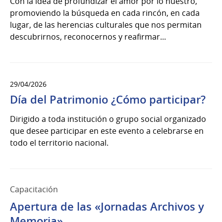
Con la idea de profundizar el amor por lo nuestro,
promoviendo la búsqueda en cada rincón, en cada
lugar, de las herencias culturales que nos permitan
descubrirnos, reconocernos y reafirmar...
29/04/2026
Día del Patrimonio ¿Cómo participar?
Dirigido a toda institución o grupo social organizado
que desee participar en este evento a celebrarse en
todo el territorio nacional.
Capacitación
Apertura de las «Jornadas Archivos y
Memoria»