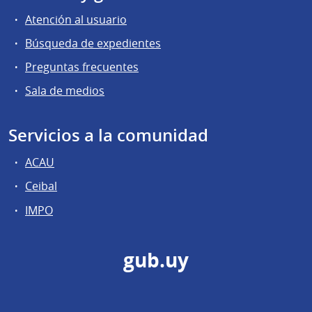
Atención al usuario
Búsqueda de expedientes
Preguntas frecuentes
Sala de medios
Servicios a la comunidad
ACAU
Ceibal
IMPO
gub.uy