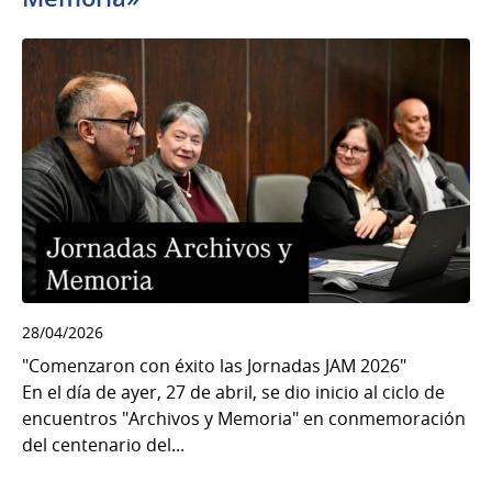
28/04/2026
"Comenzaron con éxito las Jornadas JAM 2026"
En el día de ayer, 27 de abril, se dio inicio al ciclo de
encuentros "Archivos y Memoria" en conmemoración
del centenario del...