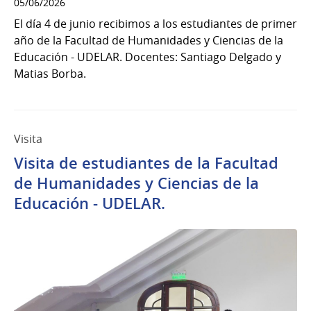
05/06/2026
El día 4 de junio recibimos a los estudiantes de primer
año de la Facultad de Humanidades y Ciencias de la
Educación - UDELAR. Docentes: Santiago Delgado y
Matias Borba.
Visita
Visita de estudiantes de la Facultad
de Humanidades y Ciencias de la
Educación - UDELAR.