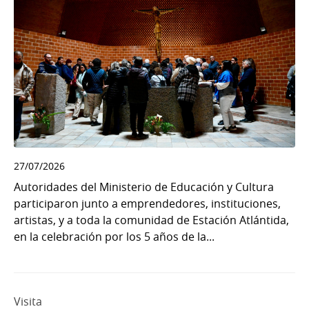
27/07/2026
Autoridades del Ministerio de Educación y Cultura
participaron junto a emprendedores, instituciones,
artistas, y a toda la comunidad de Estación Atlántida,
en la celebración por los 5 años de la...
Visita