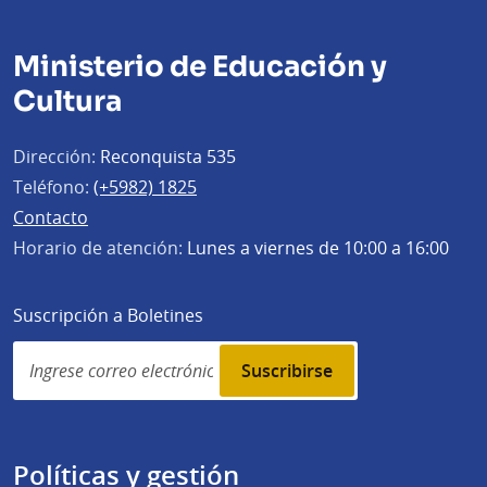
Ministerio de Educación y
Cultura
Dirección:
Reconquista 535
Teléfono:
(+5982) 1825
Contacto
Horario de atención:
Lunes a viernes de 10:00 a 16:00
Suscripción a Boletines
Simplenews
subscription
Políticas y gestión