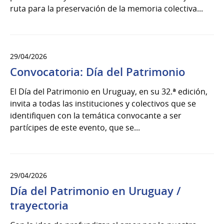
ruta para la preservación de la memoria colectiva...
29/04/2026
Convocatoria: Día del Patrimonio
El Día del Patrimonio en Uruguay, en su 32.ª edición,
invita a todas las instituciones y colectivos que se
identifiquen con la temática convocante a ser
partícipes de este evento, que se...
29/04/2026
Día del Patrimonio en Uruguay /
trayectoria