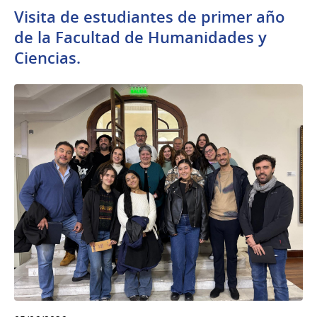
Visita de estudiantes de primer año
de la Facultad de Humanidades y
Ciencias.