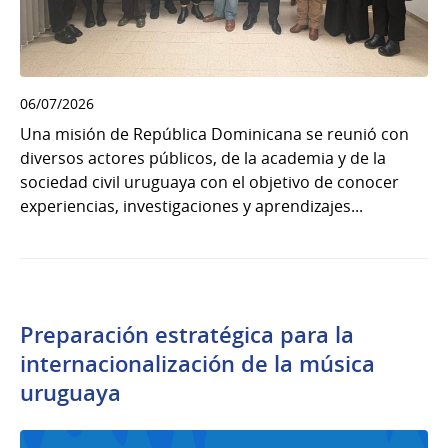
06/07/2026
Una misión de República Dominicana se reunió con
diversos actores públicos, de la academia y de la
sociedad civil uruguaya con el objetivo de conocer
experiencias, investigaciones y aprendizajes...
Preparación estratégica para la
internacionalización de la música
uruguaya