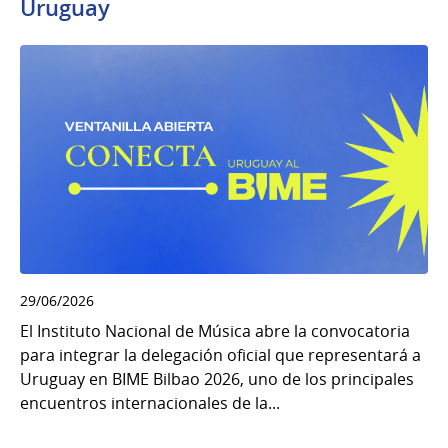
Uruguay
29/06/2026
El Instituto Nacional de Música abre la convocatoria
para integrar la delegación oficial que representará a
Uruguay en BIME Bilbao 2026, uno de los principales
encuentros internacionales de la...