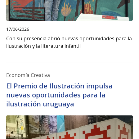
17/06/2026
Con su presencia abrió nuevas oportunidades para la
ilustración y la literatura infantil
Economía Creativa
El Premio de Ilustración impulsa
nuevas oportunidades para la
ilustración uruguaya