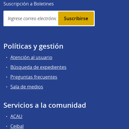
Suscripción a Boletines
Simplenews
subscription
Políticas y gestión
Atención al usuario
Búsqueda de expedientes
Preguntas frecuentes
Sala de medios
Servicios a la comunidad
ACAU
Ceibal