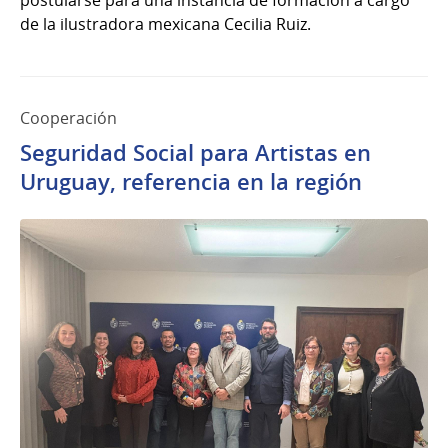
postularse para una instancia de formación a cargo
de la ilustradora mexicana Cecilia Ruiz.
Cooperación
Seguridad Social para Artistas en
Uruguay, referencia en la región