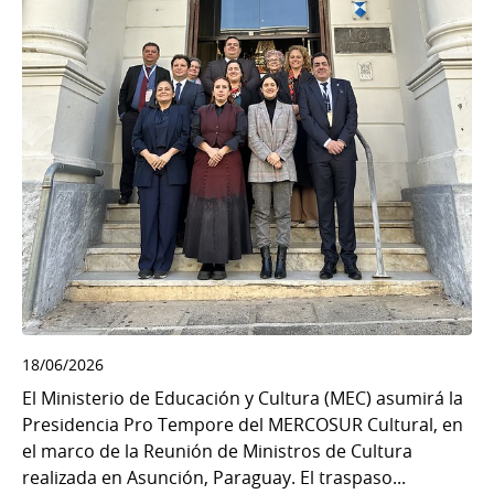
18/06/2026
El Ministerio de Educación y Cultura (MEC) asumirá la
Presidencia Pro Tempore del MERCOSUR Cultural, en
el marco de la Reunión de Ministros de Cultura
realizada en Asunción, Paraguay. El traspaso...