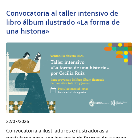
Convocatoria al taller intensivo de
libro álbum ilustrado «La forma de
una historia»
22/07/2026
Convocatoria a ilustradores e ilustradoras a