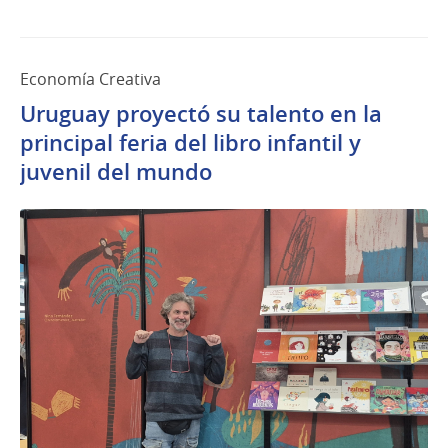
Economía Creativa
Uruguay proyectó su talento en la
principal feria del libro infantil y
juvenil del mundo