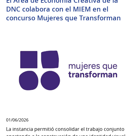
El Área de Economía Creativa de la
DNC colabora con el MIEM en el
concurso Mujeres que Transforman
01/06/2026
La instancia permitió consolidar el trabajo conjunto