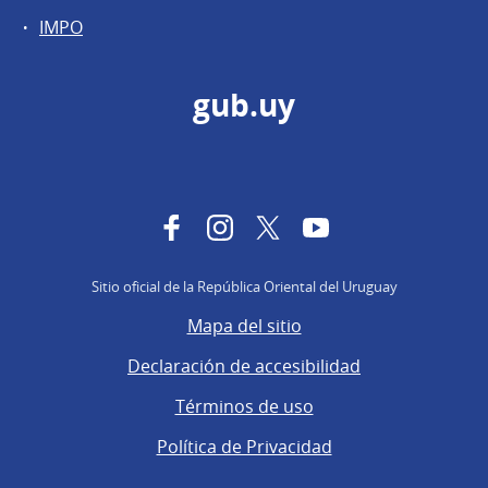
IMPO
gub.uy
Facebook
Instagram
Twitter
YouTube
Sitio oficial de la República Oriental del Uruguay
Mapa del sitio
Declaración de accesibilidad
Términos de uso
Política de Privacidad