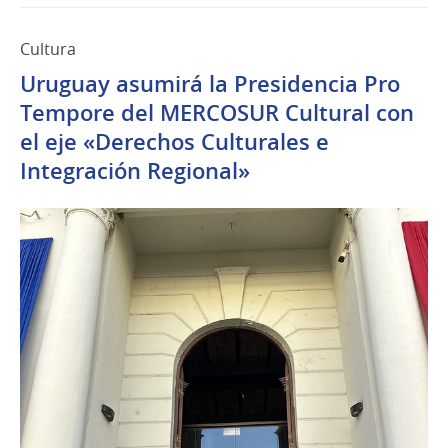
Cultura
Uruguay asumirá la Presidencia Pro
Tempore del MERCOSUR Cultural con
el eje «Derechos Culturales e
Integración Regional»