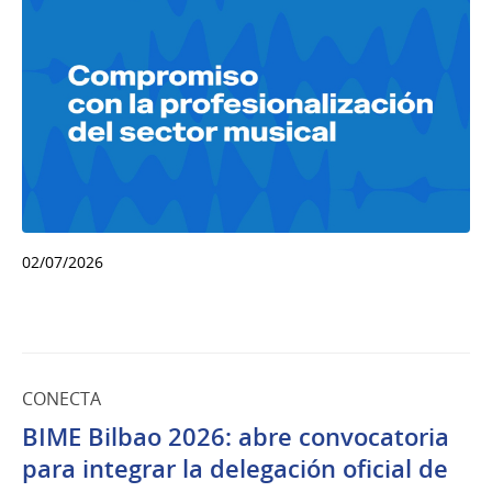
02/07/2026
CONECTA
BIME Bilbao 2026: abre convocatoria
para integrar la delegación oficial de