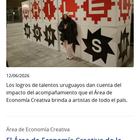
12/06/2026
Los logros de talentos uruguayos dan cuenta del
impacto del acompañamiento que el Área de
Economía Creativa brinda a artistas de todo el país.
Área de Economía Creativa