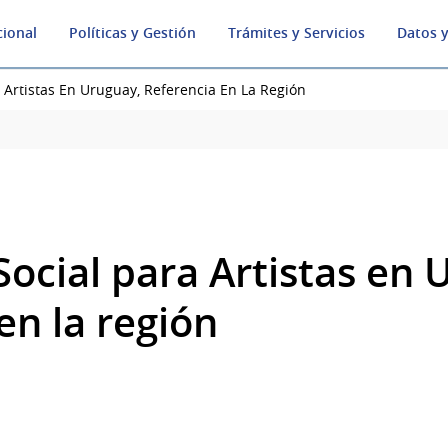
cional
Políticas y Gestión
Trámites y Servicios
Datos y
 Artistas En Uruguay, Referencia En La Región
ocial para Artistas en 
en la región