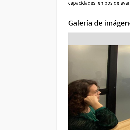
capacidades, en pos de avan
Galería de imágen