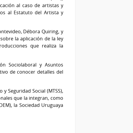
ación al caso de artistas y
s al Estatuto del Artista y
ntevideo, Débora Quiring, y
obre la aplicación de la ley
roducciones que realiza la
ón Sociolaboral y Asuntos
tivo de conocer detalles del
o y Seguridad Social (MTSS),
ionales que la integran, como
DEM), la Sociedad Uruguaya