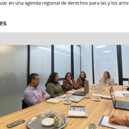
zar en una agenda regional de derechos para las y los arti
es