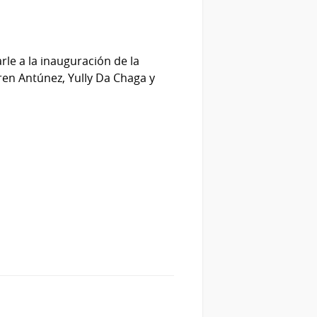
rle a la inauguración de la
en Antúnez, Yully Da Chaga y