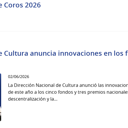
de Coros 2026
e Cultura anuncia innovaciones en los
02/06/2026
La Dirección Nacional de Cultura anunció las innovacio
de este año a los cinco fondos y tres premios nacionale
descentralización y la...