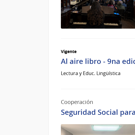
Vigente
Al aire libro - 9na edi
Lectura y Educ. Lingüística
Cooperación
Seguridad Social para