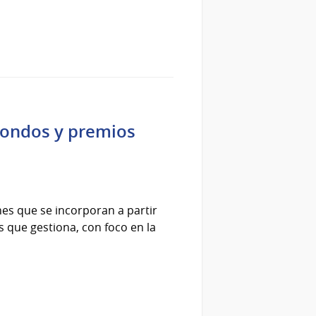
 fondos y premios
nes que se incorporan a partir
s que gestiona, con foco en la