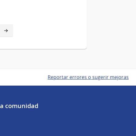
Reportar errores o sugerir mejoras
 la comunidad