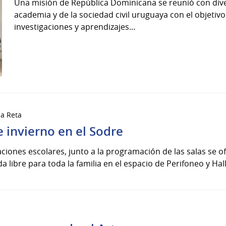
Una misión de República Dominicana se reunió con dive
academia y de la sociedad civil uruguaya con el objetiv
investigaciones y aprendizajes...
la Reta
 invierno en el Sodre
aciones escolares, junto a la programación de las salas se 
a libre para toda la familia en el espacio de Perifoneo y Hal