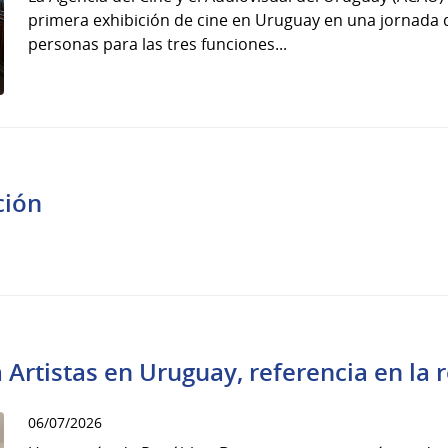
primera exhibición de cine en Uruguay en una jornada 
personas para las tres funciones...
ción
 Artistas en Uruguay, referencia en la 
06/07/2026