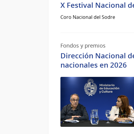
X Festival Nacional 
Coro Nacional del Sodre
Fondos y premios
Dirección Nacional d
nacionales en 2026