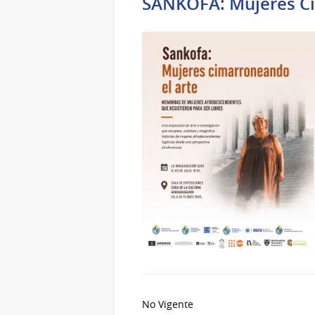
SANKOFA: Mujeres Ci
No Vigente