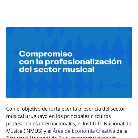
Con el objetivo de fortalecer la presencia del sector
musical uruguayo en los principales circuitos
profesionales internacionales, el Instituto Nacional de
Música (INMUS) y el
Área de Economía Creativa
de la