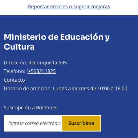
Reportar errores o sugerir mejoras
Ministerio de Educación y
Cultura
Dirección:
Reconquista 535
Teléfono:
(+5982) 1825
Contacto
Horario de atención:
Lunes a viernes de 10:00 a 16:00
Suscripción a Boletines
Simplenews
subscription