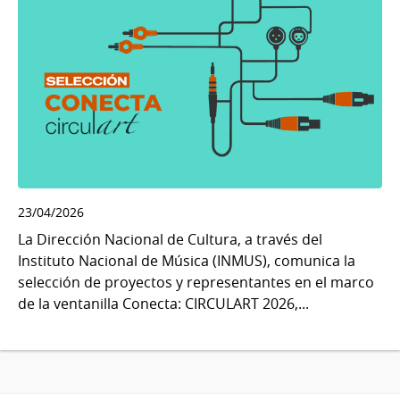
23/04/2026
La Dirección Nacional de Cultura, a través del
Instituto Nacional de Música (INMUS), comunica la
selección de proyectos y representantes en el marco
de la ventanilla Conecta: CIRCULART 2026,...