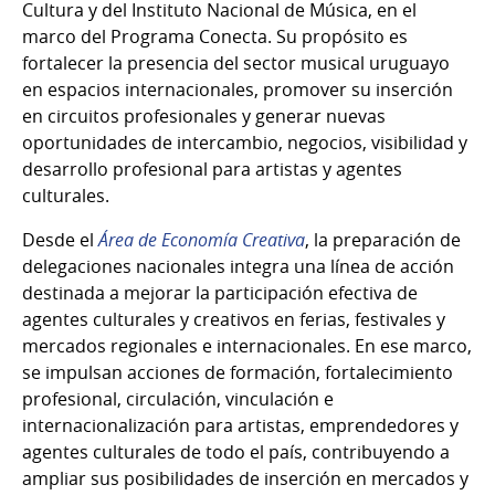
Cultura y del Instituto Nacional de Música, en el
marco del Programa Conecta. Su propósito es
fortalecer la presencia del sector musical uruguayo
en espacios internacionales, promover su inserción
en circuitos profesionales y generar nuevas
oportunidades de intercambio, negocios, visibilidad y
desarrollo profesional para artistas y agentes
culturales.
Desde el
Área de Economía Creativa
, la preparación de
delegaciones nacionales integra una línea de acción
destinada a mejorar la participación efectiva de
agentes culturales y creativos en ferias, festivales y
mercados regionales e internacionales. En ese marco,
se impulsan acciones de formación, fortalecimiento
profesional, circulación, vinculación e
internacionalización para artistas, emprendedores y
agentes culturales de todo el país, contribuyendo a
ampliar sus posibilidades de inserción en mercados y