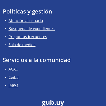
Políticas y gestión
Atención al usuario
Búsqueda de expedientes
Preguntas frecuentes
Sala de medios
Servicios a la comunidad
ACAU
Ceibal
IMPO
gub.uy