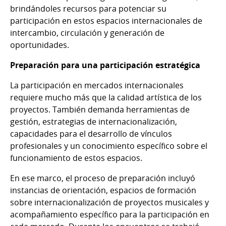
brindándoles recursos para potenciar su
participación en estos espacios internacionales de
intercambio, circulación y generación de
oportunidades.
Preparación para una participación estratégica
La participación en mercados internacionales
requiere mucho más que la calidad artística de los
proyectos. También demanda herramientas de
gestión, estrategias de internacionalización,
capacidades para el desarrollo de vínculos
profesionales y un conocimiento específico sobre el
funcionamiento de estos espacios.
En ese marco, el proceso de preparación incluyó
instancias de orientación, espacios de formación
sobre internacionalización de proyectos musicales y
acompañamiento específico para la participación en