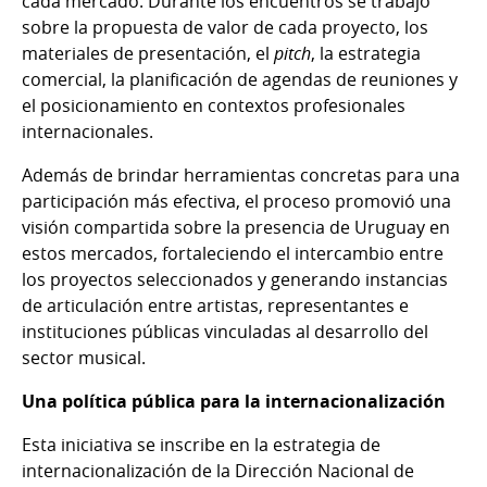
cada mercado. Durante los encuentros se trabajó
sobre la propuesta de valor de cada proyecto, los
materiales de presentación, el
pitch
, la estrategia
comercial, la planificación de agendas de reuniones y
el posicionamiento en contextos profesionales
internacionales.
Además de brindar herramientas concretas para una
participación más efectiva, el proceso promovió una
visión compartida sobre la presencia de Uruguay en
estos mercados, fortaleciendo el intercambio entre
los proyectos seleccionados y generando instancias
de articulación entre artistas, representantes e
instituciones públicas vinculadas al desarrollo del
sector musical.
Una política pública para la internacionalización
Esta iniciativa se inscribe en la estrategia de
internacionalización de la Dirección Nacional de