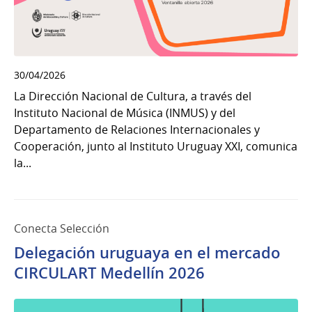
30/04/2026
La Dirección Nacional de Cultura, a través del
Instituto Nacional de Música (INMUS) y del
Departamento de Relaciones Internacionales y
Cooperación, junto al Instituto Uruguay XXI, comunica
la...
Conecta Selección
Delegación uruguaya en el mercado
CIRCULART Medellín 2026