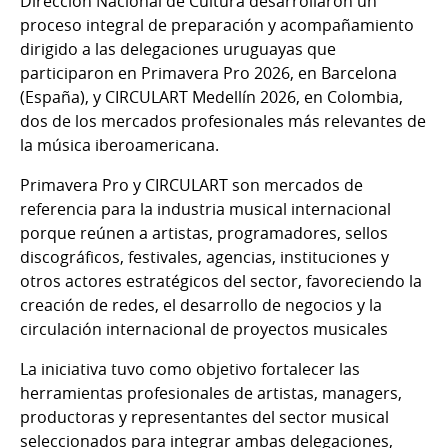
Dirección Nacional de Cultura desarrollaron un
proceso integral de preparación y acompañamiento
dirigido a las delegaciones uruguayas que
participaron en Primavera Pro 2026, en Barcelona
(España), y CIRCULART Medellín 2026, en Colombia,
dos de los mercados profesionales más relevantes de
la música iberoamericana.
Primavera Pro y CIRCULART son mercados de
referencia para la industria musical internacional
porque reúnen a artistas, programadores, sellos
discográficos, festivales, agencias, instituciones y
otros actores estratégicos del sector, favoreciendo la
creación de redes, el desarrollo de negocios y la
circulación internacional de proyectos musicales
La iniciativa tuvo como objetivo fortalecer las
herramientas profesionales de artistas, managers,
productoras y representantes del sector musical
seleccionados para integrar ambas delegaciones,