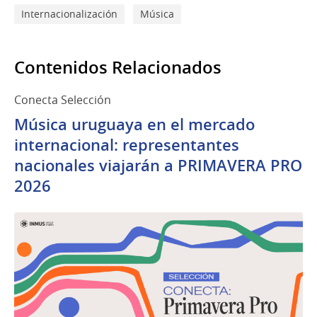
Internacionalización
Música
Contenidos Relacionados
Conecta Selección
Música uruguaya en el mercado
internacional: representantes
nacionales viajarán a PRIMAVERA PRO
2026