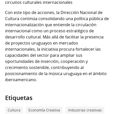
circuitos culturales internacionales
Con este tipo de acciones, la Dirección Nacional de
Cultura continúa consolidando una política pública de
internacionalización que entiende la circulación
internacional como un proceso estratégico de
desarrollo cultural. Más allá de facilitar la presencia
de proyectos uruguayos en mercados
internacionales, la iniciativa procura fortalecer las
capacidades del sector para ampliar sus
oportunidades de inserción, cooperación y
crecimiento sostenible, contribuyendo al
posicionamiento de la música uruguaya en el ámbito
iberoamericano.
Etiquetas
Cultura
Economía Creativa
Industrias creativas