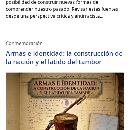
posibilidad de construir nuevas formas de
comprender nuestro pasado. Revisar estas fuentes
desde una perspectiva crítica y antirracista...
Conmemoración
Armas e identidad: la construcción de
la nación y el latido del tambor