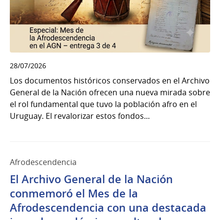
28/07/2026
Los documentos históricos conservados en el Archivo
General de la Nación ofrecen una nueva mirada sobre
el rol fundamental que tuvo la población afro en el
Uruguay. El revalorizar estos fondos...
Afrodescendencia
El Archivo General de la Nación
conmemoró el Mes de la
Afrodescendencia con una destacada