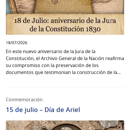
18/07/2026
En este nuevo aniversario de la Jura de la
Constitución, el Archivo General de la Nación reafirma
su compromiso con la preservación de los
documentos que testimonian la construcción de la...
Conmemoración
15 de julio – Día de Ariel