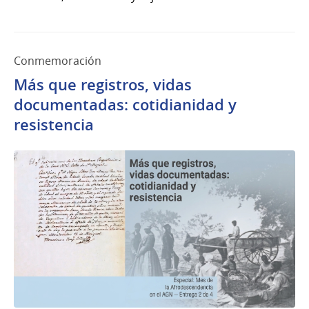
Conmemoración
Más que registros, vidas
documentadas: cotidianidad y
resistencia