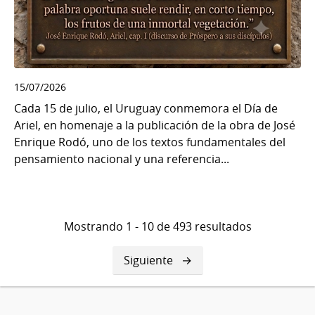
15/07/2026
Cada 15 de julio, el Uruguay conmemora el Día de
Ariel, en homenaje a la publicación de la obra de José
Enrique Rodó, uno de los textos fundamentales del
pensamiento nacional y una referencia...
Mostrando 1 - 10 de 493 resultados
Siguiente
Siguiente
página