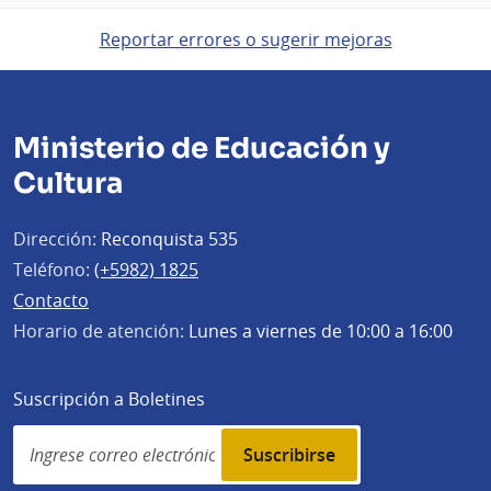
Reportar errores o sugerir mejoras
Ministerio de Educación y
Cultura
Dirección:
Reconquista 535
Teléfono:
(+5982) 1825
Contacto
Horario de atención:
Lunes a viernes de 10:00 a 16:00
Suscripción a Boletines
Simplenews
subscription