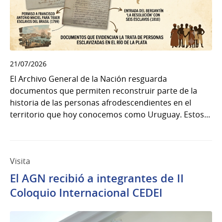
21/07/2026
El Archivo General de la Nación resguarda
documentos que permiten reconstruir parte de la
historia de las personas afrodescendientes en el
territorio que hoy conocemos como Uruguay. Estos...
Visita
El AGN recibió a integrantes de II
Coloquio Internacional CEDEI