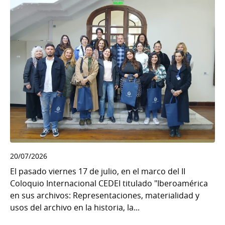
20/07/2026
El pasado viernes 17 de julio, en el marco del II
Coloquio Internacional CEDEI titulado "Iberoamérica
en sus archivos: Representaciones, materialidad y
usos del archivo en la historia, la...