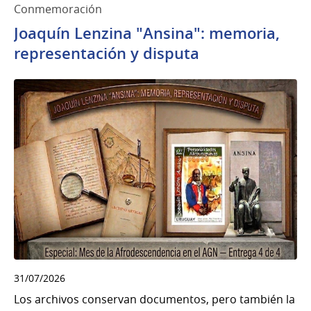
Conmemoración
Joaquín Lenzina "Ansina": memoria,
representación y disputa
31/07/2026
Los archivos conservan documentos, pero también la