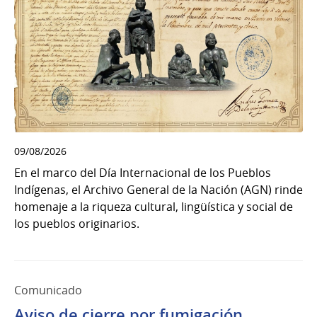
09/08/2026
En el marco del Día Internacional de los Pueblos
Indígenas, el Archivo General de la Nación (AGN) rinde
homenaje a la riqueza cultural, lingüística y social de
los pueblos originarios.
Comunicado
Aviso de cierre por fumigación