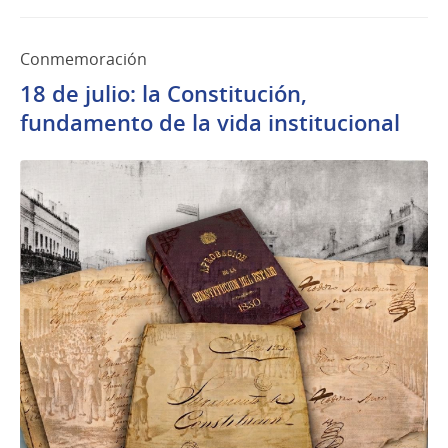
Conmemoración
18 de julio: la Constitución,
fundamento de la vida institucional