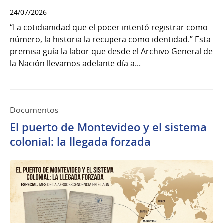
24/07/2026
“La cotidianidad que el poder intentó registrar como
número, la historia la recupera como identidad.” Esta
premisa guía la labor que desde el Archivo General de
la Nación llevamos adelante día a...
Documentos
El puerto de Montevideo y el sistema
colonial: la llegada forzada