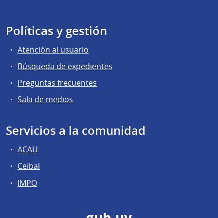
Políticas y gestión
Atención al usuario
Búsqueda de expedientes
Preguntas frecuentes
Sala de medios
Servicios a la comunidad
ACAU
Ceibal
IMPO
gub.uy