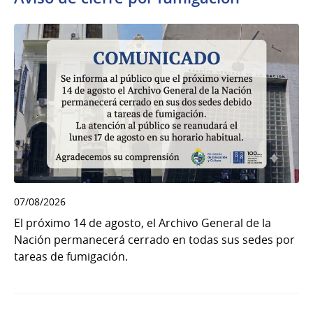
07/08/2026
El próximo 14 de agosto, el Archivo General de la
Nación permanecerá cerrado en todas sus sedes por
tareas de fumigación.