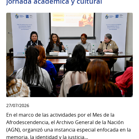
jornada académica y cultural
27/07/2026
En el marco de las actividades por el Mes de la
Afrodescendencia, el Archivo General de la Nación
(AGN), organizó una instancia especial enfocada en la
memoria, la identidad y la justicia...