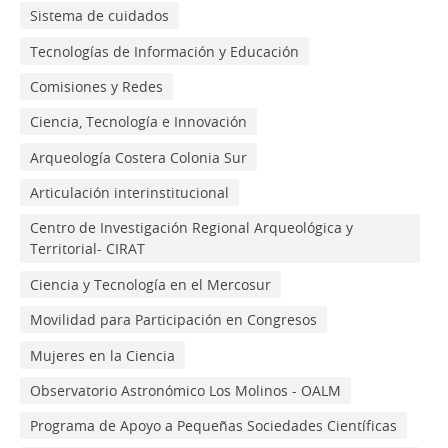
Sistema de cuidados
Tecnologías de Información y Educación
Comisiones y Redes
Ciencia, Tecnología e Innovación
Arqueología Costera Colonia Sur
Articulación interinstitucional
Centro de Investigación Regional Arqueológica y
Territorial- CIRAT
Ciencia y Tecnología en el Mercosur
Movilidad para Participación en Congresos
Mujeres en la Ciencia
Observatorio Astronómico Los Molinos - OALM
Programa de Apoyo a Pequeñas Sociedades Científicas