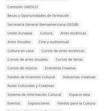
Comisión UNESCO
Becas y Oportunidades de formación
Secretaría General Iberoamericana (SEGIB)
Unión Europea
Cultura
Artes escénicas
Artes Visuales
Cine y audiovisual
Cultura en casa
Cursos de artes escénicas
Cursos de artes visuales
Cursos de letras
Cursos de música
Economía Creativa
Fondos de Incentivo Cultural
Industrias creativas
Rutas Culturales y Creativas
Sistema de Información Cultural
Espacio Idea
Eventos
Exposiciones
Fondos para la Cultura