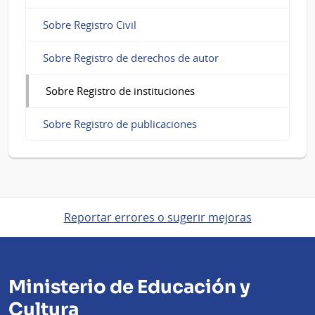
Sobre Registro Civil
Sobre Registro de derechos de autor
Sobre Registro de instituciones
Sobre Registro de publicaciones
Reportar errores o sugerir mejoras
Ministerio de Educación y
Cultura