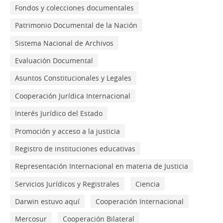
Fondos y colecciones documentales
Patrimonio Documental de la Nación
Sistema Nacional de Archivos
Evaluación Documental
Asuntos Constitucionales y Legales
Cooperación Jurídica Internacional
Interés Jurídico del Estado
Promoción y acceso a la justicia
Registro de instituciones educativas
Representación Internacional en materia de Justicia
Servicios Jurídicos y Registrales
Ciencia
Darwin estuvo aquí
Cooperación Internacional
Mercosur
Cooperación Bilateral