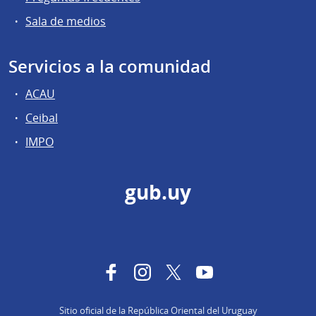
Sala de medios
Servicios a la comunidad
ACAU
Ceibal
IMPO
gub.uy
Facebook
Instagram
Twitter
YouTube
Sitio oficial de la República Oriental del Uruguay