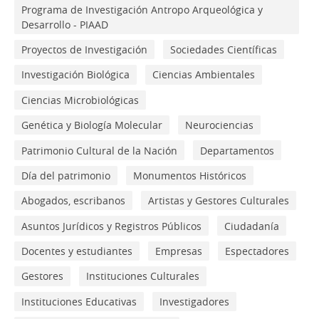
Programa de Investigación Antropo Arqueológica y
Desarrollo - PIAAD
Proyectos de Investigación
Sociedades Científicas
Investigación Biológica
Ciencias Ambientales
Ciencias Microbiológicas
Genética y Biología Molecular
Neurociencias
Patrimonio Cultural de la Nación
Departamentos
Día del patrimonio
Monumentos Históricos
Abogados, escribanos
Artistas y Gestores Culturales
Asuntos Jurídicos y Registros Públicos
Ciudadanía
Docentes y estudiantes
Empresas
Espectadores
Gestores
Instituciones Culturales
Instituciones Educativas
Investigadores