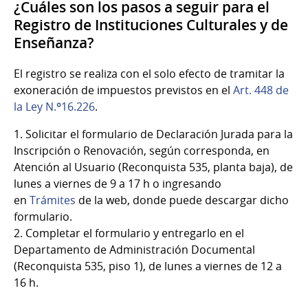
¿Cuáles son los pasos a seguir para el
Registro de Instituciones Culturales y de
Enseñanza?
El registro se realiza con el solo efecto de tramitar la
exoneración de impuestos previstos en el
Art. 448 de
la Ley N.º16.226
.
1. Solicitar el formulario de Declaración Jurada para la
Inscripción o Renovación, según corresponda, en
Atención al Usuario (Reconquista 535, planta baja), de
lunes a viernes de 9 a 17 h o ingresando
en
Trámites
de la web, donde puede descargar dicho
formulario.
2. Completar el formulario y entregarlo en el
Departamento de Administración Documental
(Reconquista 535, piso 1), de lunes a viernes de 12 a
16 h.