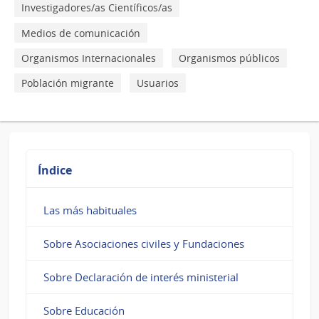
Investigadores/as Científicos/as
Medios de comunicación
Organismos Internacionales
Organismos públicos
Población migrante
Usuarios
Índice
Las más habituales
Sobre Asociaciones civiles y Fundaciones
Sobre Declaración de interés ministerial
Sobre Educación