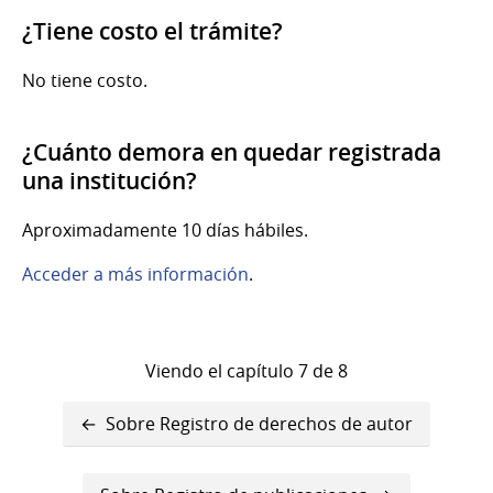
¿Tiene costo el trámite?
No tiene costo.
¿Cuánto demora en quedar registrada
una institución?
Aproximadamente 10 días hábiles.
Acceder a más información
.
Viendo el capítulo 7 de 8
Enlaces
Sobre Registro de derechos de autor
transversales