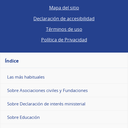
Mapa del sitio
Declaración de accesibilidad
Términos de uso
Política de Privacidad
Índice
Las más habituales
Sobre Asociaciones civiles y Fundaciones
Sobre Declaración de interés ministerial
Sobre Educación