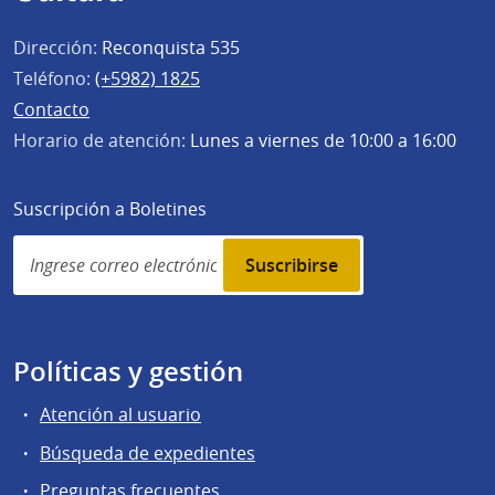
Dirección:
Reconquista 535
Teléfono:
(+5982) 1825
Contacto
Horario de atención:
Lunes a viernes de 10:00 a 16:00
Suscripción a Boletines
Simplenews
subscription
Políticas y gestión
Atención al usuario
Búsqueda de expedientes
Preguntas frecuentes