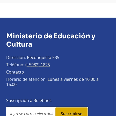
Ministerio de Educación y
Cultura
Dirección:
Reconquista 535
Teléfono:
(+5982) 1825
Contacto
Horario de atención:
Lunes a viernes de 10:00 a
16:00
Suscripción a Boletines
Simplenews
subscription