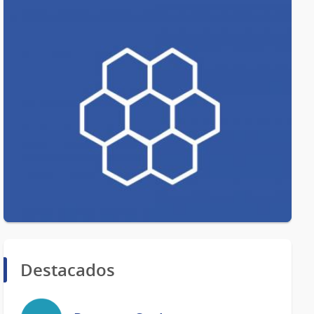
Destacados