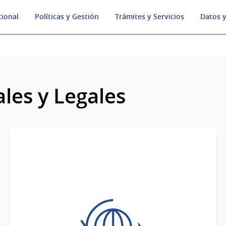
cional
Políticas y Gestión
Trámites y Servicios
Datos y
les y Legales