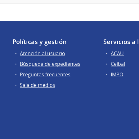
Políticas y gestión
Servicios a
Atención al usuario
ACAU
Búsqueda de expedientes
Ceibal
Preguntas frecuentes
IMPO
Sala de medios