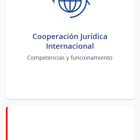
Cooperación Jurídica
Internacional
Competencias y funcionamiento