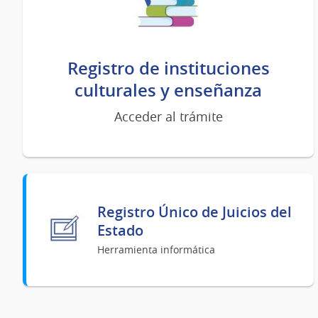
Registro de instituciones
culturales y enseñanza
Acceder al trámite
Registro Único de Juicios del
Estado
Herramienta informática