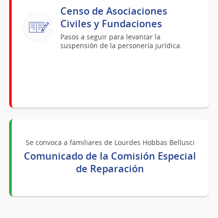
Censo de Asociaciones
Civiles y Fundaciones
Pasos a seguir para levantar la
suspensión de la personería jurídica.
Se convoca a familiares de Lourdes Hobbas Bellusci
Comunicado de la Comisión Especial
de Reparación