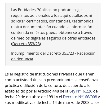
Las Entidades Públicas no podrán exigir
requisitos adicionales a los aquí detallados ni
solicitar certificados, constancias, testimonios
u otra documentación cuando la información
contenida en éstos pueda obtenerse a través
de medios digitales seguros de otras entidades
(
Decreto 353/23
).
Incumplimiento del Decreto 353/23 - Recepción
de denuncia
Es el Registro de Instituciones Privadas que tienen
como actividad única o predominante, la enseñanza,
práctica o difusión de la cultura, de acuerdo a lo
establecido por el Artículo 448 de la
Ley N°16.226
de
fecha 29 de octubre de 1991 y el
Decreto N°166/008
y
sus modificativas de fecha 14 de marzo de 2008, a los