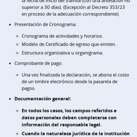
la fecha de inicio del trámite (con una antelación no
superior a 30 días). (Excepción al Decreto 353/23
en proceso de la adecuación correspondiente).
Presentación de Cronograma.
Cronograma de actividades y horarios.
Modelo de Certificado de egreso que emiten.
Estructura organizativa u organigrama.
Comprobante de pago.
Una vez finalizada la declaración, se abona el costo
de un timbre electrónico desde la pasarela de
pagos.
Documentación general:
En todos los casos, los campos referidos a
datos personales deben completarse con
información del responsable legal.
Cuando la naturaleza jurídica de la institución