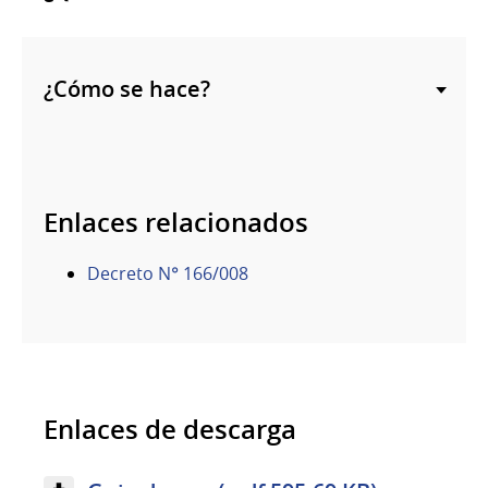
¿Cómo se hace?
Enlaces relacionados
Decreto N° 166/008
Enlaces de descarga