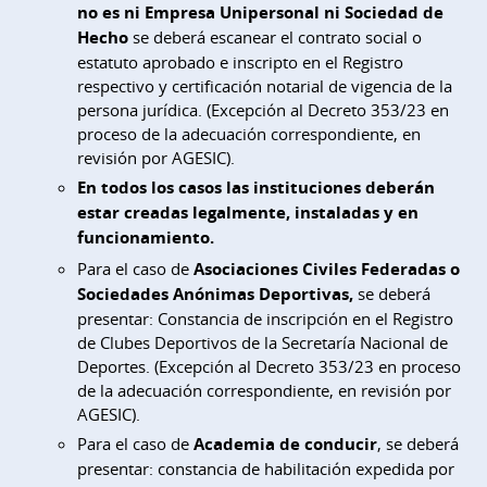
no es ni Empresa Unipersonal ni Sociedad de
Hecho
se deberá escanear el contrato social o
estatuto aprobado e inscripto en el Registro
respectivo y certificación notarial de vigencia de la
persona jurídica. (Excepción al Decreto 353/23 en
proceso de la adecuación correspondiente, en
revisión por AGESIC).
En todos los casos las instituciones deberán
estar creadas legalmente, instaladas y en
funcionamiento.
Para el caso de
Asociaciones Civiles Federadas o
Sociedades Anónimas Deportivas,
se deberá
presentar: Constancia de inscripción en el Registro
de Clubes Deportivos de la Secretaría Nacional de
Deportes. (Excepción al Decreto 353/23 en proceso
de la adecuación correspondiente, en revisión por
AGESIC).
Para el caso de
Academia de conducir
, se deberá
presentar: constancia de habilitación expedida por