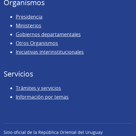
Organismos
Presidencia
Ministerios
Gobiernos departamentales
Otros Organismos
Iniciativas interinstitucionales
Servicios
Trámites y servicios
Información por temas
Sitio oficial de la República Oriental del Uruguay