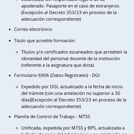
apoderado. Pasaporte en el caso de extranjeros.
(Excepción al Decreto 353/23 en proceso de la
adecuación correspondiente).
Correo electrónico.
Titulo que acredite formación.
Títulos y/o certificados escaneados que acrediten la
idoneidad del personal docente de la institución
(referente a la asignatura que dicta).
Formulario 6906 (Datos Registrales) - DGI
Expedido por DGI, actualizado a la fecha de inicio
del trámite (con una antelación no superior a 30
días)(Excepción al Decreto 353/23 en proceso de la
adecuación correspondiente).
Planilla de Control de Trabajo - MTSS.
Unificada, expedida por MTSS y BPS, actualizada a