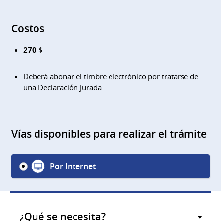
Costos
270
$
Deberá abonar el timbre electrónico por tratarse de
una Declaración Jurada.
Vías disponibles para realizar el trámite
Por Internet
¿Qué se necesita?