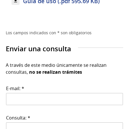
Guia de uso (.pdf 595.69 KB)
Los campos indicados con * son obligatorios
Enviar una consulta
A través de este medio únicamente se realizan
consultas,
no se realizan trámites
E-mail: *
Consulta: *