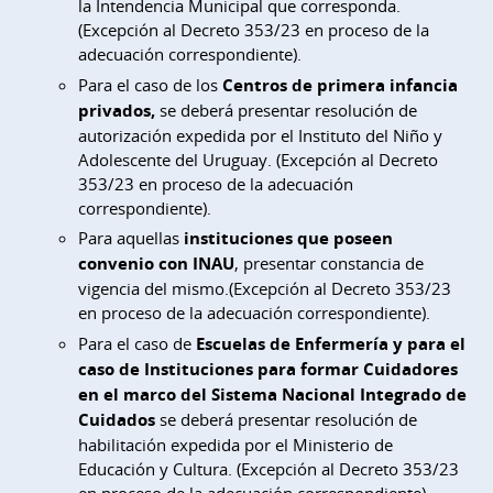
la Intendencia Municipal que corresponda.
(Excepción al Decreto 353/23 en proceso de la
adecuación correspondiente).
Para el caso de los
Centros de primera infancia
privados,
se deberá presentar resolución de
autorización expedida por el Instituto del Niño y
Adolescente del Uruguay. (Excepción al Decreto
353/23 en proceso de la adecuación
correspondiente).
Para aquellas
instituciones que poseen
convenio con INAU
, presentar constancia de
vigencia del mismo.(Excepción al Decreto 353/23
en proceso de la adecuación correspondiente).
Para el caso de
Escuelas de Enfermería y para el
caso de Instituciones para formar Cuidadores
en el marco del Sistema Nacional Integrado de
Cuidados
se deberá presentar resolución de
habilitación expedida por el Ministerio de
Educación y Cultura. (Excepción al Decreto 353/23