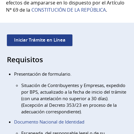
efectos de ampararse en lo dispuesto por el Artículo
N° 69 de la
CONSTITUCIÓN DE LA REPÚBLICA
.
Iniciar Trámite en Línea
Requisitos
Presentación de formulario.
Situación de Contribuyentes y Empresas, expedido
por BPS, actualizado a la fecha de inicio del trámite
(con una antelación no superior a 30 días).
(Excepción al Decreto 353/23 en proceso de la
adecuación correspondiente).
Documento Nacional de Identidad
Escaneada, del responsable legal o de su