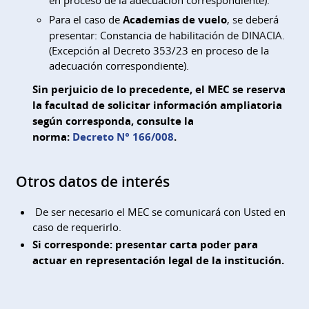
en proceso de la adecuación correspondiente).
Para el caso de
Academias de vuelo
, se deberá
presentar: Constancia de habilitación de DINACIA.
(Excepción al Decreto 353/23 en proceso de la
adecuación correspondiente).
Sin perjuicio de lo precedente, el MEC se reserva
la facultad de solicitar información ampliatoria
según corresponda, consulte la
norma:
Decreto N° 166/008
.
Otros datos de interés
De ser necesario el MEC se comunicará con Usted en
caso de requerirlo.
Si corresponde: presentar carta poder para
actuar en representación legal de la institución.