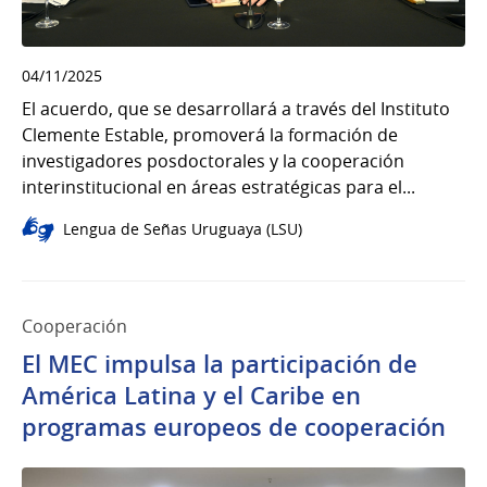
04/11/2025
El acuerdo, que se desarrollará a través del Instituto
Clemente Estable, promoverá la formación de
investigadores posdoctorales y la cooperación
interinstitucional en áreas estratégicas para el...
Lengua de Señas Uruguaya (LSU)
Cooperación
El MEC impulsa la participación de
América Latina y el Caribe en
programas europeos de cooperación