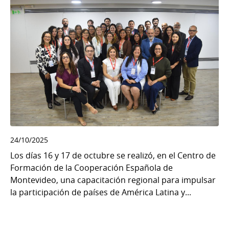
24/10/2025
Los días 16 y 17 de octubre se realizó, en el Centro de
Formación de la Cooperación Española de
Montevideo, una capacitación regional para impulsar
la participación de países de América Latina y...