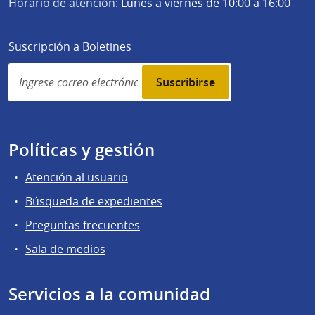
Horario de atención:
Lunes a viernes de 10:00 a 16:00
Suscripción a Boletines
Simplenews
subscription
Políticas y gestión
Atención al usuario
Búsqueda de expedientes
Preguntas frecuentes
Sala de medios
Servicios a la comunidad