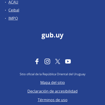
ACAU
Ceibal
IMPO
gub.uy
Facebook
Instagram
Twitter
YouTube
Sitio oficial de la República Oriental del Uruguay
Mapa del sitio
Declaración de accesibilidad
Términos de uso