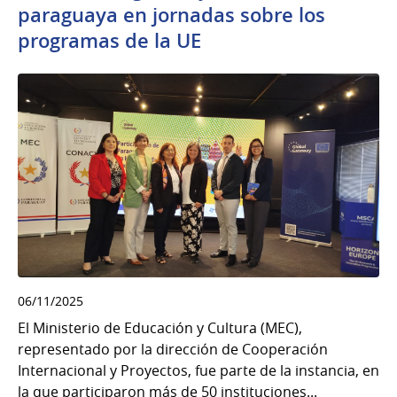
paraguaya en jornadas sobre los
programas de la UE
06/11/2025
El Ministerio de Educación y Cultura (MEC),
representado por la dirección de Cooperación
Internacional y Proyectos, fue parte de la instancia, en
la que participaron más de 50 instituciones...