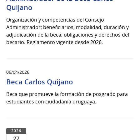
Quijano
Organización y competencias del Consejo
Administrador; beneficiarios, modalidad, duración y
adjudicación de la beca; obligaciones y derechos del
becario. Reglamento vigente desde 2026.
06/04/2026
Beca Carlos Quijano
Beca que promueve la formación de posgrado para
estudiantes con ciudadanía uruguaya.
2026
27