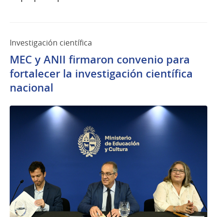
Investigación científica
MEC y ANII firmaron convenio para
fortalecer la investigación científica
nacional