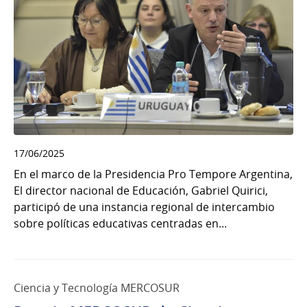
17/06/2025
En el marco de la Presidencia Pro Tempore Argentina,
El director nacional de Educación, Gabriel Quirici,
participó de una instancia regional de intercambio
sobre políticas educativas centradas en...
Ciencia y Tecnología MERCOSUR