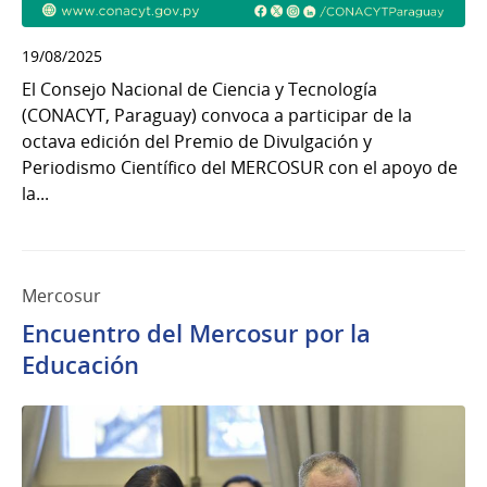
19/08/2025
El Consejo Nacional de Ciencia y Tecnología
(CONACYT, Paraguay) convoca a participar de la
octava edición del Premio de Divulgación y
Periodismo Científico del MERCOSUR con el apoyo de
la...
Mercosur
Encuentro del Mercosur por la
Educación