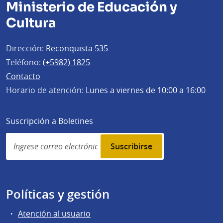
Ministerio de Educación y
Cultura
Dirección:
Reconquista 535
Teléfono:
(+5982) 1825
Contacto
Horario de atención:
Lunes a viernes de 10:00 a 16:00
Suscripción a Boletines
Simplenews
subscription
Políticas y gestión
Atención al usuario