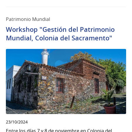
Patrimonio Mundial
Workshop "Gestión del Patrimonio
Mundial, Colonia del Sacramento"
23/10/2024
Entre los días 7 y 8 de noviembre en Colonia del