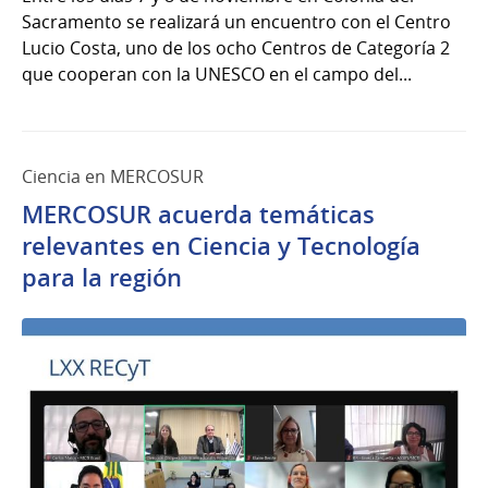
Sacramento se realizará un encuentro con el Centro
Lucio Costa, uno de los ocho Centros de Categoría 2
que cooperan con la UNESCO en el campo del...
Ciencia en MERCOSUR
MERCOSUR acuerda temáticas
relevantes en Ciencia y Tecnología
para la región