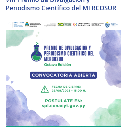
Periodismo Científico del MERCOSUR