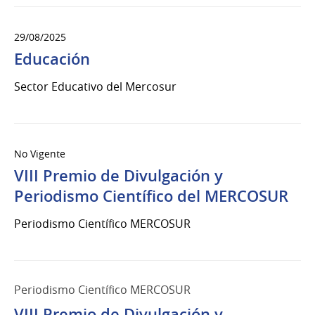
29/08/2025
Educación
Sector Educativo del Mercosur
No Vigente
VIII Premio de Divulgación y
Periodismo Científico del MERCOSUR
Periodismo Científico MERCOSUR
Periodismo Científico MERCOSUR
VIII Premio de Divulgación y