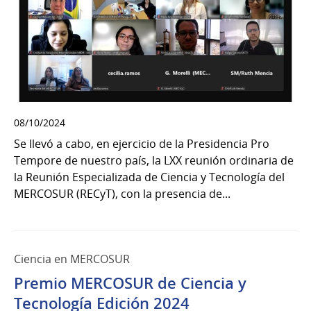
08/10/2024
Se llevó a cabo, en ejercicio de la Presidencia Pro
Tempore de nuestro país, la LXX reunión ordinaria de
la Reunión Especializada de Ciencia y Tecnología del
MERCOSUR (RECyT), con la presencia de...
Ciencia en MERCOSUR
Premio MERCOSUR de Ciencia y
Tecnología Edición 2024