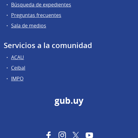
Búsqueda de expedientes
Preguntas frecuentes
Sala de medios
Servicios a la comunidad
ACAU
Ceibal
IMPO
gub.uy
Facebook
Instagram
Twitter
YouTube