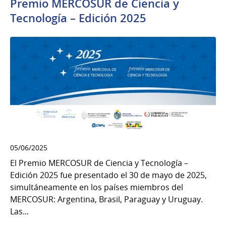
Premio MERCOSUR de Ciencia y
Tecnología – Edición 2025
05/06/2025
El Premio MERCOSUR de Ciencia y Tecnología –
Edición 2025 fue presentado el 30 de mayo de 2025,
simultáneamente en los países miembros del
MERCOSUR: Argentina, Brasil, Paraguay y Uruguay.
Las...