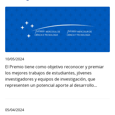
10/05/2024
El Premio tiene como objetivo reconocer y premiar
los mejores trabajos de estudiantes, jóvenes
investigadores y equipos de investigación, que
representen un potencial aporte al desarrollo...
05/04/2024