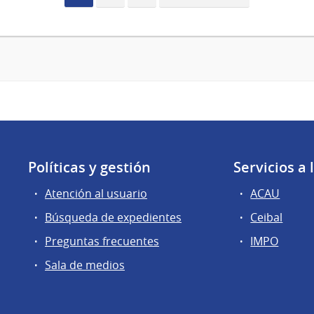
actual
página
Políticas y gestión
Servicios a
Atención al usuario
ACAU
Búsqueda de expedientes
Ceibal
Preguntas frecuentes
IMPO
Sala de medios