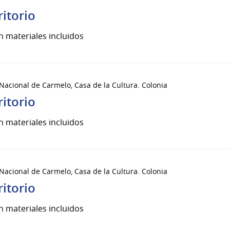
ritorio
n materiales incluidos
 Nacional de Carmelo, Casa de la Cultura. Colonia
ritorio
n materiales incluidos
 Nacional de Carmelo, Casa de la Cultura. Colonia
ritorio
n materiales incluidos