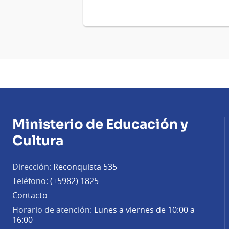
Ministerio de Educación y
Cultura
Dirección:
Reconquista 535
Teléfono:
(+5982) 1825
Contacto
Horario de atención:
Lunes a viernes de 10:00 a
16:00