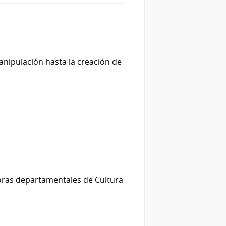
anipulación hasta la creación de
oras departamentales de Cultura