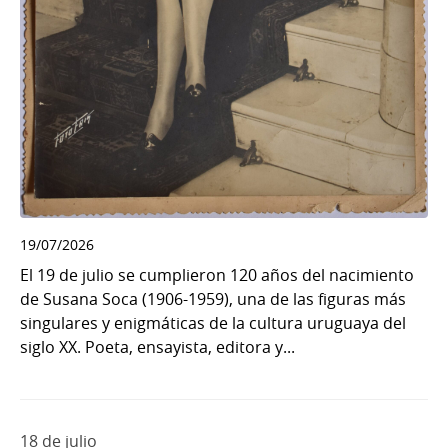
19/07/2026
El 19 de julio se cumplieron 120 años del nacimiento
de Susana Soca (1906-1959), una de las figuras más
singulares y enigmáticas de la cultura uruguaya del
siglo XX. Poeta, ensayista, editora y...
18 de julio