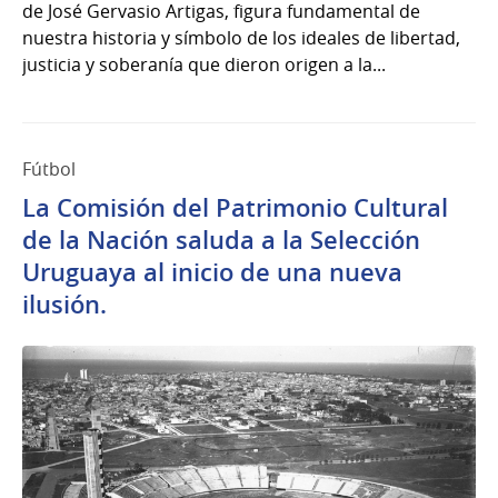
de José Gervasio Artigas, figura fundamental de
nuestra historia y símbolo de los ideales de libertad,
justicia y soberanía que dieron origen a la...
Fútbol
La Comisión del Patrimonio Cultural
de la Nación saluda a la Selección
Uruguaya al inicio de una nueva
ilusión.