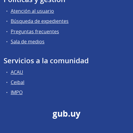
Atención al usuario
Búsqueda de expedientes
Preguntas frecuentes
Sala de medios
Servicios a la comunidad
ACAU
Ceibal
IMPO
gub.uy