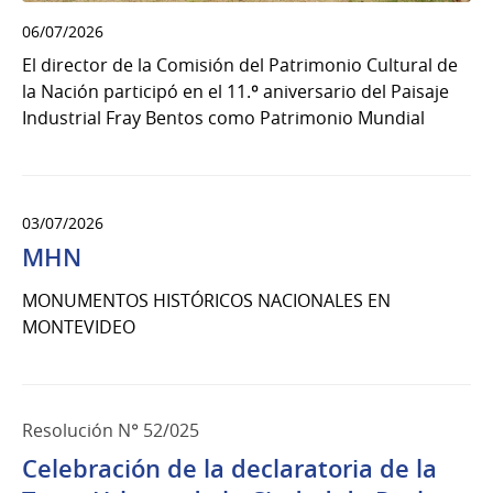
06/07/2026
El director de la Comisión del Patrimonio Cultural de
la Nación participó en el 11.º aniversario del Paisaje
Industrial Fray Bentos como Patrimonio Mundial
03/07/2026
MHN
MONUMENTOS HISTÓRICOS NACIONALES EN
MONTEVIDEO
Resolución N° 52/025
Celebración de la declaratoria de la