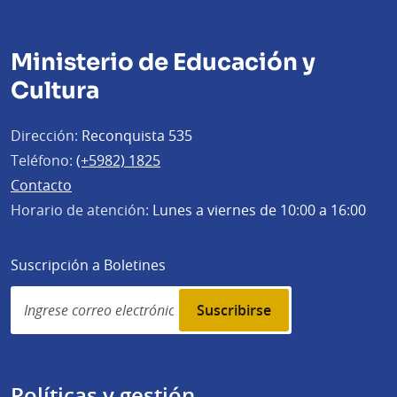
Ministerio de Educación y
Cultura
Dirección:
Reconquista 535
Teléfono:
(+5982) 1825
Contacto
Horario de atención:
Lunes a viernes de 10:00 a 16:00
Suscripción a Boletines
Simplenews
subscription
Políticas y gestión