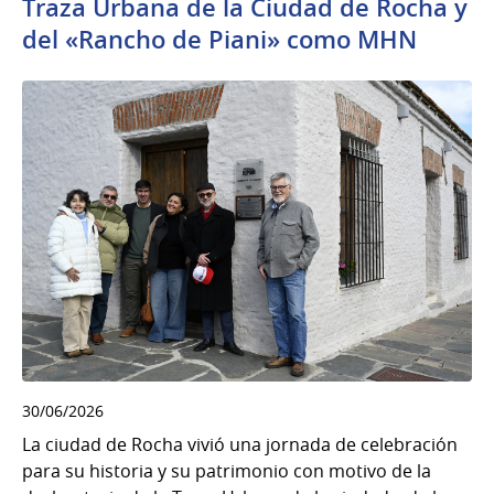
Traza Urbana de la Ciudad de Rocha y
del «Rancho de Piani» como MHN
30/06/2026
La ciudad de Rocha vivió una jornada de celebración
para su historia y su patrimonio con motivo de la