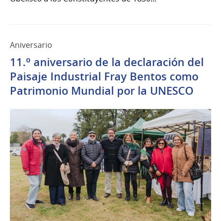
Aniversario
11.º aniversario de la declaración del
Paisaje Industrial Fray Bentos como
Patrimonio Mundial por la UNESCO