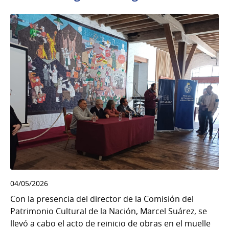
04/05/2026
Con la presencia del director de la Comisión del
Patrimonio Cultural de la Nación, Marcel Suárez, se
llevó a cabo el acto de reinicio de obras en el muelle