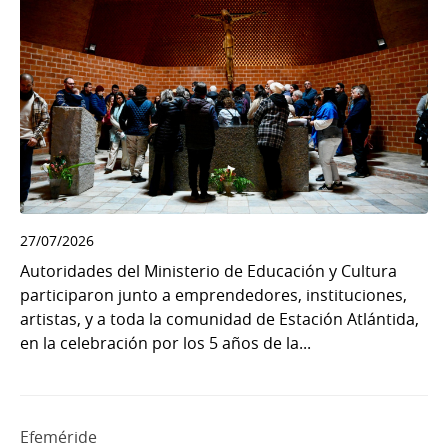
27/07/2026
Autoridades del Ministerio de Educación y Cultura
participaron junto a emprendedores, instituciones,
artistas, y a toda la comunidad de Estación Atlántida,
en la celebración por los 5 años de la...
Efeméride