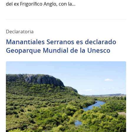
del ex Frigorífico Anglo, con la...
Declaratoria
Manantiales Serranos es declarado
Geoparque Mundial de la Unesco