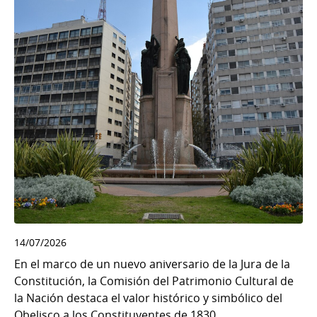
14/07/2026
En el marco de un nuevo aniversario de la Jura de la
Constitución, la Comisión del Patrimonio Cultural de
la Nación destaca el valor histórico y simbólico del
Obelisco a los Constituyentes de 1830...