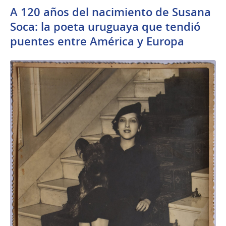
A 120 años del nacimiento de Susana
Soca: la poeta uruguaya que tendió
puentes entre América y Europa