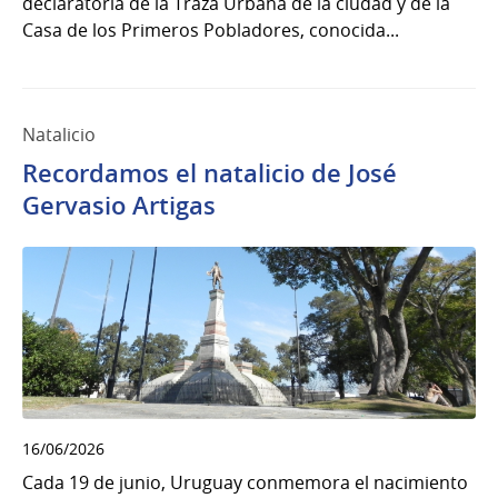
declaratoria de la Traza Urbana de la ciudad y de la
Casa de los Primeros Pobladores, conocida...
Natalicio
Recordamos el natalicio de José
Gervasio Artigas
16/06/2026
Cada 19 de junio, Uruguay conmemora el nacimiento