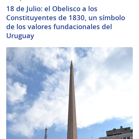
18 de Julio: el Obelisco a los
Constituyentes de 1830, un símbolo
de los valores fundacionales del
Uruguay