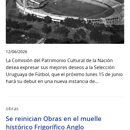
12/06/2026
La Comisión del Patrimonio Cultural de la Nación
desea expresar sus mejores deseos a la Selección
Uruguaya de Fútbol, que el próximo lunes 15 de junio
hará su debut en una nueva instancia de...
obras
Se reinician Obras en el muelle
histórico Frigorífico Anglo